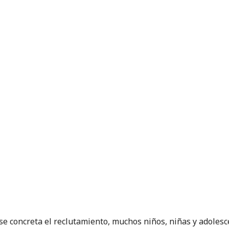
se concreta el reclutamiento, muchos niños, niñas y adoles