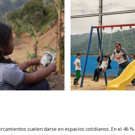
ercamientos suelen darse en espacios cotidianos. En el 46 % 