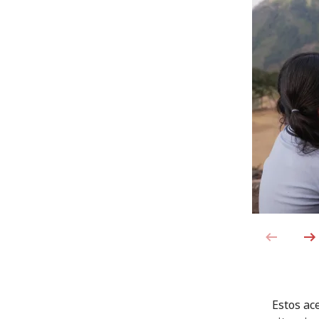
Estos ac