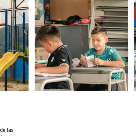
de las