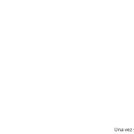
Una vez 