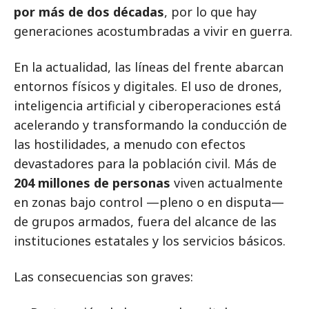
por más de dos décadas
, por lo que hay
generaciones acostumbradas a vivir en guerra.
En la actualidad, las líneas del frente abarcan
entornos físicos y digitales. El uso de drones,
inteligencia artificial y ciberoperaciones está
acelerando y transformando la conducción de
las hostilidades, a menudo con efectos
devastadores para la población civil. Más de
204 millones de personas
viven actualmente
en zonas bajo control —pleno o en disputa—
de grupos armados, fuera del alcance de las
instituciones estatales y los servicios básicos.
Las consecuencias son graves: