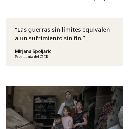
Las guerras sin límites equivalen
a un sufrimiento sin fin.
Mirjana Spoljaric
Presidenta del CICR