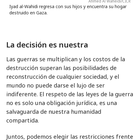
Ahmed Al Waheidi/CICR
Iyad al-Wahidi regresa con sus hijos y encuentra su hogar
destruido en Gaza.
La decisión es nuestra
Las guerras se multiplican y los costos de la
destrucción superan las posibilidades de
reconstrucción de cualquier sociedad, y el
mundo no puede darse el lujo de ser
indiferente. El respeto de las leyes de la guerra
no es solo una obligación jurídica, es una
salvaguarda de nuestra humanidad
compartida.
Juntos, podemos elegir las restricciones frente