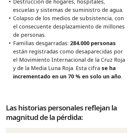
Destrucción de hogares, hospitales,
escuelas y sistemas de suministro de agua.
Colapso de los medios de subsistencia, con
el consecuente desplazamiento de millones
de personas.
Familias desgarradas:
284.000 personas
están registradas como desaparecidas por
el Movimiento Internacional de la Cruz Roja
y de la Media Luna Roja. Esta cifra
se ha
incrementado en un 70 % en solo un año
.
Las historias personales reflejan la
magnitud de la pérdida: