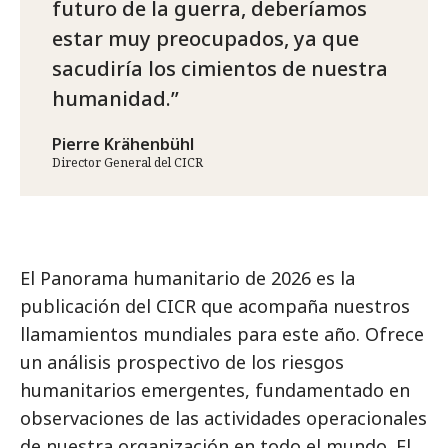
futuro de la guerra, deberíamos
estar muy preocupados, ya que
sacudiría los cimientos de nuestra
humanidad.
Pierre Krähenbühl
Director General del CICR
El Panorama humanitario de 2026 es la
publicación del CICR que acompaña nuestros
llamamientos mundiales para este año. Ofrece
un análisis prospectivo de los riesgos
humanitarios emergentes, fundamentado en
observaciones de las actividades operacionales
de nuestra organización en todo el mundo. El