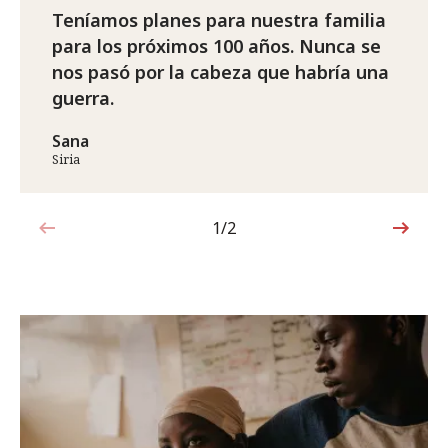
Teníamos planes para nuestra familia
para los próximos 100 años. Nunca se
nos pasó por la cabeza que habría una
guerra.
Sana
Siria
1/2
1de2