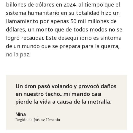
billones de dólares en 2024, al tiempo que el
sistema humanitario en su totalidad hizo un
llamamiento por apenas 50 mil millones de
dólares, un monto que de todos modos no se
logró recaudar. Este desequilibrio es síntoma
de un mundo que se prepara para la guerra,
no la paz.
Un dron pasó volando y provocó daños
en nuestro techo...mi marido casi
pierde la vida a causa de la metralla.
Nina
Región de Járkov, Ucrania