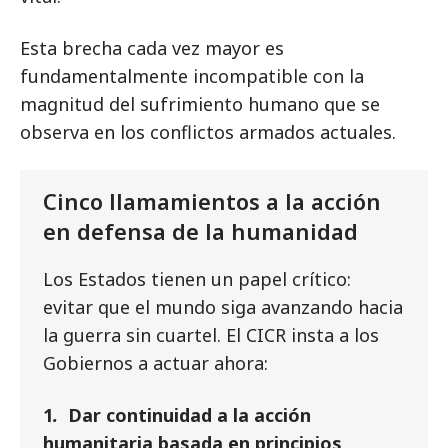
Esta brecha cada vez mayor es
fundamentalmente incompatible con la
magnitud del sufrimiento humano que se
observa en los conflictos armados actuales.
Cinco llamamientos a la acción
en defensa de la humanidad
Los Estados tienen un papel crítico:
evitar que el mundo siga avanzando hacia
la guerra sin cuartel. El CICR insta a los
Gobiernos a actuar ahora:
1
.
Dar continuidad a la acción
humanitaria basada en principios