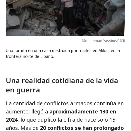
Mohammad Yassine/CICR
Una familia en una casa destruida por misiles en Akkar, en la
frontera norte de Líbano.
Una realidad cotidiana de la vida
en guerra
La cantidad de conflictos armados continúa en
aumento: llegó a
aproximadamente 130 en
2024
, lo que duplicó la cifra de hace solo 15
años. Más de
20 conflictos se han prolongado