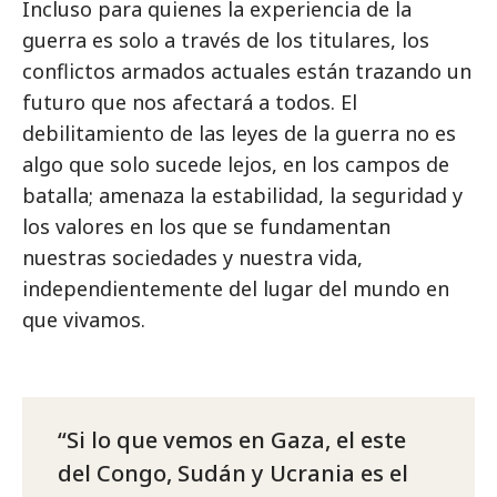
Incluso para quienes la experiencia de la
guerra es solo a través de los titulares, los
conflictos armados actuales están trazando un
futuro que nos afectará a todos. El
debilitamiento de las leyes de la guerra no es
algo que solo sucede lejos, en los campos de
batalla; amenaza la estabilidad, la seguridad y
los valores en los que se fundamentan
nuestras sociedades y nuestra vida,
independientemente del lugar del mundo en
que vivamos.
Si lo que vemos en Gaza, el este
del Congo, Sudán y Ucrania es el