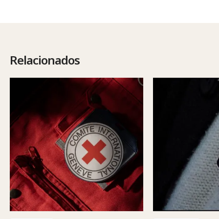
Relacionados