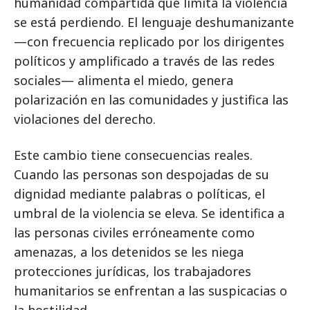
humanidad compartida que limita la violencia
se está perdiendo. El lenguaje deshumanizante
—con frecuencia replicado por los dirigentes
políticos y amplificado a través de las redes
sociales— alimenta el miedo, genera
polarización en las comunidades y justifica las
violaciones del derecho.
Este cambio tiene consecuencias reales.
Cuando las personas son despojadas de su
dignidad mediante palabras o políticas, el
umbral de la violencia se eleva. Se identifica a
las personas civiles erróneamente como
amenazas, a los detenidos se les niega
protecciones jurídicas, los trabajadores
humanitarios se enfrentan a las suspicacias o