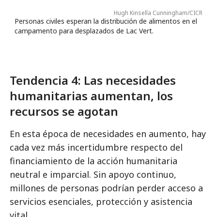
Hugh Kinsella Cunningham/CICR
Personas civiles esperan la distribución de alimentos en el
campamento para desplazados de Lac Vert.
Tendencia 4: Las necesidades
humanitarias aumentan, los
recursos se agotan
En esta época de necesidades en aumento, hay
cada vez más incertidumbre respecto del
financiamiento de la acción humanitaria
neutral e imparcial. Sin apoyo continuo,
millones de personas podrían perder acceso a
servicios esenciales, protección y asistencia
vital.