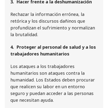
3
.
Hacer frente a la deshumanización
Rechazar la información errónea, la
retórica y los discursos dañinos que
profundizan el sufrimiento y normalizan
la brutalidad.
4
.
Proteger al personal de salud y a los
trabajadores humanitarios
Los ataques a los trabajadores
humanitarios son ataques contra la
humanidad. Los Estados deben procurar
que realicen su labor en un entorno
seguro y puedan acceder a las personas
que necesitan ayuda.