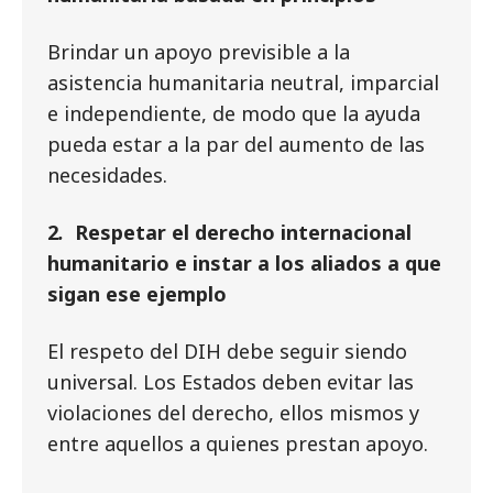
Brindar un apoyo previsible a la
asistencia humanitaria neutral, imparcial
e independiente, de modo que la ayuda
pueda estar a la par del aumento de las
necesidades.
2
.
Respetar el derecho internacional
humanitario e instar a los aliados a que
sigan ese ejemplo
El respeto del DIH debe seguir siendo
universal. Los Estados deben evitar las
violaciones del derecho, ellos mismos y
entre aquellos a quienes prestan apoyo.