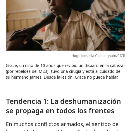
Hugh Kinsella Cunningham/CICR
Grace, un niño de 10 años que recibió un disparo en la cabeza
(por rebeldes del M23), tuvo una cirugía y está al cuidado de
su hermano James. Desde la lesión, Grace no puede hablar.
Tendencia 1: La deshumanización
se propaga en todos los frentes
En muchos conflictos armados, el sentido de