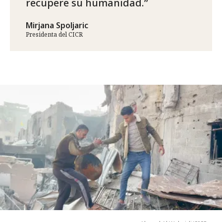
recupere su humanidad.
Mirjana Spoljaric
Presidenta del CICR