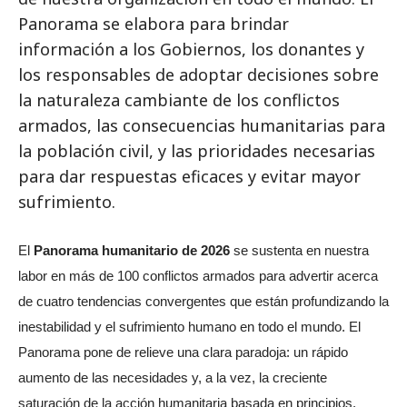
Panorama se elabora para brindar
información a los Gobiernos, los donantes y
los responsables de adoptar decisiones sobre
la naturaleza cambiante de los conflictos
armados, las consecuencias humanitarias para
la población civil, y las prioridades necesarias
para dar respuestas eficaces y evitar mayor
sufrimiento.
El
Panorama humanitario de 2026
se sustenta en nuestra
labor en más de 100 conflictos armados para advertir acerca
de cuatro tendencias convergentes que están profundizando la
inestabilidad y el sufrimiento humano en todo el mundo. El
Panorama pone de relieve una clara paradoja: un rápido
aumento de las necesidades y, a la vez, la creciente
saturación de la acción humanitaria basada en principios.