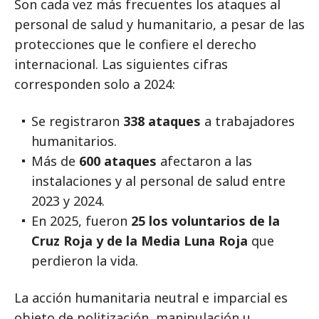
Son cada vez más frecuentes los ataques al
personal de salud y humanitario, a pesar de las
protecciones que le confiere el derecho
internacional. Las siguientes cifras
corresponden solo a 2024:
Se registraron
338 ataques
a trabajadores
humanitarios.
Más de
600 ataques
afectaron a las
instalaciones y al personal de salud entre
2023 y 2024.
En 2025, fueron
25 los voluntarios de la
Cruz Roja y de la Media Luna Roja
que
perdieron la vida.
La acción humanitaria neutral e imparcial es
objeto de politización, manipulación u