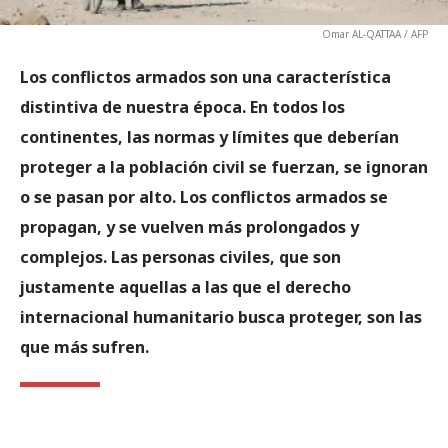
Omar AL-QATTAA / AFP
Los conflictos armados son una característica
distintiva de nuestra época. En todos los
continentes, las normas y límites que deberían
proteger a la población civil se fuerzan, se ignoran
o se pasan por alto. Los conflictos armados se
propagan, y se vuelven más prolongados y
complejos. Las personas civiles, que son
justamente aquellas a las que el derecho
internacional humanitario busca proteger, son las
que más sufren.