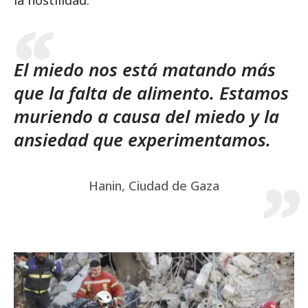
la hostilidad.
El miedo nos está matando más
que la falta de alimento. Estamos
muriendo a causa del miedo y la
ansiedad que experimentamos.
Hanin, Ciudad de Gaza