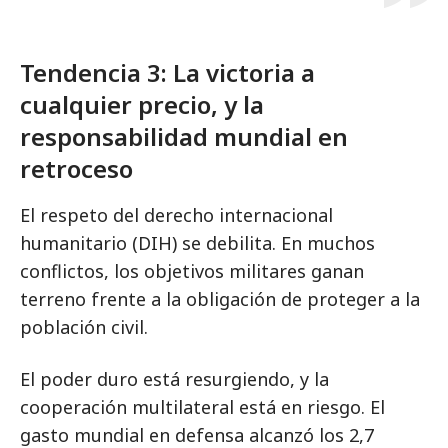
Tendencia 3: La victoria a
cualquier precio, y la
responsabilidad mundial en
retroceso
El respeto del derecho internacional
humanitario (DIH) se debilita. En muchos
conflictos, los objetivos militares ganan
terreno frente a la obligación de proteger a la
población civil.
El poder duro está resurgiendo, y la
cooperación multilateral está en riesgo. El
gasto mundial en defensa alcanzó los 2,7