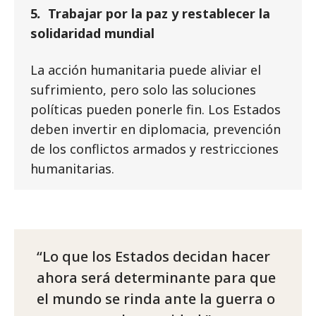
5
.
Trabajar por la paz y restablecer la
solidaridad mundial
La acción humanitaria puede aliviar el
sufrimiento, pero solo las soluciones
políticas pueden ponerle fin. Los Estados
deben invertir en diplomacia, prevención
de los conflictos armados y restricciones
humanitarias.
Lo que los Estados decidan hacer
ahora será determinante para que
el mundo se rinda ante la guerra o