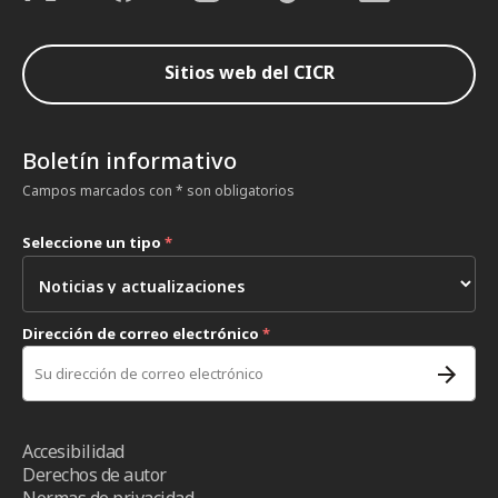
Sitios web del CICR
Boletín informativo
Campos marcados con * son obligatorios
Seleccione un tipo
*
Dirección de correo electrónico
*
Accesibilidad
Derechos de autor
Normas de privacidad