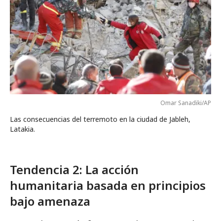
Omar Sanadiki/AP
Las consecuencias del terremoto en la ciudad de Jableh,
Latakia.
Tendencia 2: La acción
humanitaria basada en principios
bajo amenaza