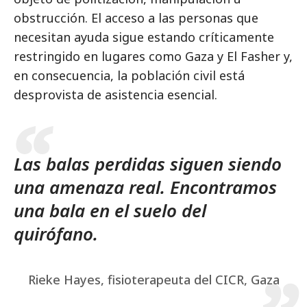
obstrucción. El acceso a las personas que
necesitan ayuda sigue estando críticamente
restringido en lugares como Gaza y El Fasher y,
en consecuencia, la población civil está
desprovista de asistencia esencial.
Las balas perdidas siguen siendo
una amenaza real. Encontramos
una bala en el suelo del
quirófano.
Rieke Hayes, fisioterapeuta del CICR, Gaza