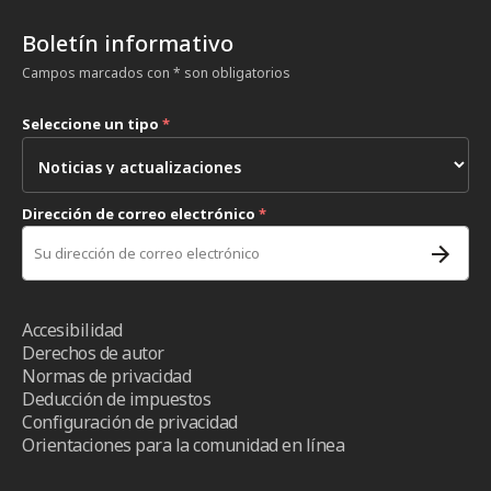
Boletín informativo
Campos marcados con * son obligatorios
Seleccione un tipo
*
Dirección de correo electrónico
*
Accesibilidad
Derechos de autor
Normas de privacidad
Deducción de impuestos
Configuración de privacidad
Orientaciones para la comunidad en línea