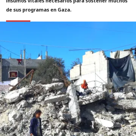
insumos vitales necesarios para sostener muchos
de sus programas en Gaza.