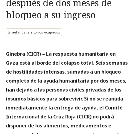
después de dos meses de
bloqueo a su ingreso
Israel y los territorios ocupados
Ginebra (CICR)
– La respuesta humanitaria en
Gaza está al borde del colapso total. Seis semanas
de hostilidades intensas, sumadas a un bloqueo
completo de la ayuda humanitaria por dos meses,
han dejado a las personas civiles privadas de los
insumos básicos para sobrevivir. Si no se reanuda
inmediatamente la entrega de ayuda, el Comité
Internacional de la Cruz Roja (CICR) no podrá
disponer de los alimentos, medicamentos e