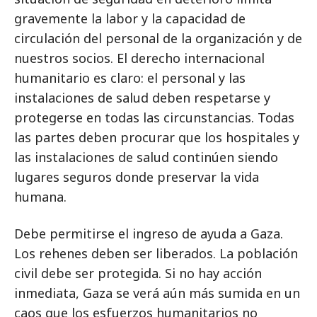
gravemente la labor y la capacidad de
circulación del personal de la organización y de
nuestros socios. El derecho internacional
humanitario es claro: el personal y las
instalaciones de salud deben respetarse y
protegerse en todas las circunstancias. Todas
las partes deben procurar que los hospitales y
las instalaciones de salud continúen siendo
lugares seguros donde preservar la vida
humana.
Debe permitirse el ingreso de ayuda a Gaza.
Los rehenes deben ser liberados. La población
civil debe ser protegida. Si no hay acción
inmediata, Gaza se verá aún más sumida en un
caos que los esfuerzos humanitarios no