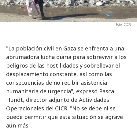
Foto: CICR
"La población civil en Gaza se enfrenta a una
abrumadora lucha diaria para sobrevivir a los
peligros de las hostilidades y sobrellevar el
desplazamiento constante, así como las
consecuencias de no recibir asistencia
humanitaria de urgencia", expresó Pascal
Hundt, director adjunto de Actividades
Operacionales del CICR. "No se debe ni se
puede permitir que esta situación se agrave
aún más".