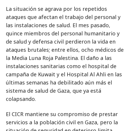
La situación se agrava por los repetidos
ataques que afectan el trabajo del personal y
las instalaciones de salud. El mes pasado,
quince miembros del personal humanitario y
de salud y defensa civil perdieron la vida en
ataques brutales; entre ellos, ocho médicos de
la Media Luna Roja Palestina. El daño a las
instalaciones sanitarias como el hospital de
campaña de Kuwait y el Hospital Al Ahli en las
últimas semanas ha debilitado aún más el
sistema de salud de Gaza, que ya está
colapsando.
El CICR mantiene su compromiso de prestar
servicios a la población civil en Gaza, pero la
situación de seguridad en deterioro limita