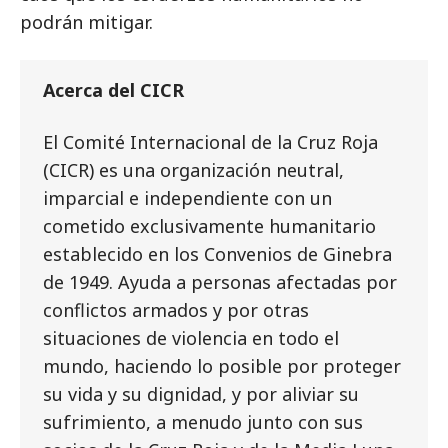
podrán mitigar.
Acerca del CICR
El Comité Internacional de la Cruz Roja
(CICR) es una organización neutral,
imparcial e independiente con un
cometido exclusivamente humanitario
establecido en los Convenios de Ginebra
de 1949. Ayuda a personas afectadas por
conflictos armados y por otras
situaciones de violencia en todo el
mundo, haciendo lo posible por proteger
su vida y su dignidad, y por aliviar su
sufrimiento, a menudo junto con sus