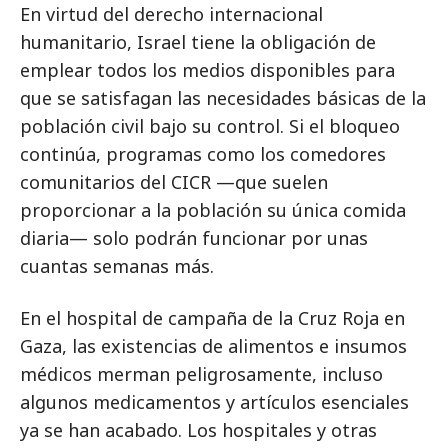
En virtud del derecho internacional
humanitario, Israel tiene la obligación de
emplear todos los medios disponibles para
que se satisfagan las necesidades básicas de la
población civil bajo su control. Si el bloqueo
continúa, programas como los comedores
comunitarios del CICR —que suelen
proporcionar a la población su única comida
diaria— solo podrán funcionar por unas
cuantas semanas más.
En el hospital de campaña de la Cruz Roja en
Gaza, las existencias de alimentos e insumos
médicos merman peligrosamente, incluso
algunos medicamentos y artículos esenciales
ya se han acabado. Los hospitales y otras