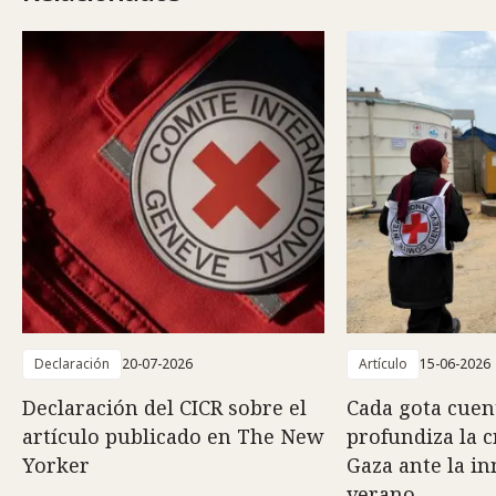
Declaración
20-07-2026
Artículo
15-06-2026
Declaración del CICR sobre el
Cada gota cuent
artículo publicado en The New
profundiza la c
Yorker
Gaza ante la i
verano