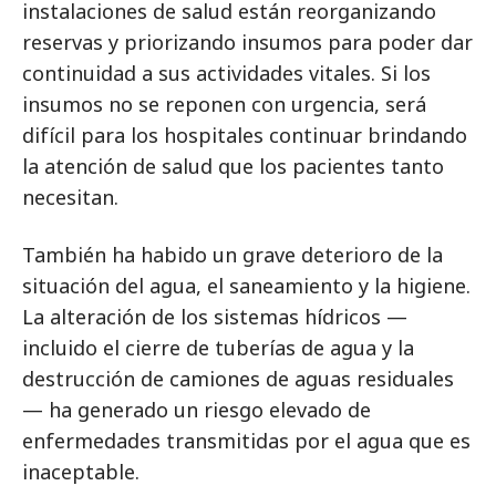
instalaciones de salud están reorganizando
reservas y priorizando insumos para poder dar
continuidad a sus actividades vitales. Si los
insumos no se reponen con urgencia, será
difícil para los hospitales continuar brindando
la atención de salud que los pacientes tanto
necesitan.
También ha habido un grave deterioro de la
situación del agua, el saneamiento y la higiene.
La alteración de los sistemas hídricos —
incluido el cierre de tuberías de agua y la
destrucción de camiones de aguas residuales
— ha generado un riesgo elevado de
enfermedades transmitidas por el agua que es
inaceptable.