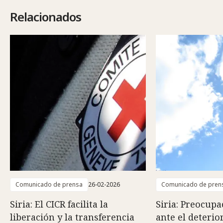
Relacionados
Comunicado de prensa
26-02-2026
Comunicado de pren
Siria: El CICR facilita la
Siria: Preocupa
liberación y la transferencia
ante el deterio