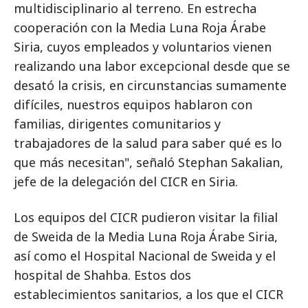
multidisciplinario al terreno. En estrecha
cooperación con la Media Luna Roja Árabe
Siria, cuyos empleados y voluntarios vienen
realizando una labor excepcional desde que se
desató la crisis, en circunstancias sumamente
difíciles, nuestros equipos hablaron con
familias, dirigentes comunitarios y
trabajadores de la salud para saber qué es lo
que más necesitan", señaló Stephan Sakalian,
jefe de la delegación del CICR en Siria.
Los equipos del CICR pudieron visitar la filial
de Sweida de la Media Luna Roja Árabe Siria,
así como el Hospital Nacional de Sweida y el
hospital de Shahba. Estos dos
establecimientos sanitarios, a los que el CICR