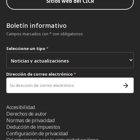
Sitios web del CICR
Boletín informativo
Campos marcados con * son obligatorios
Seleccione un tipo
*
Dirección de correo electrónico
*
Accesibilidad
Derechos de autor
Normas de privacidad
Deducción de impuestos
Configuración de privacidad