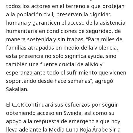
todos los actores en el terreno a que protejan
a la población civil, preserven la dignidad
humana y garanticen el acceso de la asistencia
humanitaria en condiciones de seguridad, de
manera sostenida y sin trabas. “Para miles de
familias atrapadas en medio de la violencia,
esta presencia no solo significa ayuda, sino
también una fuente crucial de alivio y
esperanza ante todo el sufrimiento que vienen
soportando desde hace semanas”, agregó
Sakalian.
El CICR continuará sus esfuerzos por seguir
obteniendo acceso en Sweida, así como su
apoyo a la respuesta de emergencia que hoy
lleva adelante la Media Luna Roja Árabe Siria