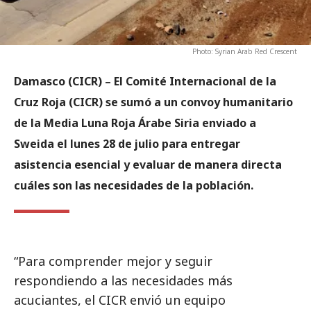
Photo: Syrian Arab Red Crescent
Damasco (CICR)
– El Comité Internacional de la
Cruz Roja (CICR) se sumó a un convoy humanitario
de la Media Luna Roja Árabe Siria enviado a
Sweida el lunes 28 de julio para entregar
asistencia esencial y evaluar de manera directa
cuáles son las necesidades de la población.
“Para comprender mejor y seguir
respondiendo a las necesidades más
acuciantes, el CICR envió un equipo