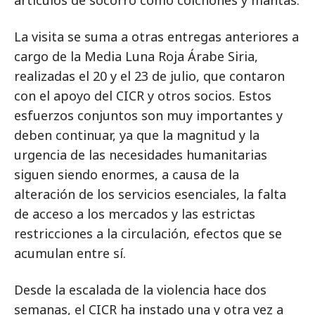
artículos de socorro como colchones y mantas.
La visita se suma a otras entregas anteriores a
cargo de la Media Luna Roja Árabe Siria,
realizadas el 20 y el 23 de julio, que contaron
con el apoyo del CICR y otros socios. Estos
esfuerzos conjuntos son muy importantes y
deben continuar, ya que la magnitud y la
urgencia de las necesidades humanitarias
siguen siendo enormes, a causa de la
alteración de los servicios esenciales, la falta
de acceso a los mercados y las estrictas
restricciones a la circulación, efectos que se
acumulan entre sí.
Desde la escalada de la violencia hace dos
semanas, el CICR ha instado una y otra vez a