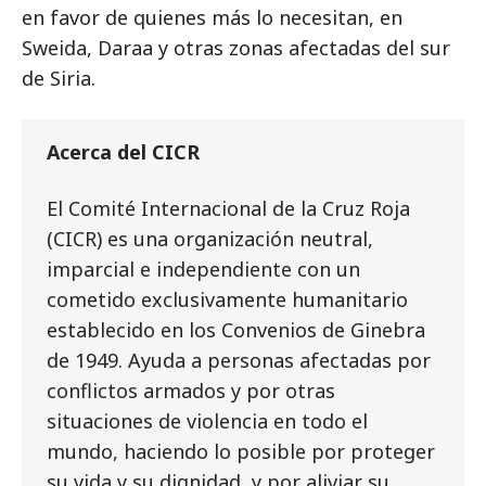
en favor de quienes más lo necesitan, en
Sweida, Daraa y otras zonas afectadas del sur
de Siria.
Acerca del CICR
El Comité Internacional de la Cruz Roja
(CICR) es una organización neutral,
imparcial e independiente con un
cometido exclusivamente humanitario
establecido en los Convenios de Ginebra
de 1949. Ayuda a personas afectadas por
conflictos armados y por otras
situaciones de violencia en todo el
mundo, haciendo lo posible por proteger
su vida y su dignidad, y por aliviar su