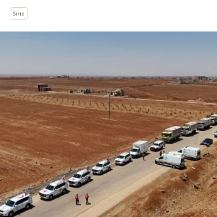
Siria