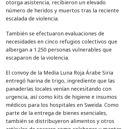
otorga asistencia, recibieron un elevado
número de heridos y muertos tras la reciente
escalada de violencia.
También se efectuaron evaluaciones de
necesidades en cinco refugios colectivos que
albergan a 1.250 personas vulnerables que
escaparon de la violencia.
El convoy de la Media Luna Roja Árabe Siria
entregó harina de trigo, ingrediente que las
panaderías locales venían necesitando con
urgencia, así como kits de higiene e insumos
médicos para los hospitales en Sweida. Como
parte de la entrega de bienes esenciales,
también se distribuyeron alimentos y otros