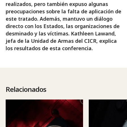
realizados, pero también expuso algunas
preocupaciones sobre la falta de aplicación de
este tratado. Además, mantuvo un diálogo
directo con los Estados, las organizaciones de
desminado y las víctimas. Kathleen Lawand,
jefa de la Unidad de Armas del CICR, explica
los resultados de esta conferencia.
Relacionados