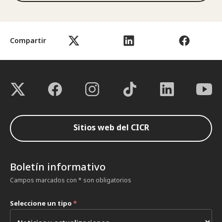
Compartir
Sitios web del CICR
Boletín informativo
Campos marcados con * son obligatorios
Seleccione un tipo
*