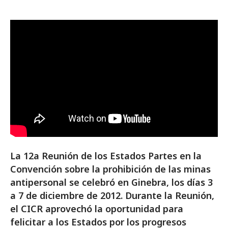
La 12a Reunión de los Estados Partes en la
Convención sobre la prohibición de las minas
antipersonal se celebró en Ginebra, los días 3
a 7 de diciembre de 2012. Durante la Reunión,
el CICR aprovechó la oportunidad para
felicitar a los Estados por los progresos