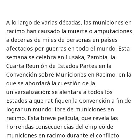
A lo largo de varias décadas, las municiones en
racimo han causado la muerte o amputaciones
a decenas de miles de personas en países
afectados por guerras en todo el mundo. Esta
semana se celebra en Lusaka, Zambia, la
Cuarta Reunión de Estados Partes en la
Convención sobre Municiones en Racimo, en la
que se abordará la cuestión de la
universalización: se alentará a todos los
Estados a que ratifiquen la Convención a fin de
lograr un mundo libre de municiones en
racimo. Esta breve película, que revela las
horrendas consecuencias del empleo de
municiones en racimo durante el conflicto