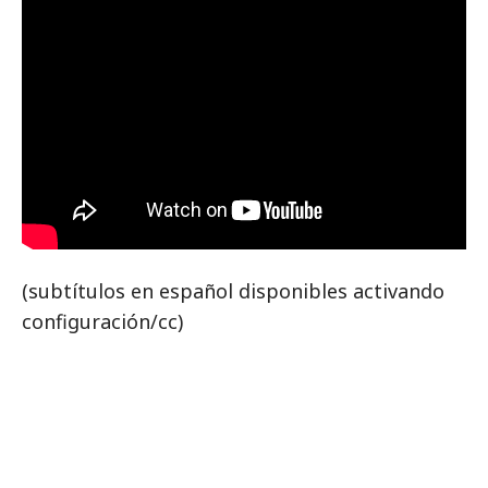
(subtítulos en español disponibles activando
configuración/cc)