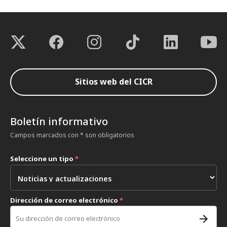
Sitios web del CICR
Boletín informativo
Campos marcados con * son obligatorios
Seleccione un tipo
*
Dirección de correo electrónico
*