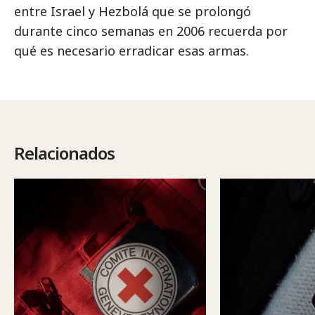
entre Israel y Hezbolá que se prolongó
durante cinco semanas en 2006 recuerda por
qué es necesario erradicar esas armas.
Relacionados