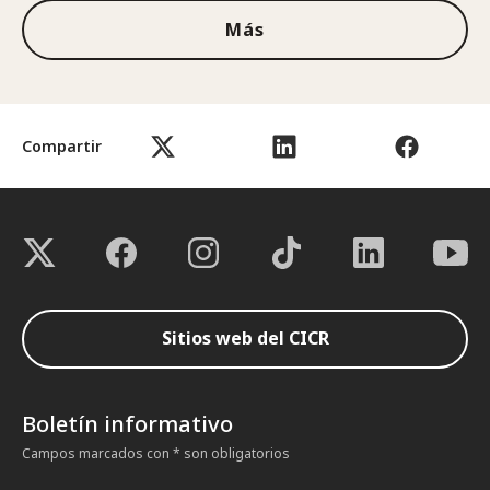
Más
Compartir
Sitios web del CICR
Boletín informativo
Campos marcados con * son obligatorios