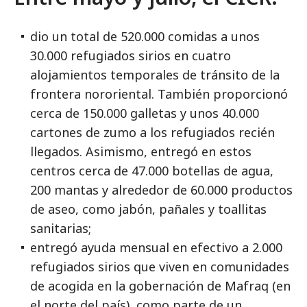
dio un total de 520.000 comidas a unos
30.000 refugiados sirios en cuatro
alojamientos temporales de tránsito de la
frontera nororiental. También proporcionó
cerca de 150.000 galletas y unos 40.000
cartones de zumo a los refugiados recién
llegados. Asimismo, entregó en estos
centros cerca de 47.000 botellas de agua,
200 mantas y alrededor de 60.000 productos
de aseo, como jabón, pañales y toallitas
sanitarias;
entregó ayuda mensual en efectivo a 2.000
refugiados sirios que viven en comunidades
de acogida en la gobernación de Mafraq (en
el norte del país), como parte de un