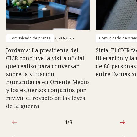
Comunicado de prensa
31-03-2026
Comunicado de pren
Jordania: La presidenta del
Siria: El CICR fa
CICR concluye la visita oficial
liberación y la
que realizó para conversar
de 86 personas
sobre la situación
entre Damasco
humanitaria en Oriente Medio
y los esfuerzos conjuntos por
revivir el respeto de las leyes
de la guerra
1/3
1de3