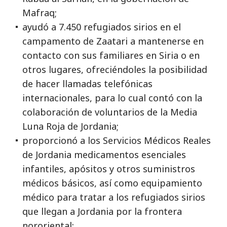
Mafraq;
ayudó a 7.450 refugiados sirios en el
campamento de Zaatari a mantenerse en
contacto con sus familiares en Siria o en
otros lugares, ofreciéndoles la posibilidad
de hacer llamadas telefónicas
internacionales, para lo cual contó con la
colaboración de voluntarios de la Media
Luna Roja de Jordania;
proporcionó a los Servicios Médicos Reales
de Jordania medicamentos esenciales
infantiles, apósitos y otros suministros
médicos básicos, así como equipamiento
médico para tratar a los refugiados sirios
que llegan a Jordania por la frontera
nororiental;