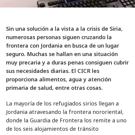
Sin una solución a la vista a la crisis de Siria,
numerosas personas siguen cruzando la
frontera con Jordania en busca de un lugar
seguro. Muchas se hallan en una situación
muy precaria y a duras penas consiguen cubrir
sus necesidades diarias. El CICR les
proporciona alimentos, agua y atención
primaria de salud, entre otras cosas.
La mayoría de los refugiados sirios llegan a
Jordania atravesando la frontera nororiental,
donde la Guardia de Frontera los remite a uno
de los seis alojamientos de tránsito