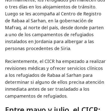
o tres días en los alojamientos de tránsito.
Luego se les acompaña al Centro de Registro
de Rabaa al Sarhan, en la gobernación de
Mafraq, al norte del país, desde donde parten
a uno de los campamentos de refugiados
instalados en Jordania para albergar a las
personas procedentes de Siria.
Recientemente, el CICR ha empezado a realizar
revisiones médicas y ofrecer servicios clínicos
a los refugiados de Rabaa al Sarhan para
determinar si alguno de ellos precisa atención
inmediata antes de ser trasladado a los
campamentos de refugiados.
Entre mayo y julio, el CICR: