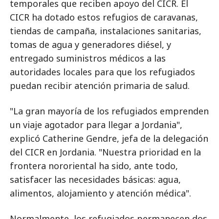
temporales que reciben apoyo del CICR. El
CICR ha dotado estos refugios de caravanas,
tiendas de campaña, instalaciones sanitarias,
tomas de agua y generadores diésel, y
entregado suministros médicos a las
autoridades locales para que los refugiados
puedan recibir atención primaria de salud.
"La gran mayoría de los refugiados emprenden
un viaje agotador para llegar a Jordania",
explicó Catherine Gendre, jefa de la delegación
del CICR en Jordania. "Nuestra prioridad en la
frontera nororiental ha sido, ante todo,
satisfacer las necesidades básicas: agua,
alimentos, alojamiento y atención médica".
Normalmente, los refugiados permanecen dos