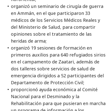
organizó un seminario de cirugía de guerra
en Ammán, en el que participaron 33
médicos de los Servicios Médicos Reales y
del Ministerio de Salud, para compartir
opiniones sobre el tratamiento de las
heridas de arma;
organizó 19 sesiones de formación en
primeros auxilios para 640 refugiados sirios
en el campamento de Zaatari, además de
dos talleres sobre servicios de salud de
emergencia dirigidos a 52 participantes del
Departamento de Protección Civil;
proporcionó ayuda económica al Comité
Nacional para el Desminado y la
Rehabilitación para que pusieran en marcha
un programa de información a los