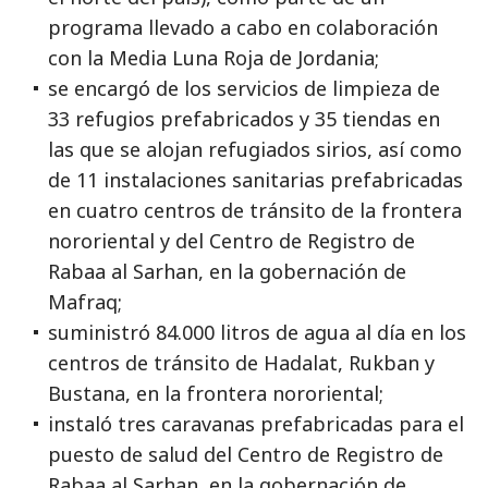
programa llevado a cabo en colaboración
con la Media Luna Roja de Jordania;
se encargó de los servicios de limpieza de
33 refugios prefabricados y 35 tiendas en
las que se alojan refugiados sirios, así como
de 11 instalaciones sanitarias prefabricadas
en cuatro centros de tránsito de la frontera
nororiental y del Centro de Registro de
Rabaa al Sarhan, en la gobernación de
Mafraq;
suministró 84.000 litros de agua al día en los
centros de tránsito de Hadalat, Rukban y
Bustana, en la frontera nororiental;
instaló tres caravanas prefabricadas para el
puesto de salud del Centro de Registro de
Rabaa al Sarhan, en la gobernación de