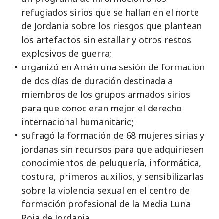
refugiados sirios que se hallan en el norte
de Jordania sobre los riesgos que plantean
los artefactos sin estallar y otros restos
explosivos de guerra;
organizó en Amán una sesión de formación
de dos días de duración destinada a
miembros de los grupos armados sirios
para que conocieran mejor el derecho
internacional humanitario;
sufragó la formación de 68 mujeres sirias y
jordanas sin recursos para que adquiriesen
conocimientos de peluquería, informática,
costura, primeros auxilios, y sensibilizarlas
sobre la violencia sexual en el centro de
formación profesional de la Media Luna
Roja de Jordania.