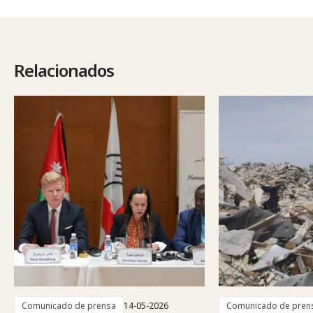
Relacionados
Comunicado de prensa
14-05-2026
Comunicado de pren