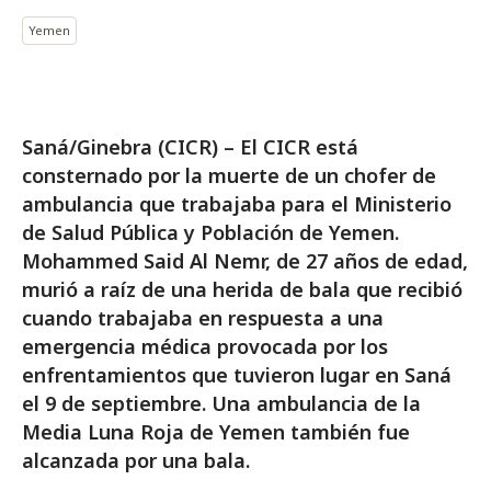
Yemen
Saná/Ginebra (CICR) – El CICR está
consternado por la muerte de un chofer de
ambulancia que trabajaba para el Ministerio
de Salud Pública y Población de Yemen.
Mohammed Said Al Nemr, de 27 años de edad,
murió a raíz de una herida de bala que recibió
cuando trabajaba en respuesta a una
emergencia médica provocada por los
enfrentamientos que tuvieron lugar en Saná
el 9 de septiembre. Una ambulancia de la
Media Luna Roja de Yemen también fue
alcanzada por una bala.