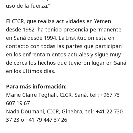
uso de la fuerza."
El CICR, que realiza actividades en Yemen
desde 1962, ha tenido presencia permanente
en Saná desde 1994. La Institución está en
contacto con todas las partes que participan
en los enfrentamientos actuales y sigue muy
de cerca los hechos que tuvieron lugar en Saná
en los últimos días.
Para más información:
Marie Claire Feghali, CICR, Saná, tel.: +967 73
607 19 67
Nada Doumani, CICR, Ginebra, tel.: +41 22 730
37 23 o +41 79 447 37 26