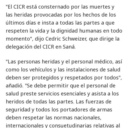
"El CICR está consternado por las muertes y
las heridas provocadas por los hechos de los
últimos días e insta a todas las partes a que
respeten la vida y la dignidad humanas en todo
momento", dijo Cedric Schweizer, que dirige la
delegación del CICR en Saná.
"Las personas heridas y el personal médico, así
como los vehículos y las instalaciones de salud
deben ser protegidos y respetados por todos",
añadió. "Se debe permitir que el personal de
salud preste servicios esenciales y asista a los
heridos de todas las partes. Las fuerzas de
seguridad y todos los portadores de armas
deben respetar las normas nacionales,
internacionales y consuetudinarias relativas al