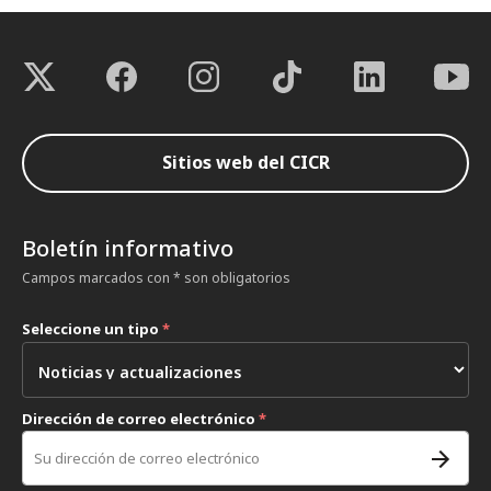
Sitios web del CICR
Boletín informativo
Campos marcados con * son obligatorios
Seleccione un tipo
*
Dirección de correo electrónico
*