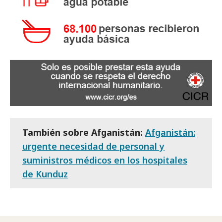
También sobre Afganistán:
Afganistán:
urgente necesidad de personal y
suministros médicos en los hospitales
de Kunduz