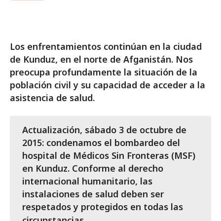
Los enfrentamientos continúan en la ciudad
de Kunduz, en el norte de Afganistán. Nos
preocupa profundamente la situación de la
población civil y su capacidad de acceder a la
asistencia de salud.
Actualización, sábado 3 de octubre de
2015: condenamos el bombardeo del
hospital de Médicos Sin Fronteras (MSF)
en Kunduz. Conforme al derecho
internacional humanitario, las
instalaciones de salud deben ser
respetados y protegidos en todas las
circunstancias
.