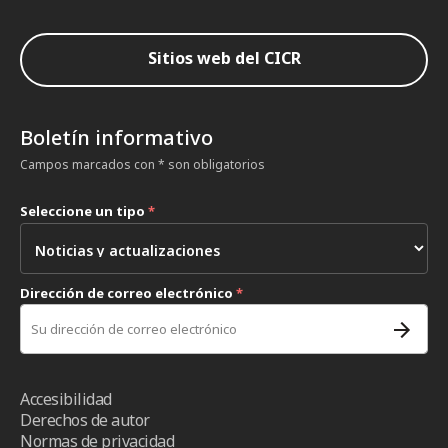
Sitios web del CICR
Boletín informativo
Campos marcados con * son obligatorios
Seleccione un tipo
*
Dirección de correo electrónico
*
Accesibilidad
Derechos de autor
Normas de privacidad