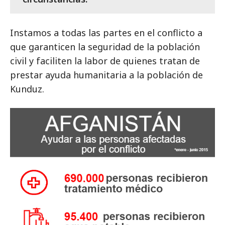
Instamos a todas las partes en el conflicto a
que garanticen la seguridad de la población
civil y faciliten la labor de quienes tratan de
prestar ayuda humanitaria a la población de
Kunduz.