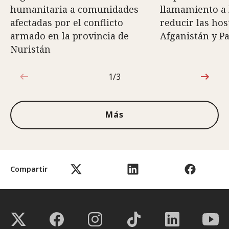
humanitaria a comunidades
llamamiento a 
afectadas por el conflicto
reducir las hos
armado en la provincia de
Afganistán y P
Nuristán
1/3
1de3
Más
Compartir