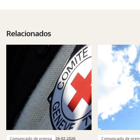
Relacionados
Comunicado de prensa
26-02-2026
Comunicado de pren