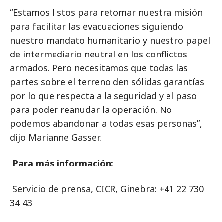
“Estamos listos para retomar nuestra misión
para facilitar las evacuaciones siguiendo
nuestro mandato humanitario y nuestro papel
de intermediario neutral en los conflictos
armados. Pero necesitamos que todas las
partes sobre el terreno den sólidas garantías
por lo que respecta a la seguridad y el paso
para poder reanudar la operación. No
podemos abandonar a todas esas personas”,
dijo Marianne Gasser.
Para más información:
Servicio de prensa, CICR, Ginebra: +41 22 730
34 43