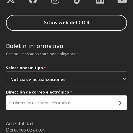
Sitios web del CICR
Boletín informativo
Campos marcados con * son obligatorios
Seleccione un tipo
*
Dirección de correo electrónico
*
Accesibilidad
Derechos de autor