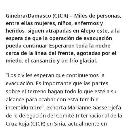
Ginebra/Damasco (CICR) – Miles de personas,
entre ellas mujeres, niños, enfermos y
heridos, siguen atrapadas en Alepo este, a la
espera de que la operación de evacuación
pueda continuar. Esperaron toda la noche
cerca de la línea del frente, agotadas por el
miedo, el cansancio y un frío glacial.
“Los civiles esperan que continuemos la
evacuación. Es importante que las partes
sobre el terreno hagan todo lo que esté a su
alcance para acabar con esta terrible
incertidumbre”, exhorta Marianne Gasser, jefa
de le delegación del Comité Internacional de la
Cruz Roja (CICR) en Siria, actualmente en