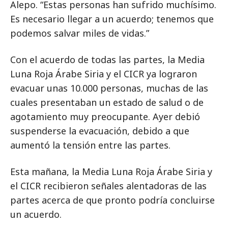
Alepo. “Estas personas han sufrido muchísimo.
Es necesario llegar a un acuerdo; tenemos que
podemos salvar miles de vidas.”
Con el acuerdo de todas las partes, la Media
Luna Roja Árabe Siria y el CICR ya lograron
evacuar unas 10.000 personas, muchas de las
cuales presentaban un estado de salud o de
agotamiento muy preocupante. Ayer debió
suspenderse la evacuación, debido a que
aumentó la tensión entre las partes.
Esta mañana, la Media Luna Roja Árabe Siria y
el CICR recibieron señales alentadoras de las
partes acerca de que pronto podría concluirse
un acuerdo.