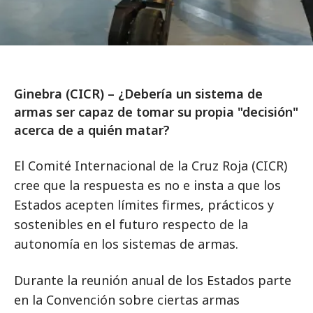
Ginebra (CICR) – ¿Debería un sistema de
armas ser capaz de tomar su propia "decisión"
acerca de a quién matar?
El Comité Internacional de la Cruz Roja (CICR)
cree que la respuesta es no e insta a que los
Estados acepten límites firmes, prácticos y
sostenibles en el futuro respecto de la
autonomía en los sistemas de armas.
Durante la reunión anual de los Estados parte
en la Convención sobre ciertas armas