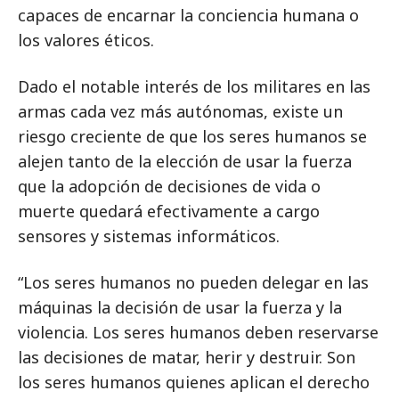
capaces de encarnar la conciencia humana o
los valores éticos.
Dado el notable interés de los militares en las
armas cada vez más autónomas, existe un
riesgo creciente de que los seres humanos se
alejen tanto de la elección de usar la fuerza
que la adopción de decisiones de vida o
muerte quedará efectivamente a cargo
sensores y sistemas informáticos.
“Los seres humanos no pueden delegar en las
máquinas la decisión de usar la fuerza y la
violencia. Los seres humanos deben reservarse
las decisiones de matar, herir y destruir. Son
los seres humanos quienes aplican el derecho