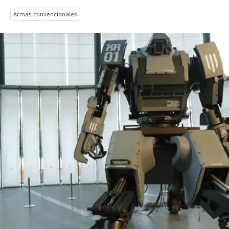
Armas convencionales