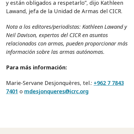
y están obligados a respetarlo”, dijo Kathleen
Lawand, jefa de la Unidad de Armas del CICR.
Nota a los editores/periodistas:
Kathleen Lawand y
Neil Davison, expertos del CICR en asuntos
relacionados con armas, pueden proporcionar más
información sobre las armas autónomas.
Para más información:
Marie-Servane Desjonquères, tel.:
+962 7 7843
7401
o
mdesjonqueres@icrc.org