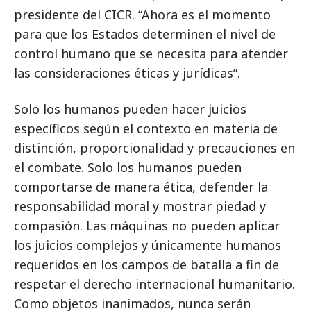
presidente del CICR. “Ahora es el momento
para que los Estados determinen el nivel de
control humano que se necesita para atender
las consideraciones éticas y jurídicas”.
Solo los humanos pueden hacer juicios
específicos según el contexto en materia de
distinción, proporcionalidad y precauciones en
el combate. Solo los humanos pueden
comportarse de manera ética, defender la
responsabilidad moral y mostrar piedad y
compasión. Las máquinas no pueden aplicar
los juicios complejos y únicamente humanos
requeridos en los campos de batalla a fin de
respetar el derecho internacional humanitario.
Como objetos inanimados, nunca serán