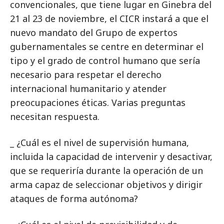
convencionales, que tiene lugar en Ginebra del
21 al 23 de noviembre, el CICR instará a que el
nuevo mandato del Grupo de expertos
gubernamentales se centre en determinar el
tipo y el grado de control humano que sería
necesario para respetar el derecho
internacional humanitario y atender
preocupaciones éticas. Varias preguntas
necesitan respuesta.
_ ¿Cuál es el nivel de supervisión humana,
incluida la capacidad de intervenir y desactivar,
que se requeriría durante la operación de un
arma capaz de seleccionar objetivos y dirigir
ataques de forma autónoma?