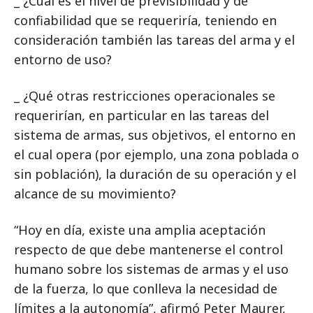
_ ¿Cuál es el nivel de previsibilidad y de
confiabilidad que se requeriría, teniendo en
consideración también las tareas del arma y el
entorno de uso?
_ ¿Qué otras restricciones operacionales se
requerirían, en particular en las tareas del
sistema de armas, sus objetivos, el entorno en
el cual opera (por ejemplo, una zona poblada o
sin población), la duración de su operación y el
alcance de su movimiento?
“Hoy en día, existe una amplia aceptación
respecto de que debe mantenerse el control
humano sobre los sistemas de armas y el uso
de la fuerza, lo que conlleva la necesidad de
límites a la autonomía”, afirmó Peter Maurer,