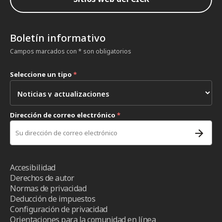
Boletín informativo
Campos marcados con * son obligatorios
Seleccione un tipo
*
Dirección de correo electrónico
*
Accesibilidad
Derechos de autor
Normas de privacidad
Deducción de impuestos
Configuración de privacidad
Orientaciones para la comunidad en línea