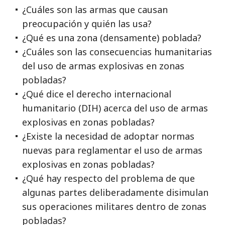
¿Cuáles son las armas que causan
preocupación y quién las usa?
¿Qué es una zona (densamente) poblada?
¿Cuáles son las consecuencias humanitarias
del uso de armas explosivas en zonas
pobladas?
¿Qué dice el derecho internacional
humanitario (DIH) acerca del uso de armas
explosivas en zonas pobladas?
¿Existe la necesidad de adoptar normas
nuevas para reglamentar el uso de armas
explosivas en zonas pobladas?
¿Qué hay respecto del problema de que
algunas partes deliberadamente disimulan
sus operaciones militares dentro de zonas
pobladas?