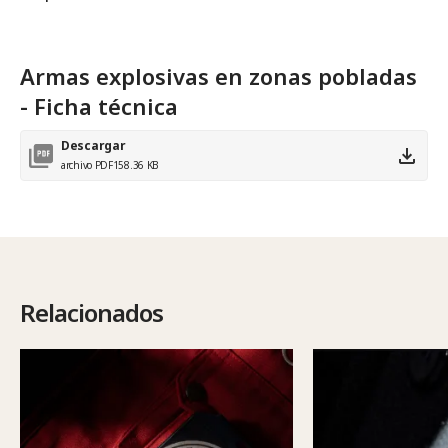
Armas explosivas en zonas pobladas
- Ficha técnica
Descargar
archivo PDF
158.36 KB
Relacionados