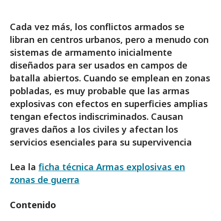
Cada vez más, los conflictos armados se
libran en centros urbanos, pero a menudo con
sistemas de armamento inicialmente
diseñados para ser usados en campos de
batalla abiertos. Cuando se emplean en zonas
pobladas, es muy probable que las armas
explosivas con efectos en superficies amplias
tengan efectos indiscriminados. Causan
graves daños a los civiles y afectan los
servicios esenciales para su supervivencia
Lea la
ficha técnica Armas explosivas en
zonas de guerra
Contenido