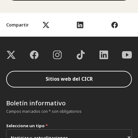
Compartir
Sitios web del CICR
Boletín informativo
Campos marcados con * son obligatorios
Seleccione un tipo
*