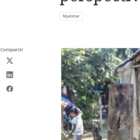
Myanmar
Compartir