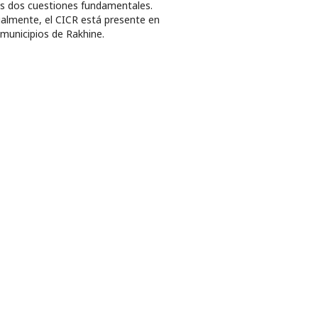
s dos cuestiones fundamentales.
almente, el CICR está presente en
 municipios de Rakhine.