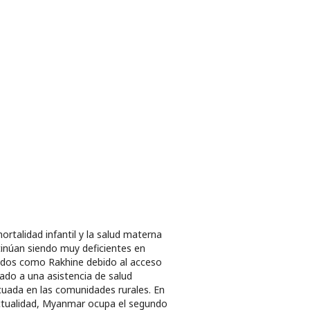
ortalidad infantil y la salud materna
inúan siendo muy deficientes en
dos como Rakhine debido al acceso
tado a una asistencia de salud
uada en las comunidades rurales. En
ctualidad, Myanmar ocupa el segundo