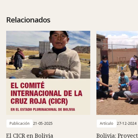
Relacionados
Publicación
21-05-2025
Artículo
27-12-2024
El CICR en Bolivia
Bolivia: Proyec