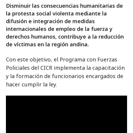
Disminuir las consecuencias humanitarias de
la protesta social violenta mediante la
difusión e integración de medidas
internacionales de empleo de la fuerza y
derechos humanos, contribuye a la reducción
de víctimas en la región andina.
Con este objetivo, el Programa con Fuerzas
Policiales del CICR implementa la capacitación
y la formación de funcionarios encargados de
hacer cumplir la ley.