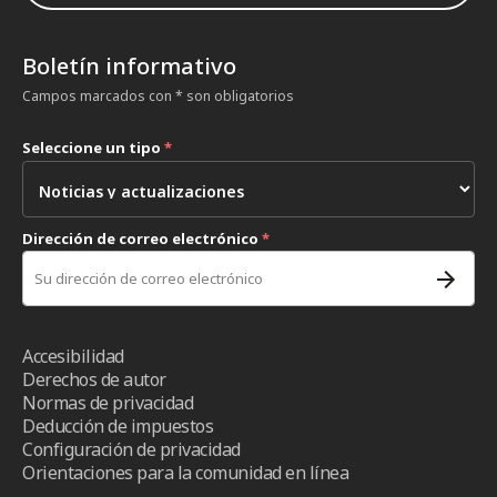
Boletín informativo
Campos marcados con * son obligatorios
Seleccione un tipo
*
Dirección de correo electrónico
*
Accesibilidad
Derechos de autor
Normas de privacidad
Deducción de impuestos
Configuración de privacidad
Orientaciones para la comunidad en línea