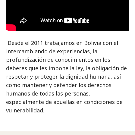
Desde el 2011 trabajamos en Bolivia con el
intercambiando de experiencias, la
profundización de conocimientos en los
deberes que les impone la ley, la obligación de
respetar y proteger la dignidad humana, así
como mantener y defender los derechos
humanos de todas las personas,
especialmente de aquellas en condiciones de
vulnerabilidad.