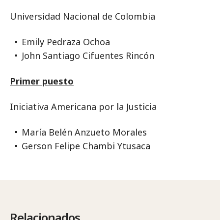
Universidad Nacional de Colombia
Emily Pedraza Ochoa
John Santiago Cifuentes Rincón
Primer puesto
Iniciativa Americana por la Justicia
María Belén Anzueto Morales
Gerson Felipe Chambi Ytusaca
Relacionados