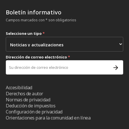
Boletín informativo
Campos marcados con * son obligatorios
Seleccione un tipo
*
Dirección de correo electrónico
*
Accesibilidad
Derechos de autor
Normas de privacidad
Deducción de impuestos
Configuración de privacidad
Orientaciones para la comunidad en línea