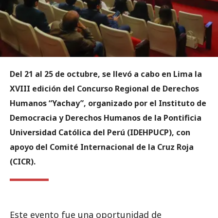
Del 21 al 25 de octubre, se llevó a cabo en Lima la
XVIII edición del Concurso Regional de Derechos
Humanos “Yachay”, organizado por el Instituto de
Democracia y Derechos Humanos de la Pontificia
Universidad Católica del Perú (IDEHPUCP), con
apoyo del Comité Internacional de la Cruz Roja
(CICR).
Este evento fue una oportunidad de