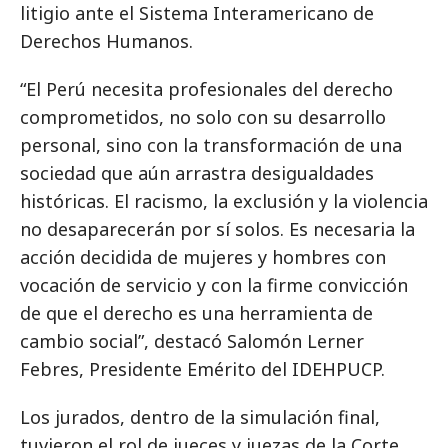
litigio ante el Sistema Interamericano de
Derechos Humanos.
“El Perú necesita profesionales del derecho
comprometidos, no solo con su desarrollo
personal, sino con la transformación de una
sociedad que aún arrastra desigualdades
históricas. El racismo, la exclusión y la violencia
no desaparecerán por sí solos. Es necesaria la
acción decidida de mujeres y hombres con
vocación de servicio y con la firme convicción
de que el derecho es una herramienta de
cambio social”, destacó Salomón Lerner
Febres, Presidente Emérito del IDEHPUCP.
Los jurados, dentro de la simulación final,
tuvieron el rol de jueces y juezas de la Corte