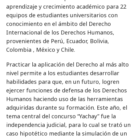
aprendizaje y crecimiento académico para 22
equipos de estudiantes universitarios con
conocimiento en el ámbito del Derecho
Internacional de los Derechos Humanos,
provenientes de Perú, Ecuador, Bolivia,
Colombia , México y Chile.
Practicar la aplicación del Derecho al más alto
nivel permite a los estudiantes desarrollar
habilidades para que, en un futuro, logren
ejercer funciones de defensa de los Derechos
Humanos haciendo uso de las herramientas
adquiridas durante su formación. Este año, el
tema central del concurso “Yachay” fue la
independencia judicial, para lo cual se trató un
caso hipotético mediante la simulación de un