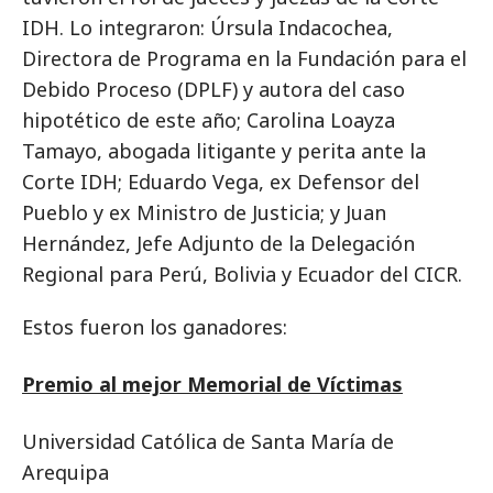
IDH. Lo integraron: Úrsula Indacochea,
Directora de Programa en la Fundación para el
Debido Proceso (DPLF) y autora del caso
hipotético de este año; Carolina Loayza
Tamayo, abogada litigante y perita ante la
Corte IDH; Eduardo Vega, ex Defensor del
Pueblo y ex Ministro de Justicia; y Juan
Hernández, Jefe Adjunto de la Delegación
Regional para Perú, Bolivia y Ecuador del CICR.
Estos fueron los ganadores:
Premio al mejor Memorial de Víctimas
Universidad Católica de Santa María de
Arequipa