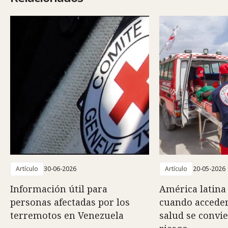
Artículo
30-06-2026
Artículo
20-05-2026
Información útil para
América latina 
personas afectadas por los
cuando acceder
terremotos en Venezuela
salud se convi