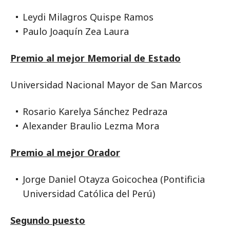
Leydi Milagros Quispe Ramos
Paulo Joaquín Zea Laura
Premio al mejor Memorial de Estado
Universidad Nacional Mayor de San Marcos
Rosario Karelya Sánchez Pedraza
Alexander Braulio Lezma Mora
Premio al mejor Orador
Jorge Daniel Otayza Goicochea (Pontificia
Universidad Católica del Perú)
Segundo puesto