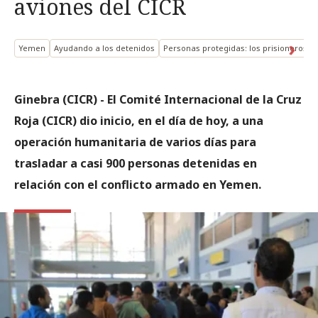
aviones del CICR
Yemen
Ayudando a los detenidos
Personas protegidas: los prisioneros d
Ginebra (CICR) - El Comité Internacional de la Cruz
Roja (CICR) dio inicio, en el día de hoy, a una
operación humanitaria de varios días para
trasladar a casi 900 personas detenidas en
relación con el conflicto armado en Yemen.