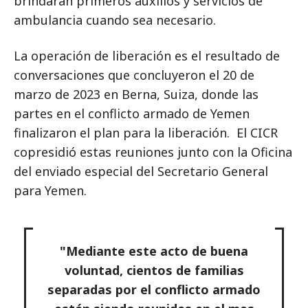
brindarán primeros auxilios y servicios de
ambulancia cuando sea necesario.
La operación de liberación es el resultado de
conversaciones que concluyeron el 20 de
marzo de 2023 en Berna, Suiza, donde las
partes en el conflicto armado de Yemen
finalizaron el plan para la liberación. El CICR
copresidió estas reuniones junto con la Oficina
del enviado especial del Secretario General
para Yemen.
"Mediante este acto de buena
voluntad, cientos de familias
separadas por el conflicto armado