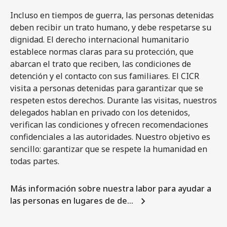
Incluso en tiempos de guerra, las personas detenidas
deben recibir un trato humano, y debe respetarse su
dignidad. El derecho internacional humanitario
establece normas claras para su protección, que
abarcan el trato que reciben, las condiciones de
detención y el contacto con sus familiares. El CICR
visita a personas detenidas para garantizar que se
respeten estos derechos. Durante las visitas, nuestros
delegados hablan en privado con los detenidos,
verifican las condiciones y ofrecen recomendaciones
confidenciales a las autoridades. Nuestro objetivo es
sencillo: garantizar que se respete la humanidad en
todas partes.
Más información sobre nuestra labor para ayudar a
las personas en lugares de de…