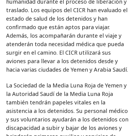
humanidad durante el proceso de liberación y
traslado. Los equipos del CICR han evaluado el
estado de salud de los detenidos y han
confirmado que están aptos para viajar.
Además, los acompañarán durante el viaje y
atenderán toda necesidad médica que pueda
surgir en el camino. El CICR utilizará sus
aviones para llevar a los detenidos desde y
hacia varias ciudades de Yemen y Arabia Saudí.
La Sociedad de la Media Luna Roja de Yemen y
la Autoridad Saudí de la Media Luna Roja
también tendrán papeles vitales en la
asistencia a los detenidos. Su personal médico
y sus voluntarios ayudarán a los detenidos con
discapacidad a subir y bajar de los aviones y