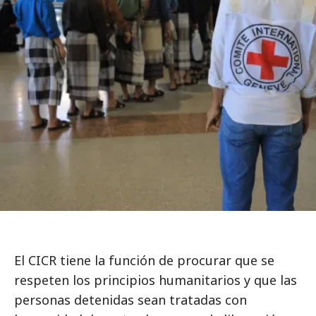
El CICR tiene la función de procurar que se
respeten los principios humanitarios y que las
personas detenidas sean tratadas con