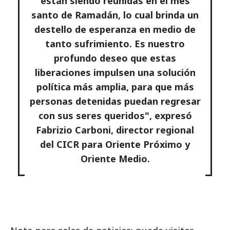
están siendo reunidas en el mes
santo de Ramadán, lo cual brinda un
destello de esperanza en medio de
tanto sufrimiento. Es nuestro
profundo deseo que estas
liberaciones impulsen una solución
política más amplia, para que más
personas detenidas puedan regresar
con sus seres queridos", expresó
Fabrizio Carboni, director regional
del CICR para Oriente Próximo y
Oriente Medio.