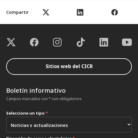
Compartir
Sitios web del CICR
Boletín informativo
Campos marcados con * son obligatorios
Seleccione un tipo
*