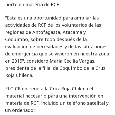
norte en materia de RCF.
"Esta es una oportunidad para ampliar las
actividades de RCF de los voluntarios de las
regiones de Antofagasta, Atacama y
Coquimbo, sobre todo después de la
evaluación de necesidades y de las situaciones
de emergencia que se vivieron en nuestra zona
en 2015", consideró Maria Cecilia Vargas,
presidenta de la filial de Coquimbo de la Cruz
Roja Chilena.
El CICR entregó a la Cruz Roja Chilena el
material necesario para una intervención en
materia de RCF, incluido un teléfono satelital y
un ordenador.