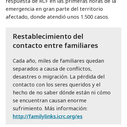
respuesta de RCF en las primeras horas de la
emergencia en gran parte del territorio
afectado, donde atendió unos 1.500 casos.
Restablecimiento del
contacto entre familiares
Cada año, miles de familiares quedan
separados a causa de conflictos,
desastres o migración. La pérdida del
contacto con los seres queridos y el
hecho de no saber dónde están ni cómo
se encuentran causan enorme
sufrimiento. Más información:
http://familylinks.icrc.org/es