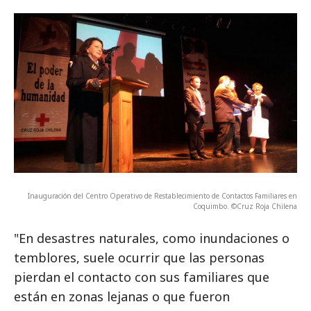
Inauguración del Centro Operativo de Restablecimiento de Contactos Familiares en
Coquimbo. ©Cruz Roja Chilena
"En desastres naturales, como inundaciones o
temblores, suele ocurrir que las personas
pierdan el contacto con sus familiares que
están en zonas lejanas o que fueron