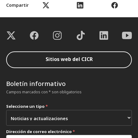
Compartir
Sitios web del CICR
Boletín informativo
Campos marcados con * son obligatorios
Seleccione un tipo
*
Dirección de correo electrónico
*