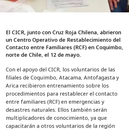
El CICR, junto con Cruz Roja Chilena, abrieron
un Centro Operativo de Restablecimiento del
Contacto entre Familiares (RCF) en Coquimbo,
norte de Chile, el 12 de mayo.
Con el apoyo del CICR, los voluntarios de las
filiales de Coquimbo, Atacama, Antofagasta y
Arica recibieron entrenamiento sobre los
procedimientos para restablecer el contacto
entre familiares (RCF) en emergencias y
desastres naturales. Ellos también serán
multiplicadores de conocimiento, ya que
capacitarán a otros voluntarios de la región