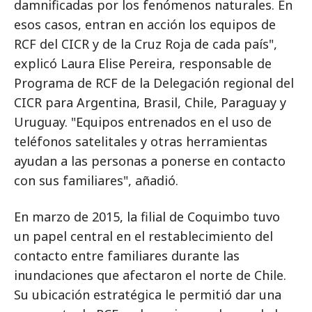
damnificadas por los fenómenos naturales. En
esos casos, entran en acción los equipos de
RCF del CICR y de la Cruz Roja de cada país",
explicó Laura Elise Pereira, responsable de
Programa de RCF de la Delegación regional del
CICR para Argentina, Brasil, Chile, Paraguay y
Uruguay. "Equipos entrenados en el uso de
teléfonos satelitales y otras herramientas
ayudan a las personas a ponerse en contacto
con sus familiares", añadió.
En marzo de 2015, la filial de Coquimbo tuvo
un papel central en el restablecimiento del
contacto entre familiares durante las
inundaciones que afectaron el norte de Chile.
Su ubicación estratégica le permitió dar una