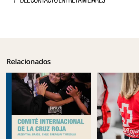
Relacionados