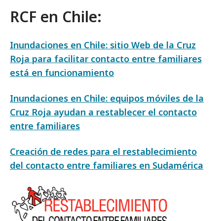
RCF en Chile:
Inundaciones en Chile: sitio Web de la Cruz
Roja para facilitar contacto entre familiares
está en funcionamiento
Inundaciones en Chile: equipos móviles de la
Cruz Roja ayudan a restablecer el contacto
entre familiares
Creación de redes para el restablecimiento
del contacto entre familiares en Sudamérica