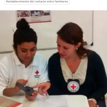
Restablecimiento del contacto entre familiares