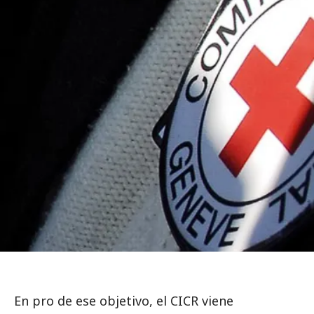
En pro de ese objetivo, el CICR viene