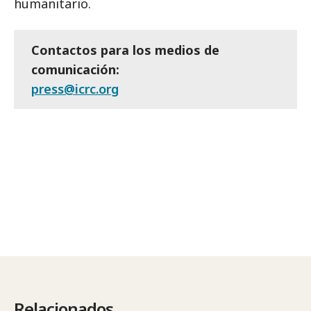
humanitario.
Contactos para los medios de
comunicación:
press@icrc.org
Relacionados