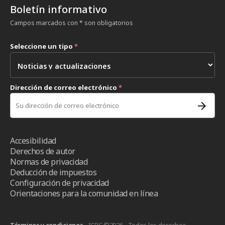
Boletín informativo
Campos marcados con * son obligatorios
Seleccione un tipo
*
Dirección de correo electrónico
*
Accesibilidad
Derechos de autor
Normas de privacidad
Deducción de impuestos
Configuración de privacidad
Orientaciones para la comunidad en línea