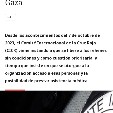
Gaza
Salud
Desde los acontecimientos del 7 de octubre de
2023, el Comité Internacional de la Cruz Roja
(CICR) viene instando a que se libere a los rehenes
sin condiciones y como cuestión prioritaria, al
tiempo que insiste en que se otorgue a la
organización acceso a esas personas y la
posibilidad de prestar asistencia médica.