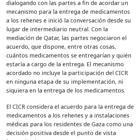
dialogando con las partes a fin de acordar un
mecanismo para la entrega de medicamentos
a los rehenes e inició la conversación desde su
lugar de intermediario neutral. Con la
mediación de Qatar, las partes negociaron el
acuerdo, que dispone, entre otras cosas,
cuántos medicamentos se entregarían y quién
estaría a cargo de la entrega. El mecanismo
acordado no incluye la participación del CICR
en ninguna etapa de su implementación, ni
siquiera en la entrega de los medicamentos.
El CICR considera el acuerdo para la entrega de
medicamentos a los rehenes y a instalaciones
médicas para los residentes de Gaza como una
decisión positiva desde el punto de vista