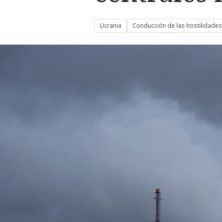
Ucrania
Conducción de las hostilidades