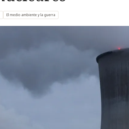
El medio ambiente y la guerra