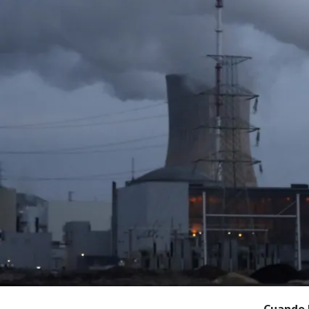
Cuando l