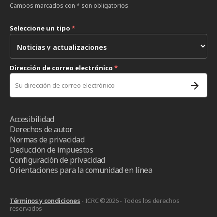
Campos marcados con * son obligatorios
Seleccione un tipo
*
Dirección de correo electrónico
*
Accesibilidad
Derechos de autor
Normas de privacidad
Deducción de impuestos
Configuración de privacidad
Orientaciones para la comunidad en línea
Términos y condiciones
- ICRC ©2026 - Todos los derechos
reservados