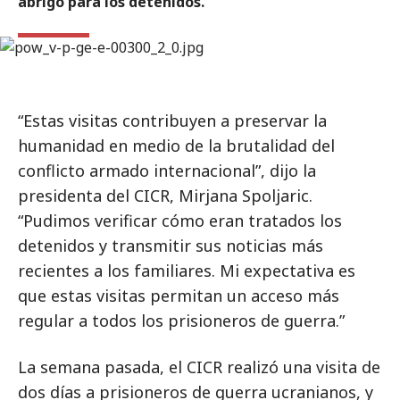
abrigo para los detenidos.
“Estas visitas contribuyen a preservar la
humanidad en medio de la brutalidad del
conflicto armado internacional”, dijo la
presidenta del CICR, Mirjana Spoljaric.
“Pudimos verificar cómo eran tratados los
detenidos y transmitir sus noticias más
recientes a los familiares. Mi expectativa es
que estas visitas permitan un acceso más
regular a todos los prisioneros de guerra.”
La semana pasada, el CICR realizó una visita de
dos días a prisioneros de guerra ucranianos, y