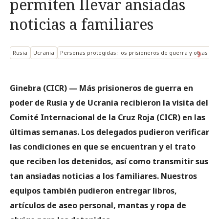
permiten llevar ansiadas
noticias a familiares
Rusia
Ucrania
Personas protegidas: los prisioneros de guerra y otras pe
Ginebra (CICR) — Más prisioneros de guerra en
poder de Rusia y de Ucrania recibieron la visita del
Comité Internacional de la Cruz Roja (CICR) en las
últimas semanas. Los delegados pudieron verificar
las condiciones en que se encuentran y el trato
que reciben los detenidos, así como transmitir sus
tan ansiadas noticias a los familiares. Nuestros
equipos también pudieron entregar libros,
artículos de aseo personal, mantas y ropa de