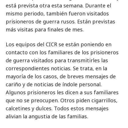
está prevista otra esta semana. Durante el
mismo periodo, también fueron visitados
prisioneros de guerra rusos. Están previstas
más visitas para finales de mes.
Los equipos del CICR se están poniendo en
contacto con los familiares de los prisioneros
de guerra visitados para transmitirles las
correspondientes noticias. Se trata, en la
mayoría de los casos, de breves mensajes de
cariño y de noticias de índole personal.
Algunos prisioneros les dicen a sus familiares
que no se preocupen. Otros piden cigarrillos,
calcetines y dulces. Todos estos mensajes
alivian la angustia de las familias.