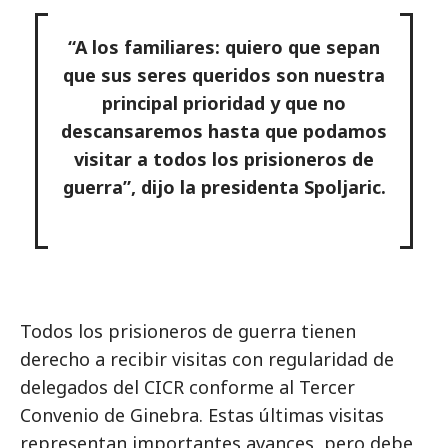
“A los familiares: quiero que sepan
que sus seres queridos son nuestra
principal prioridad y que no
descansaremos hasta que podamos
visitar a todos los prisioneros de
guerra”, dijo la presidenta Spoljaric.
Todos los prisioneros de guerra tienen
derecho a recibir visitas con regularidad de
delegados del CICR conforme al Tercer
Convenio de Ginebra. Estas últimas visitas
representan importantes avances, pero debe