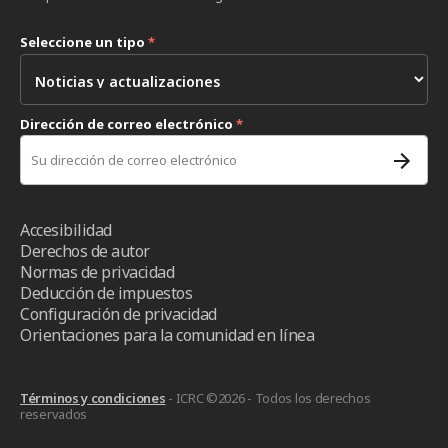
Seleccione un tipo
*
Dirección de correo electrónico
*
Accesibilidad
Derechos de autor
Normas de privacidad
Deducción de impuestos
Configuración de privacidad
Orientaciones para la comunidad en línea
Términos y condiciones
- ICRC ©2026 - Todos los derechos
reservados