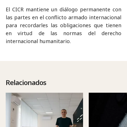
El CICR mantiene un diálogo permanente con
las partes en el conflicto armado internacional
para recordarles las obligaciones que tienen
en virtud de las normas del derecho
internacional humanitario.
Relacionados