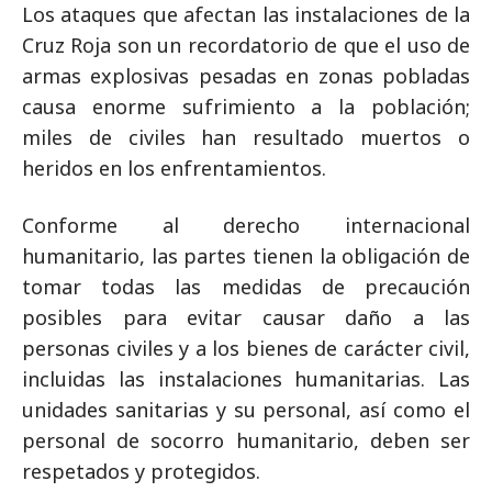
Los ataques que afectan las instalaciones de la
Cruz Roja son un recordatorio de que el uso de
armas explosivas pesadas en zonas pobladas
causa enorme sufrimiento a la población;
miles de civiles han resultado muertos o
heridos en los enfrentamientos.
Conforme al derecho internacional
humanitario, las partes tienen la obligación de
tomar todas las medidas de precaución
posibles para evitar causar daño a las
personas civiles y a los bienes de carácter civil,
incluidas las instalaciones humanitarias. Las
unidades sanitarias y su personal, así como el
personal de socorro humanitario, deben ser
respetados y protegidos.