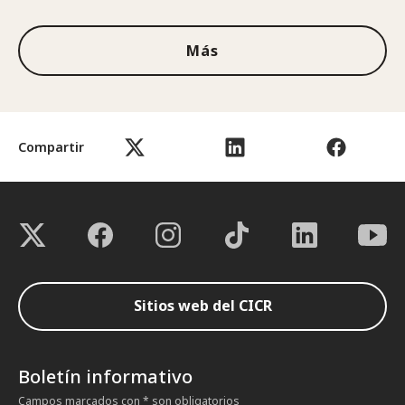
Más
Compartir
Sitios web del CICR
Boletín informativo
Campos marcados con * son obligatorios