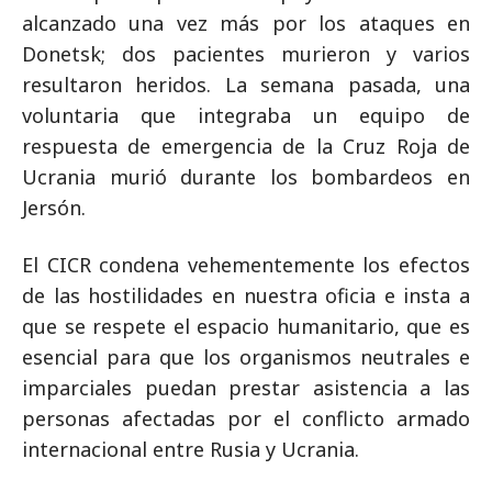
alcanzado una vez más por los ataques en
Donetsk; dos pacientes murieron y varios
resultaron heridos. La semana pasada, una
voluntaria que integraba un equipo de
respuesta de emergencia de la Cruz Roja de
Ucrania murió durante los bombardeos en
Jersón.
El CICR condena vehementemente los efectos
de las hostilidades en nuestra oficia e insta a
que se respete el espacio humanitario, que es
esencial para que los organismos neutrales e
imparciales puedan prestar asistencia a las
personas afectadas por el conflicto armado
internacional entre Rusia y Ucrania.