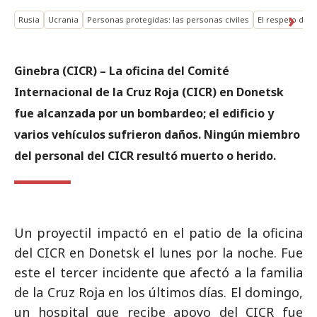
Rusia
Ucrania
Personas protegidas: las personas civiles
El respeto del 
Ginebra (CICR) – La oficina del Comité
Internacional de la Cruz Roja (CICR) en Donetsk
fue alcanzada por un bombardeo; el edificio y
varios vehículos sufrieron daños. Ningún miembro
del personal del CICR resultó muerto o herido.
Un proyectil impactó en el patio de la oficina
del CICR en Donetsk el lunes por la noche. Fue
este el tercer incidente que afectó a la familia
de la Cruz Roja en los últimos días. El domingo,
un hospital que recibe apoyo del CICR fue