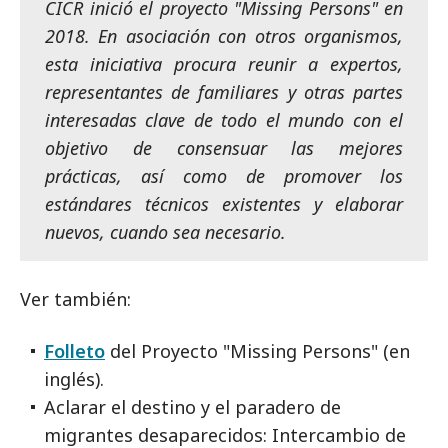
CICR inició el proyecto "Missing Persons" en
2018. En asociación con otros organismos,
esta iniciativa procura reunir a expertos,
representantes de familiares y otras partes
interesadas clave de todo el mundo con el
objetivo de consensuar las mejores
prácticas, así como de promover los
estándares técnicos existentes y elaborar
nuevos, cuando sea necesario.
Ver también:
Folleto
del Proyecto "Missing Persons" (en
inglés).
Aclarar el destino y el paradero de
migrantes desaparecidos: Intercambio de