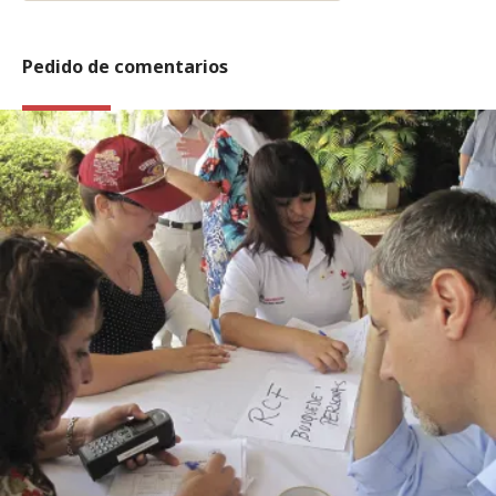
Pedido de comentarios