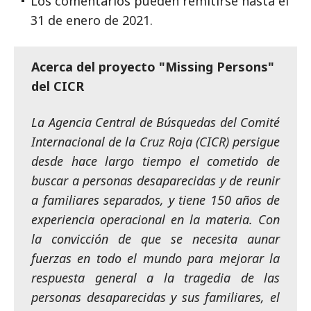
Los comentarios pueden remitirse hasta el
31 de enero de 2021.
Acerca del proyecto "Missing Persons"
del CICR
La Agencia Central de Búsquedas del Comité
Internacional de la Cruz Roja (CICR) persigue
desde hace largo tiempo el cometido de
buscar a personas desaparecidas y de reunir
a familiares separados, y tiene 150 años de
experiencia operacional en la materia. Con
la convicción de que se necesita aunar
fuerzas en todo el mundo para mejorar la
respuesta general a la tragedia de las
personas desaparecidas y sus familiares, el