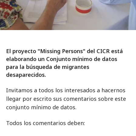
El proyecto "Missing Persons" del CICR está
elaborando un Conjunto mínimo de datos
para la búsqueda de migrantes
desaparecidos.
Invitamos a todos los interesados a hacernos
llegar por escrito sus comentarios sobre este
conjunto mínimo de datos.
Todos los comentarios deben: