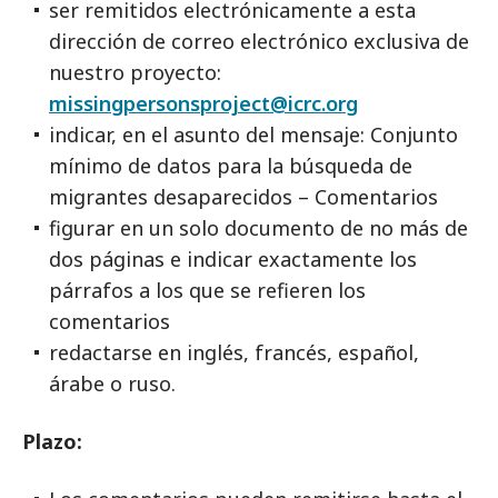
ser remitidos electrónicamente a esta
dirección de correo electrónico exclusiva de
nuestro proyecto:
missingpersonsproject@icrc.org
indicar, en el asunto del mensaje: Conjunto
mínimo de datos para la búsqueda de
migrantes desaparecidos – Comentarios
figurar en un solo documento de no más de
dos páginas e indicar exactamente los
párrafos a los que se refieren los
comentarios
redactarse en inglés, francés, español,
árabe o ruso.
Plazo: