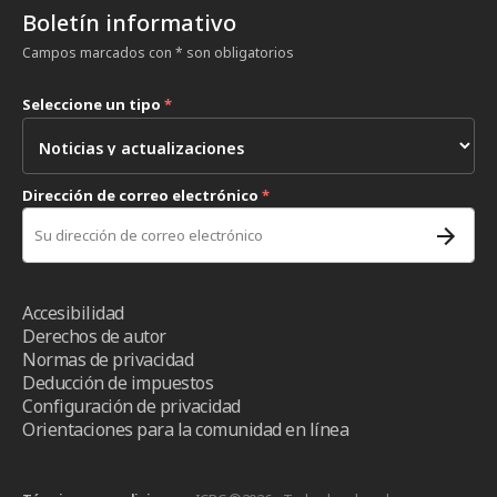
Boletín informativo
Campos marcados con * son obligatorios
Seleccione un tipo
*
Dirección de correo electrónico
*
Accesibilidad
Derechos de autor
Normas de privacidad
Deducción de impuestos
Configuración de privacidad
Orientaciones para la comunidad en línea