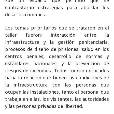
Fue un espacio que permitió que se
contrastaran estrategias para abordar los
desafíos comunes.
Los temas prioritarios que se trataron en el
taller fueron: interacción entre la
infraestructura y la gestión penitenciaria,
procesos de diseño de prisiones, salud en los
centros penales, desarrollo de normas y
estándares nacionales, y la prevención de
riesgos de incendios. Todos fueron enfocados
hacia la relación que tienen las condiciones de
la infraestructura con las personas que
ocupan las instalaciones, tanto el personal que
trabaja en ellas, los visitantes, las autoridades
y las personas privadas de libertad.