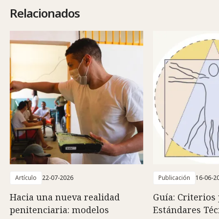
Relacionados
Artículo
22-07-2026
Publicación
16-06-2
Hacia una nueva realidad
Guía: Criterios
penitenciaria: modelos
Estándares Téc