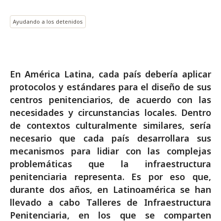
Ayudando a los detenidos
En América Latina, cada país debería aplicar
protocolos y estándares para el diseño de sus
centros penitenciarios, de acuerdo con las
necesidades y circunstancias locales. Dentro
de contextos culturalmente similares, sería
necesario que cada país desarrollara sus
mecanismos para lidiar con las complejas
problemáticas que la infraestructura
penitenciaria representa. Es por eso que,
durante dos años, en Latinoamérica se han
llevado a cabo Talleres de Infraestructura
Penitenciaria, en los que se comparten