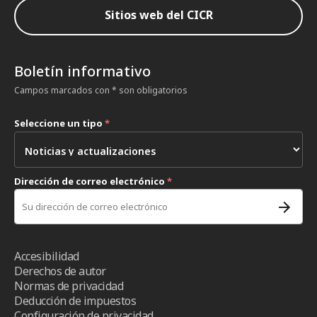
Sitios web del CICR
Boletín informativo
Campos marcados con * son obligatorios
Seleccione un tipo
*
Dirección de correo electrónico
*
Accesibilidad
Derechos de autor
Normas de privacidad
Deducción de impuestos
Configuración de privacidad