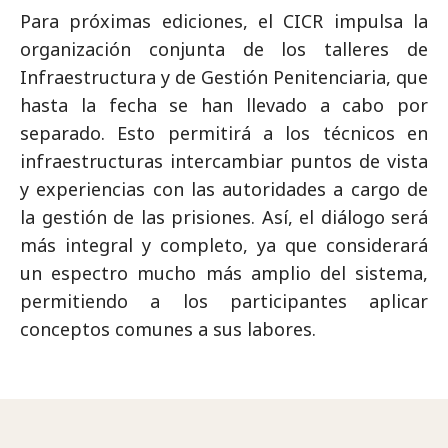
Para próximas ediciones, el CICR impulsa la
organización conjunta de los talleres de
Infraestructura y de Gestión Penitenciaria, que
hasta la fecha se han llevado a cabo por
separado. Esto permitirá a los técnicos en
infraestructuras intercambiar puntos de vista
y experiencias con las autoridades a cargo de
la gestión de las prisiones. Así, el diálogo será
más integral y completo, ya que considerará
un espectro mucho más amplio del sistema,
permitiendo a los participantes aplicar
conceptos comunes a sus labores.