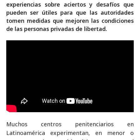
experiencias sobre aciertos y desafíos que
pueden ser útiles para que las autoridades
tomen medidas que mejoren las condiciones
de las personas privadas de libertad.
Muchos centros penitenciarios en
Latinoamérica experimentan, en menor o