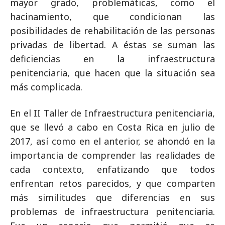
mayor grado, problemáticas, como el
hacinamiento, que condicionan las
posibilidades de rehabilitación de las personas
privadas de libertad. A éstas se suman las
deficiencias en la infraestructura
penitenciaria, que hacen que la situación sea
más complicada.
En el II Taller de Infraestructura penitenciaria,
que se llevó a cabo en Costa Rica en julio de
2017, así como en el anterior, se ahondó en la
importancia de comprender las realidades de
cada contexto, enfatizando que todos
enfrentan retos parecidos, y que comparten
más similitudes que diferencias en sus
problemas de infraestructura penitenciaria.