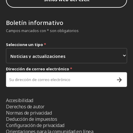
Boletín informativo
Campos marcados con * son obligatorios
Seleccione un tipo
*
Dirección de correo electrónico
*
Accesibilidad
Derechos de autor
Normas de privacidad
Deducción de impuestos
Configuración de privacidad
Orientaciones para la comunidad en línea