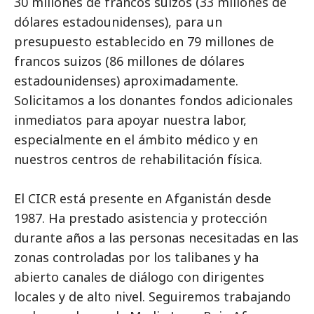
30 millones de francos suizos (33 millones de
dólares estadounidenses), para un
presupuesto establecido en 79 millones de
francos suizos (86 millones de dólares
estadounidenses) aproximadamente.
Solicitamos a los donantes fondos adicionales
inmediatos para apoyar nuestra labor,
especialmente en el ámbito médico y en
nuestros centros de rehabilitación física.
El CICR está presente en Afganistán desde
1987. Ha prestado asistencia y protección
durante años a las personas necesitadas en las
zonas controladas por los talibanes y ha
abierto canales de diálogo con dirigentes
locales y de alto nivel. Seguiremos trabajando