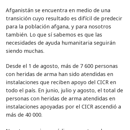
Afganistán se encuentra en medio de una
transición cuyo resultado es difícil de predecir
para la población afgana, y para nosotros
también. Lo que sí sabemos es que las
necesidades de ayuda humanitaria seguirán
siendo muchas.
Desde el 1 de agosto, más de 7 600 personas
con heridas de arma han sido atendidas en
instalaciones que reciben apoyo del CICR en
todo el país. En junio, julio y agosto, el total de
personas con heridas de arma atendidas en
instalaciones apoyadas por el CICR ascendió a
más de 40 000.