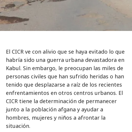
El CICR ve con alivio que se haya evitado lo que
habría sido una guerra urbana devastadora en
Kabul. Sin embargo, le preocupan las miles de
personas civiles que han sufrido heridas o han
tenido que desplazarse a raíz de los recientes
enfrentamientos en otros centros urbanos. El
CICR tiene la determinación de permanecer
junto a la población afgana y ayudar a
hombres, mujeres y niños a afrontar la
situación.