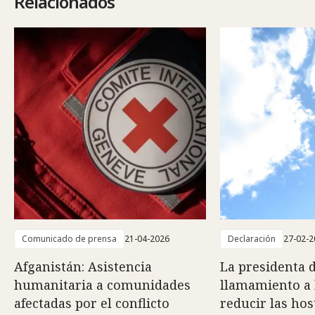
Relacionados
Comunicado de prensa
21-04-2026
Declaración
27-02-2
Afganistán: Asistencia
La presidenta 
humanitaria a comunidades
llamamiento a 
afectadas por el conflicto
reducir las hos