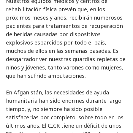
Nuestros equipos médicos y centros de
rehabilitación física prevén que, en los
próximos meses y años, recibirán numerosos
pacientes para tratamientos de recuperación
de heridas causadas por dispositivos
explosivos esparcidos por todo el país,
muchos de ellos en las semanas pasadas. Es
desgarrador ver nuestras guardias repletas de
niños y jóvenes, tanto varones como mujeres,
que han sufrido amputaciones.
En Afganistán, las necesidades de ayuda
humanitaria han sido enormes durante largo
tiempo, y, no siempre ha sido posible
satisfacerlas por completo, sobre todo en los
últimos años. El CICR tiene un déficit de unos