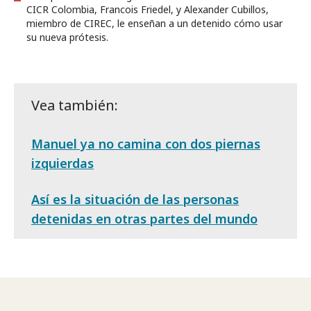
CICR Colombia, Francois Friedel, y Alexander Cubillos,
miembro de CIREC, le enseñan a un detenido cómo usar
su nueva prótesis.
Vea también:
Manuel ya no camina con dos piernas
izquierdas
Así es la situación de las personas
detenidas en otras partes del mundo