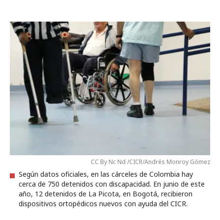
CC By Nc Nd /CICR/Andrés Monroy Gómez
Según datos oficiales, en las cárceles de Colombia hay
cerca de 750 detenidos con discapacidad. En junio de este
año, 12 detenidos de La Picota, en Bogotá, recibieron
dispositivos ortopédicos nuevos con ayuda del CICR.