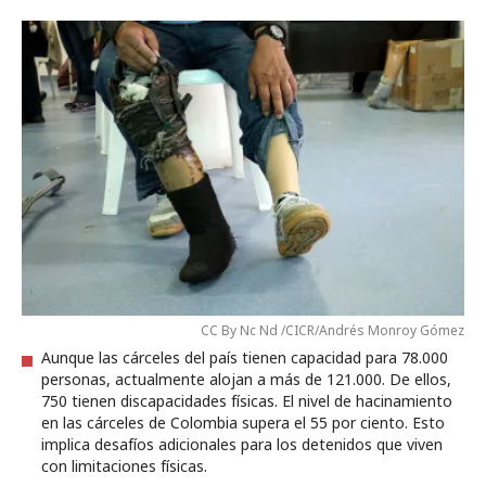
CC By Nc Nd /CICR/Andrés Monroy Gómez
Aunque las cárceles del país tienen capacidad para 78.000
personas, actualmente alojan a más de 121.000. De ellos,
750 tienen discapacidades físicas. El nivel de hacinamiento
en las cárceles de Colombia supera el 55 por ciento. Esto
implica desafíos adicionales para los detenidos que viven
con limitaciones físicas.