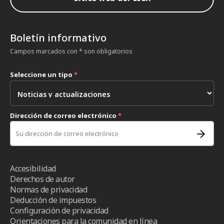
Boletín informativo
Campos marcados con * son obligatorios
Seleccione un tipo
*
Dirección de correo electrónico
*
Accesibilidad
Derechos de autor
Normas de privacidad
Deducción de impuestos
Configuración de privacidad
Orientaciones para la comunidad en línea