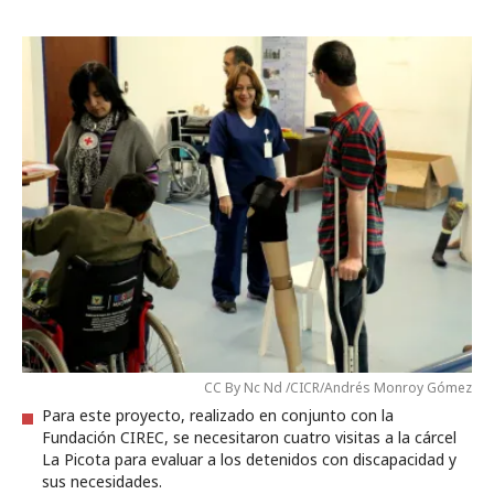
CC By Nc Nd /CICR/Andrés Monroy Gómez
Para este proyecto, realizado en conjunto con la
Fundación CIREC, se necesitaron cuatro visitas a la cárcel
La Picota para evaluar a los detenidos con discapacidad y
sus necesidades.