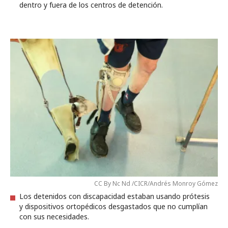
dentro y fuera de los centros de detención.
CC By Nc Nd /CICR/Andrés Monroy Gómez
Los detenidos con discapacidad estaban usando prótesis
y dispositivos ortopédicos desgastados que no cumplían
con sus necesidades.