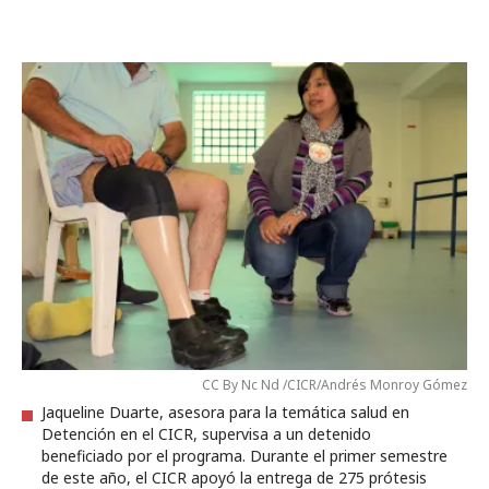
CC By Nc Nd /CICR/Andrés Monroy Gómez
Jaqueline Duarte, asesora para la temática salud en
Detención en el CICR, supervisa a un detenido
beneficiado por el programa. Durante el primer semestre
de este año, el CICR apoyó la entrega de 275 prótesis