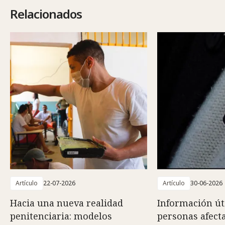
Relacionados
Artículo
22-07-2026
Artículo
30-06-2026
Hacia una nueva realidad
Información út
penitenciaria: modelos
personas afect