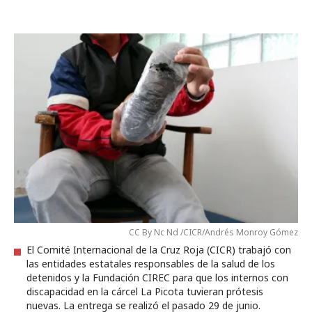
CC By Nc Nd /CICR/Andrés Monroy Gómez
El Comité Internacional de la Cruz Roja (CICR) trabajó con
las entidades estatales responsables de la salud de los
detenidos y la Fundación CIREC para que los internos con
discapacidad en la cárcel La Picota tuvieran prótesis
nuevas. La entrega se realizó el pasado 29 de junio.