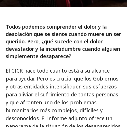
Todos podemos comprender el dolor y la
desolación que se siente cuando muere un ser
querido. Pero, ¿qué sucede con el dolor
devastador y la incertidumbre cuando alguien
simplemente desaparece?
El CICR hace todo cuanto está a su alcance
para ayudar. Pero es crucial que los Gobiernos
y otras entidades intensifiquen sus esfuerzos
para aliviar el sufrimiento de tantas personas
y que afronten uno de los problemas
humanitarios más complejos, difíciles y
desconocidos. El informe adjunto ofrece un
panorama de la situación de los desaparecidos