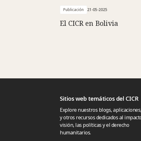
Publicación
21-05-2025
El CICR en Bolivia
Sitios web temáticos del CICR
Explore nuestros blogs, aplicaciones
y otros recursos dedicados al impacto
visión, las políticas y el derecho
humanitarios.