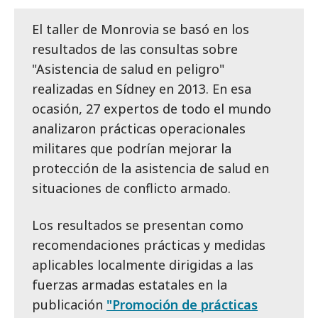
El taller de Monrovia se basó en los
resultados de las consultas sobre
"Asistencia de salud en peligro"
realizadas en Sídney en 2013. En esa
ocasión, 27 expertos de todo el mundo
analizaron prácticas operacionales
militares que podrían mejorar la
protección de la asistencia de salud en
situaciones de conflicto armado.
Los resultados se presentan como
recomendaciones prácticas y medidas
aplicables localmente dirigidas a las
fuerzas armadas estatales en la
publicación
"Promoción de prácticas