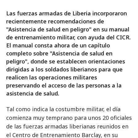
Las fuerzas armadas de Liberia incorporaron
recientemente recomendaciones de
"Asistencia de salud en peligro" en su manual
de entrenamiento militar, con ayuda del CICR.
El manual consta ahora de un capítulo
completo sobre "Asistencia de salud en
peligro", donde se establecen orientaciones
dirigidas a los soldados liberianos para que
realicen las operaciones militares
preservando el acceso de las personas a la
asistencia de salud.
Tal como indica la costumbre militar, el día
comienza muy temprano para unos 20 oficiales
de las fuerzas armadas liberianas reunidos en
el Centro de Entrenamiento Barclay, en su