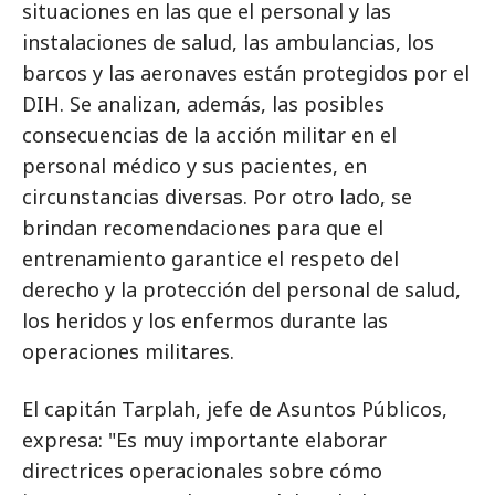
situaciones en las que el personal y las
instalaciones de salud, las ambulancias, los
barcos y las aeronaves están protegidos por el
DIH. Se analizan, además, las posibles
consecuencias de la acción militar en el
personal médico y sus pacientes, en
circunstancias diversas. Por otro lado, se
brindan recomendaciones para que el
entrenamiento garantice el respeto del
derecho y la protección del personal de salud,
los heridos y los enfermos durante las
operaciones militares.
El capitán Tarplah, jefe de Asuntos Públicos,
expresa: "Es muy importante elaborar
directrices operacionales sobre cómo