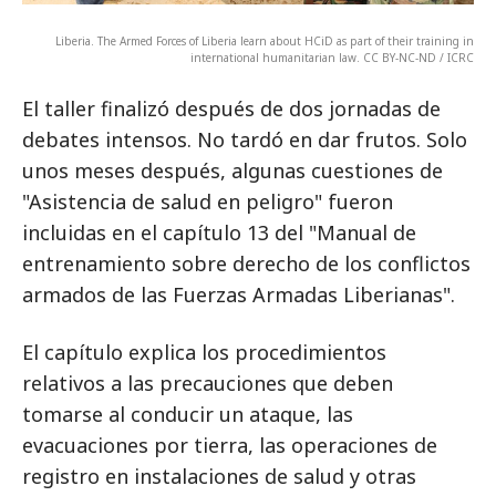
Liberia. The Armed Forces of Liberia learn about HCiD as part of their training in
international humanitarian law. CC BY-NC-ND / ICRC
El taller finalizó después de dos jornadas de
debates intensos. No tardó en dar frutos. Solo
unos meses después, algunas cuestiones de
"Asistencia de salud en peligro" fueron
incluidas en el capítulo 13 del "Manual de
entrenamiento sobre derecho de los conflictos
armados de las Fuerzas Armadas Liberianas".
El capítulo explica los procedimientos
relativos a las precauciones que deben
tomarse al conducir un ataque, las
evacuaciones por tierra, las operaciones de
registro en instalaciones de salud y otras