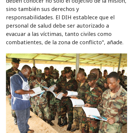
deben conocer no solo el objetivo de la misión,
sino también sus derechos y
responsabilidades. El DIH establece que el
personal de salud debe ser autorizado a
evacuar a las víctimas, tanto civiles como
combatientes, de la zona de conflicto", añade.