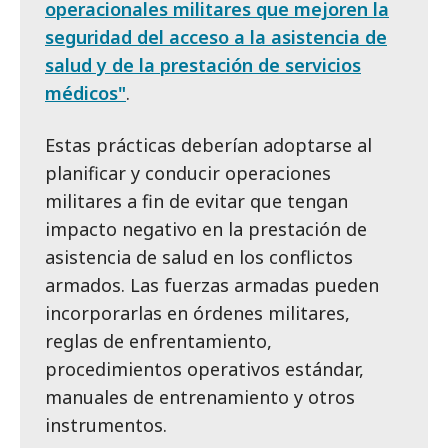
operacionales militares que mejoren la
seguridad del acceso a la asistencia de
salud y de la prestación de servicios
médicos"
.
Estas prácticas deberían adoptarse al
planificar y conducir operaciones
militares a fin de evitar que tengan
impacto negativo en la prestación de
asistencia de salud en los conflictos
armados. Las fuerzas armadas pueden
incorporarlas en órdenes militares,
reglas de enfrentamiento,
procedimientos operativos estándar,
manuales de entrenamiento y otros
instrumentos.