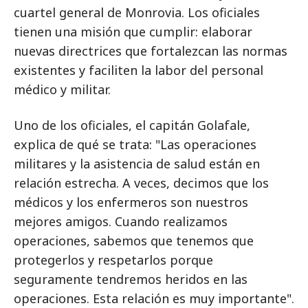
cuartel general de Monrovia. Los oficiales
tienen una misión que cumplir: elaborar
nuevas directrices que fortalezcan las normas
existentes y faciliten la labor del personal
médico y militar.
Uno de los oficiales, el capitán Golafale,
explica de qué se trata: "Las operaciones
militares y la asistencia de salud están en
relación estrecha. A veces, decimos que los
médicos y los enfermeros son nuestros
mejores amigos. Cuando realizamos
operaciones, sabemos que tenemos que
protegerlos y respetarlos porque
seguramente tendremos heridos en las
operaciones. Esta relación es muy importante".