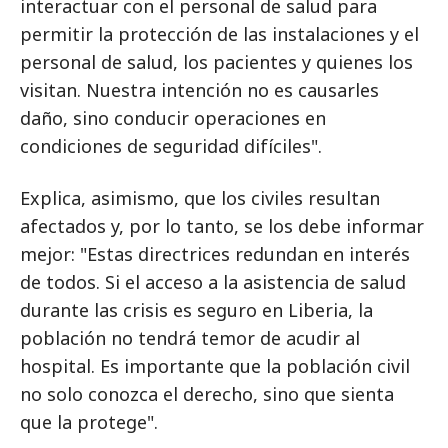
interactuar con el personal de salud para
permitir la protección de las instalaciones y el
personal de salud, los pacientes y quienes los
visitan. Nuestra intención no es causarles
daño, sino conducir operaciones en
condiciones de seguridad difíciles".
Explica, asimismo, que los civiles resultan
afectados y, por lo tanto, se los debe informar
mejor: "Estas directrices redundan en interés
de todos. Si el acceso a la asistencia de salud
durante las crisis es seguro en Liberia, la
población no tendrá temor de acudir al
hospital. Es importante que la población civil
no solo conozca el derecho, sino que sienta
que la protege".