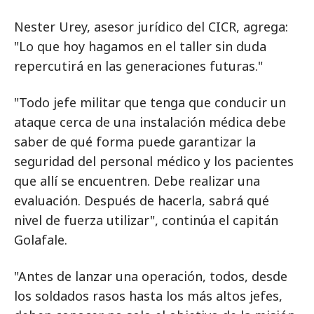
Nester Urey, asesor jurídico del CICR, agrega:
"Lo que hoy hagamos en el taller sin duda
repercutirá en las generaciones futuras."
"Todo jefe militar que tenga que conducir un
ataque cerca de una instalación médica debe
saber de qué forma puede garantizar la
seguridad del personal médico y los pacientes
que allí se encuentren. Debe realizar una
evaluación. Después de hacerla, sabrá qué
nivel de fuerza utilizar", continúa el capitán
Golafale.
"Antes de lanzar una operación, todos, desde
los soldados rasos hasta los más altos jefes,