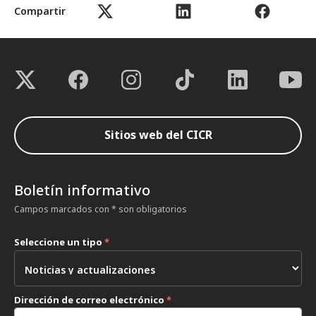
Compartir
Sitios web del CICR
Boletín informativo
Campos marcados con * son obligatorios
Seleccione un tipo
*
Dirección de correo electrónico
*