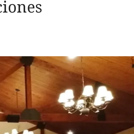
ciones