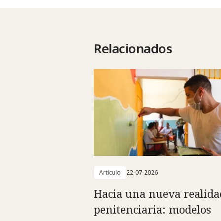
Relacionados
Artículo
22-07-2026
Hacia una nueva realida
penitenciaria: modelos