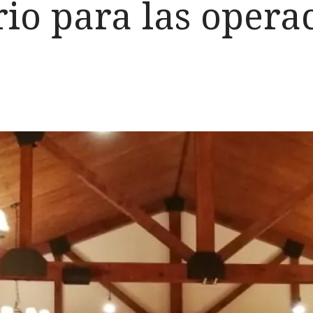
io para las opera