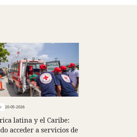
o
20-05-2026
ica latina y el Caribe:
do acceder a servicios de