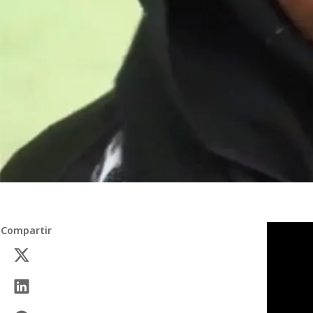
Compartir