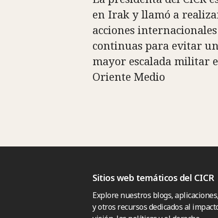
en Irak y llamó a realiza
acciones internacionales
continuas para evitar u
mayor escalada militar 
Oriente Medio
Sitios web temáticos del CICR
Explore nuestros blogs, aplicaciones
y otros recursos dedicados al impacto