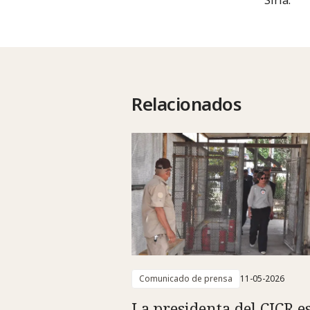
Relacionados
Comunicado de prensa
11-05-2026
La presidenta del CICR e