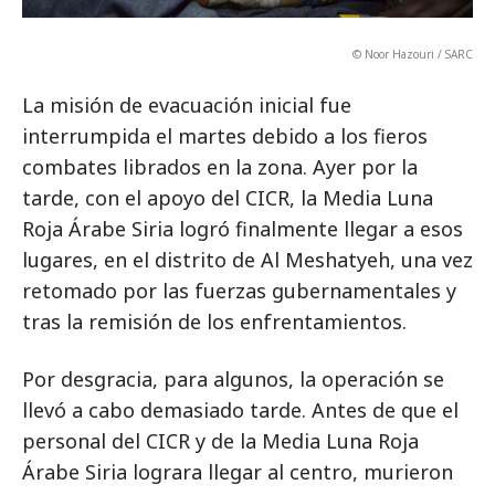
© Noor Hazouri / SARC
La misión de evacuación inicial fue
interrumpida el martes debido a los fieros
combates librados en la zona. Ayer por la
tarde, con el apoyo del CICR, la Media Luna
Roja Árabe Siria logró finalmente llegar a esos
lugares, en el distrito de Al Meshatyeh, una vez
retomado por las fuerzas gubernamentales y
tras la remisión de los enfrentamientos.
Por desgracia, para algunos, la operación se
llevó a cabo demasiado tarde. Antes de que el
personal del CICR y de la Media Luna Roja
Árabe Siria lograra llegar al centro, murieron