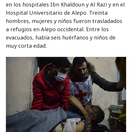
en los hospitales Ibn Khaldoun y Al Razi y en el
Hospital Universitario de Alepo. Treinta
hombres, mujeres y niños fueron trasladados
a refugios en Alepo occidental. Entre los
evacuados, había seis huérfanos y niños de
muy corta edad.