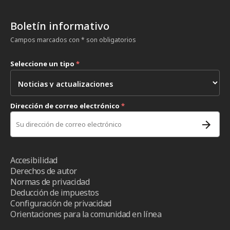
Boletín informativo
Campos marcados con * son obligatorios
Seleccione un tipo
*
Dirección de correo electrónico
*
Accesibilidad
Derechos de autor
Normas de privacidad
Deducción de impuestos
Configuración de privacidad
Orientaciones para la comunidad en línea