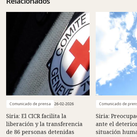
Relacionados
Comunicado de prensa
26-02-2026
Comunicado de pren
Siria: El CICR facilita la
Siria: Preocupa
liberación y la transferencia
ante el deterio
de 86 personas detenidas
situación huma