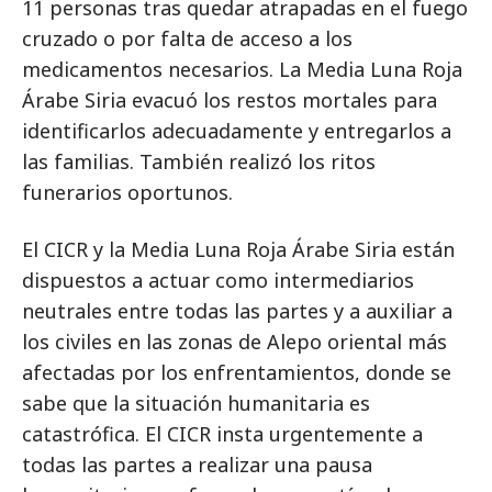
11 personas tras quedar atrapadas en el fuego
cruzado o por falta de acceso a los
medicamentos necesarios. La Media Luna Roja
Árabe Siria evacuó los restos mortales para
identificarlos adecuadamente y entregarlos a
las familias. También realizó los ritos
funerarios oportunos.
El CICR y la Media Luna Roja Árabe Siria están
dispuestos a actuar como intermediarios
neutrales entre todas las partes y a auxiliar a
los civiles en las zonas de Alepo oriental más
afectadas por los enfrentamientos, donde se
sabe que la situación humanitaria es
catastrófica. El CICR insta urgentemente a
todas las partes a realizar una pausa