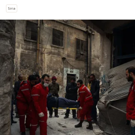
Siria