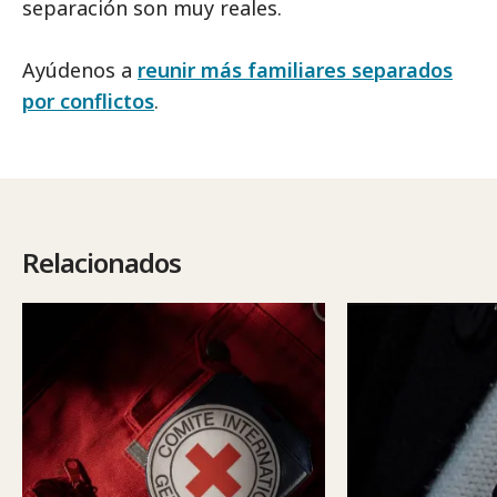
separación son muy reales.
Ayúdenos a
reunir más familiares separados
por conflictos
.
Relacionados