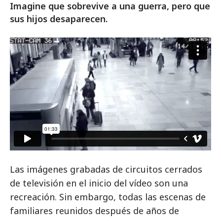
Imagine que sobrevive a una guerra, pero que
sus hijos desaparecen.
Las imágenes grabadas de circuitos cerrados
de televisión en el inicio del vídeo son una
recreación. Sin embargo, todas las escenas de
familiares reunidos después de años de