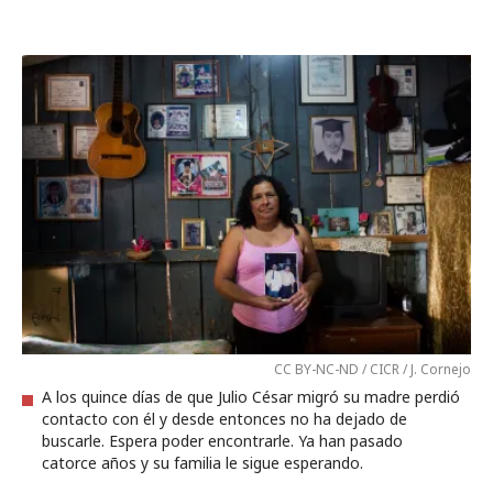
CC BY-NC-ND / CICR / J. Cornejo
A los quince días de que Julio César migró su madre perdió
contacto con él y desde entonces no ha dejado de
buscarle. Espera poder encontrarle. Ya han pasado
catorce años y su familia le sigue esperando.