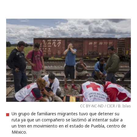
CC BY-NC-ND / CICR / B. Islas
Un grupo de familiares migrantes tuvo que detener su
ruta ya que un compañero se lastimó al intentar subir a
un tren en movimiento en el estado de Puebla, centro de
México.