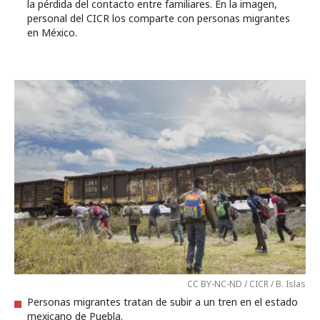
la pérdida del contacto entre familiares. En la imagen,
personal del CICR los comparte con personas migrantes
en México.
CC BY-NC-ND / CICR / B. Islas
Personas migrantes tratan de subir a un tren en el estado
mexicano de Puebla.