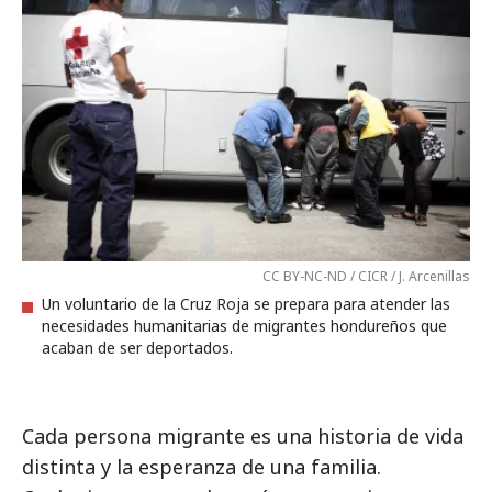
CC BY-NC-ND / CICR / J. Arcenillas
Un voluntario de la Cruz Roja se prepara para atender las
necesidades humanitarias de migrantes hondureños que
acaban de ser deportados.
Cada persona migrante es una historia de vida
distinta y la esperanza de una familia.