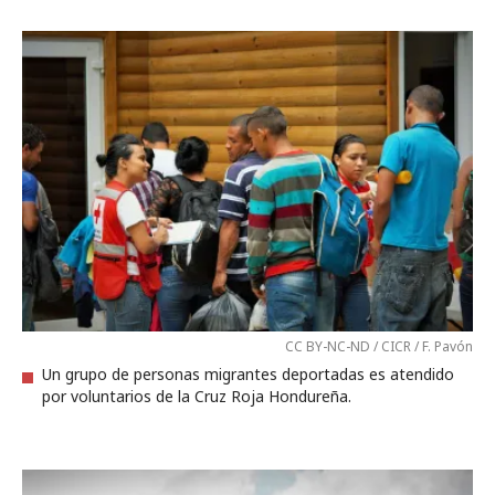
CC BY-NC-ND / CICR / F. Pavón
Un grupo de personas migrantes deportadas es atendido
por voluntarios de la Cruz Roja Hondureña.