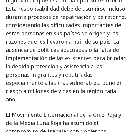
dignidad de quienes circulan por su territorio.
Esta responsabilidad debe de asumirse incluso
durante procesos de repatriación y de retorno,
considerando las dificultades importantes de
estas personas en sus países de origen y las
razones que les llevaron a huir de su país. La
ausencia de políticas adecuadas o la falta de
implementación de las existentes para brindar
la debida protección y asistencia a las
personas migrantes y repatriadas,
especialmente a las más vulnerables, pone en
riesgo a millones de vidas en la región cada
año.
El Movimiento Internacional de la Cruz Roja y
de la Media Luna Roja ha asumido el
compromiso de trabajar con gobiernos,