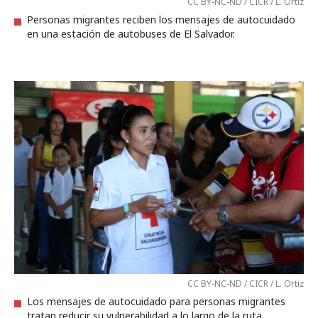
CC BY-NC-ND / CICR / L. Ortiz
Personas migrantes reciben los mensajes de autocuidado
en una estación de autobuses de El Salvador.
CC BY-NC-ND / CICR / L. Ortiz
Los mensajes de autocuidado para personas migrantes
tratan reducir su vulnerabilidad a lo largo de la ruta