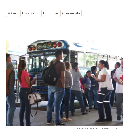
México
El Salvador
Honduras
Guatemala