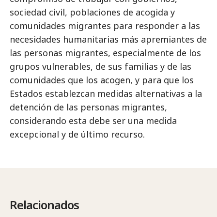
sociedad civil, poblaciones de acogida y
comunidades migrantes para responder a las
necesidades humanitarias más apremiantes de
las personas migrantes, especialmente de los
grupos vulnerables, de sus familias y de las
comunidades que los acogen, y para que los
Estados establezcan medidas alternativas a la
detención de las personas migrantes,
considerando esta debe ser una medida
excepcional y de último recurso.
Relacionados