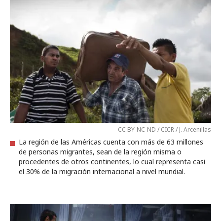
CC BY-NC-ND / CICR / J. Arcenillas
La región de las Américas cuenta con más de 63 millones
de personas migrantes, sean de la región misma o
procedentes de otros continentes, lo cual representa casi
el 30% de la migración internacional a nivel mundial.