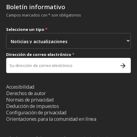
Boletín informativo
Campos marcados con * son obligatorios
Seleccione un tipo
*
Dirección de correo electrónico
*
Accesibilidad
Derechos de autor
Normas de privacidad
Deducción de impuestos
Configuración de privacidad
Orientaciones para la comunidad en línea