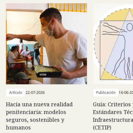
Artículo
22-07-2026
Publicación
16-06-2
Hacia una nueva realidad
Guía: Criterios
penitenciaria: modelos
Estándares Téc
seguros, sostenibles y
Infraestructura
humanos
(CETIP)