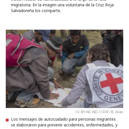
migratoria. En la imagen una voluntaria de la Cruz Roja
Salvadoreña los comparte.
CC BY-NC-ND / CICR / B. Islas
Los mensajes de autocuidado para personas migrantes
se elaboraron para prevenir accidentes, enfermedades, y