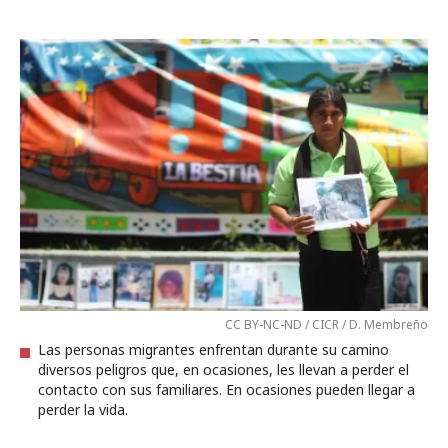
CC BY-NC-ND / CICR / D. Membreño
Las personas migrantes enfrentan durante su camino
diversos peligros que, en ocasiones, les llevan a perder el
contacto con sus familiares. En ocasiones pueden llegar a
perder la vida.