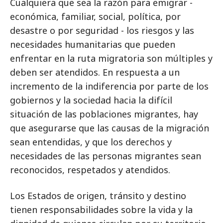
Cualquiera que sea la razón para emigrar -
económica, familiar, social, política, por
desastre o por seguridad - los riesgos y las
necesidades humanitarias que pueden
enfrentar en la ruta migratoria son múltiples y
deben ser atendidos. En respuesta a un
incremento de la indiferencia por parte de los
gobiernos y la sociedad hacia la difícil
situación de las poblaciones migrantes, hay
que asegurarse que las causas de la migración
sean entendidas, y que los derechos y
necesidades de las personas migrantes sean
reconocidos, respetados y atendidos.
Los Estados de origen, tránsito y destino
tienen responsabilidades sobre la vida y la