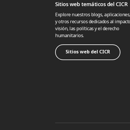
Sitios web temáticos del CICR
Explore nuestros blogs, aplicaciones
y otros recursos dedicados al impacto
visión, las políticas y el derecho
humanitarios.
Sitios web del CICR