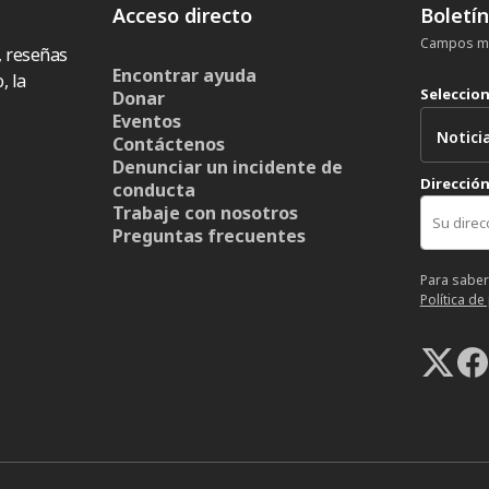
Acceso directo
Boletí
Campos ma
, reseñas
Encontrar ayuda
, la
Seleccio
Donar
Eventos
Contáctenos
Denunciar un incidente de
Dirección
conducta
Trabaje con nosotros
Preguntas frecuentes
Para saber
Política de