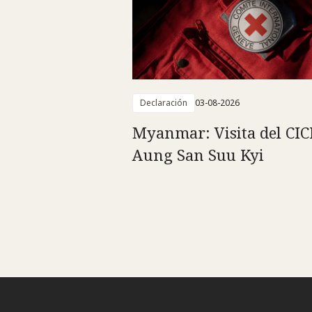
Declaración
03-08-2026
Myanmar: Visita del CIC
Aung San Suu Kyi