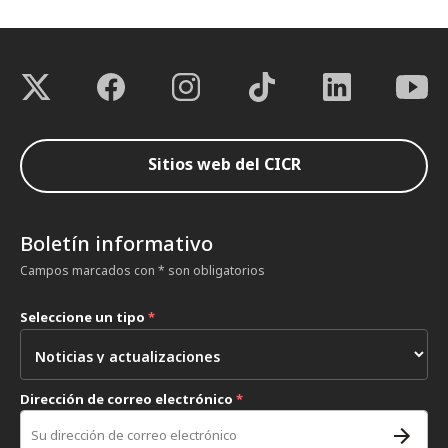
Sitios web del CICR
Boletín informativo
Campos marcados con * son obligatorios
Seleccione un tipo
*
Dirección de correo electrónico
*