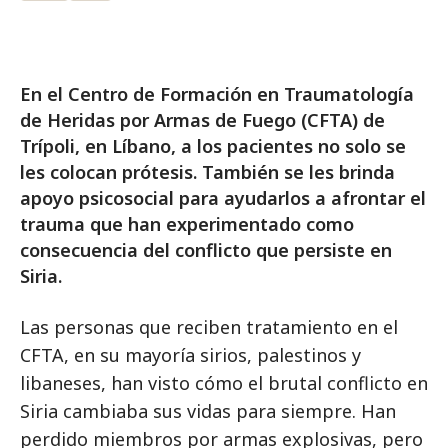
En el Centro de Formación en Traumatología
de Heridas por Armas de Fuego (CFTA) de
Trípoli, en Líbano, a los pacientes no solo se
les colocan prótesis. También se les brinda
apoyo psicosocial para ayudarlos a afrontar el
trauma que han experimentado como
consecuencia del conflicto que persiste en
Siria.
Las personas que reciben tratamiento en el
CFTA, en su mayoría sirios, palestinos y
libaneses, han visto cómo el brutal conflicto en
Siria cambiaba sus vidas para siempre. Han
perdido miembros por armas explosivas, pero