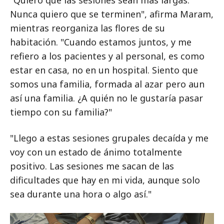
"Quiero que las sesiones sean más largas.
Nunca quiero que se terminen", afirma Maram,
mientras reorganiza las flores de su
habitación. "Cuando estamos juntos, y me
refiero a los pacientes y al personal, es como
estar en casa, no en un hospital. Siento que
somos una familia, formada al azar pero aun
así una familia. ¿A quién no le gustaría pasar
tiempo con su familia?"
"Llego a estas sesiones grupales decaída y me
voy con un estado de ánimo totalmente
positivo. Las sesiones me sacan de las
dificultades que hay en mi vida, aunque solo
sea durante una hora o algo así."