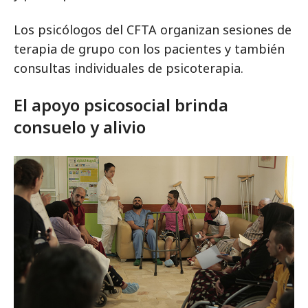
Los psicólogos del CFTA organizan sesiones de
terapia de grupo con los pacientes y también
consultas individuales de psicoterapia.
El apoyo psicosocial brinda
consuelo y alivio