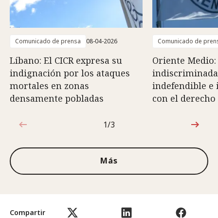
Comunicado de prensa
08-04-2026
Comunicado de pren
Líbano: El CICR expresa su
Oriente Medio:
indignación por los ataques
indiscriminada
mortales en zonas
indefendible e
densamente pobladas
con el derecho
1/3
1de3
Más
Compartir