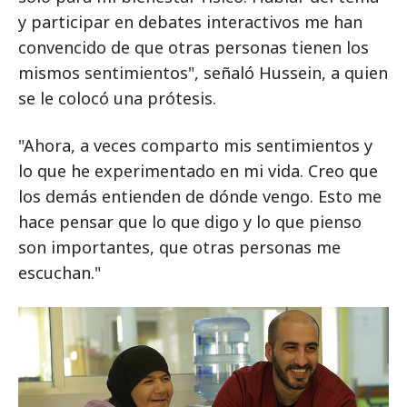
y participar en debates interactivos me han
convencido de que otras personas tienen los
mismos sentimientos", señaló Hussein, a quien
se le colocó una prótesis.
"Ahora, a veces comparto mis sentimientos y
lo que he experimentado en mi vida. Creo que
los demás entienden de dónde vengo. Esto me
hace pensar que lo que digo y lo que pienso
son importantes, que otras personas me
escuchan."