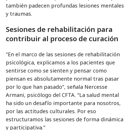
también padecen profundas lesiones mentales
y traumas.
Sesiones de rehabilitación para
contribuir al proceso de curación
"En el marco de las sesiones de rehabilitación
psicológica, explicamos a los pacientes que
sentirse como se sienten y pensar como
piensan es absolutamente normal tras pasar
por lo que han pasado", señala Nercesse
Armani, psicólogo del CFTA. "La salud mental
ha sido un desafío importante para nosotros,
por las actitudes culturales. Por eso
estructuramos las sesiones de forma dinámica
y participativa."