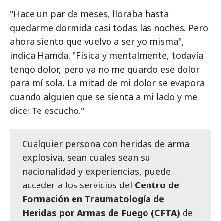
"Hace un par de meses, lloraba hasta
quedarme dormida casi todas las noches. Pero
ahora siento que vuelvo a ser yo misma",
indica Hamda. "Física y mentalmente, todavía
tengo dolor, pero ya no me guardo ese dolor
para mí sola. La mitad de mi dolor se evapora
cuando alguien que se sienta a mi lado y me
dice: Te escucho."
Cualquier persona con heridas de arma
explosiva, sean cuales sean su
nacionalidad y experiencias, puede
acceder a los servicios del
Centro de
Formación en Traumatología de
Heridas por Armas de Fuego (CFTA)
de