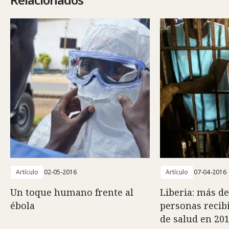
Artículo
02-05-2016
Artículo
07-04-2016
Un toque humano frente al
Liberia: más de
ébola
personas recib
de salud en 20