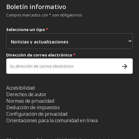
Boletín informativo
Campos marcados con * son obligatorios
Seleccione un tipo
*
Dirección de correo electrónico
*
Accesibilidad
Derechos de autor
Normas de privacidad
Deducción de impuestos
Configuración de privacidad
Orientaciones para la comunidad en línea