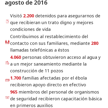
agosto de 2016
Visitó
2.200
detenidos para asegurarnos de
que recibieran un trato digno y mejores
condiciones de vida
Contribuimos al restablecimiento del
contacto con sus familiares, mediante
280
llamadas telefónicas a éstos
4.060
personas obtuvieron acceso al agua y
a un mejor saneamiento mediante la
construcción de 11 pozos
1.700
familias afectadas por el ébola
recibieron apoyo directo en efectivo
965
miembros del personal de organismos
de seguridad recibieron capacitación básica
en primeros auxilios