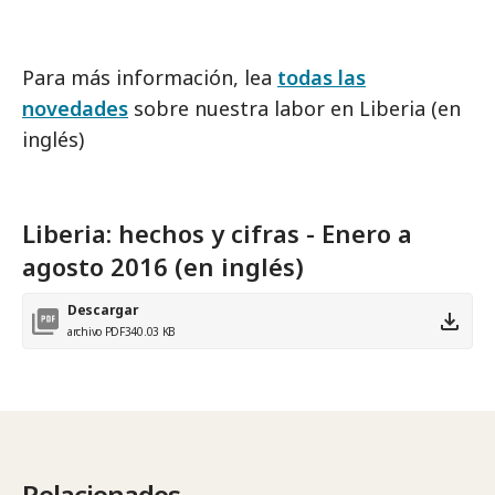
Para más información, lea
todas las
novedades
sobre nuestra labor en Liberia (en
inglés)
Liberia: hechos y cifras - Enero a
agosto 2016 (en inglés)
Descargar
archivo PDF
340.03 KB
Relacionados