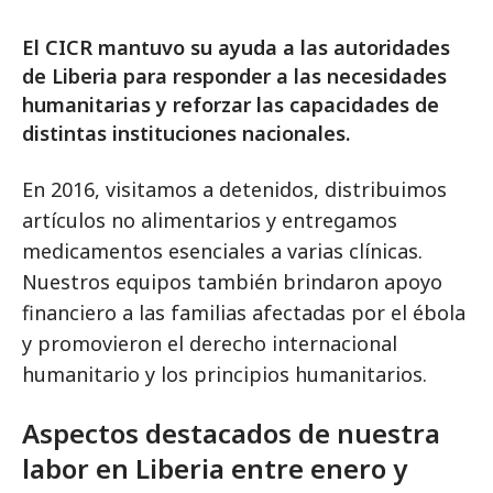
El CICR mantuvo su ayuda a las autoridades
de Liberia para responder a las necesidades
humanitarias y reforzar las capacidades de
distintas instituciones nacionales.
En 2016, visitamos a detenidos, distribuimos
artículos no alimentarios y entregamos
medicamentos esenciales a varias clínicas.
Nuestros equipos también brindaron apoyo
financiero a las familias afectadas por el ébola
y promovieron el derecho internacional
humanitario y los principios humanitarios.
Aspectos destacados de nuestra
labor en Liberia entre enero y