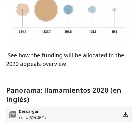
See how the funding will be allocated in the
2020 appeals overview.
Panorama: llamamientos 2020 (en
inglés)
Descargar
archivo PDF
9.29 MB