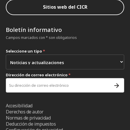
Sitios web del CICR
Boletín informativo
Campos marcados con * son obligatorios
Seleccione un tipo
*
Dirección de correo electrónico
*
Accesibilidad
Derechos de autor
Normas de privacidad
Deducción de impuestos