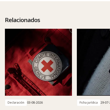
Relacionados
Declaración
03-08-2026
Ficha jurídica
29-07-