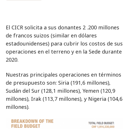
El CICR solicita a sus donantes 2 .200 millones
de francos suizos (similar en dólares
estadounidenses) para cubrir los costos de sus
operaciones en el terreno y en la Sede durante
2020.
Nuestras principales operaciones en términos
de presupuesto son: Siria (191,6 millones),
Sudán del Sur (128,1 millones), Yemen (120,9
millones), Irak (113,7 millones), y Nigeria (104,6
millones).