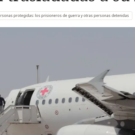
rsonas protegidas: los prisioneros de guerra y otras personas detenidas