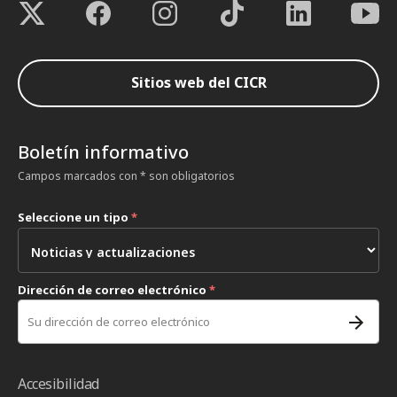
Sitios web del CICR
Boletín informativo
Campos marcados con * son obligatorios
Seleccione un tipo
*
Dirección de correo electrónico
*
Accesibilidad