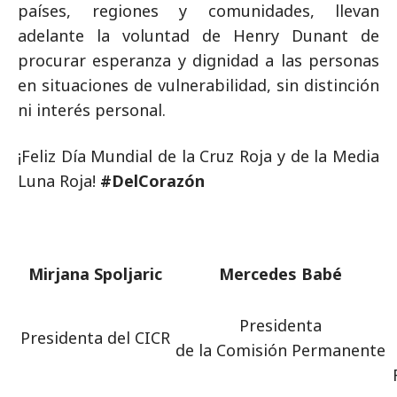
países, regiones y comunidades, llevan
adelante la voluntad de Henry Dunant de
procurar esperanza y dignidad a las personas
en situaciones de vulnerabilidad, sin distinción
ni interés personal.
¡Feliz Día Mundial de la Cruz Roja y de la Media
Luna Roja!
#DelCorazón
Mirjana Spoljaric
Mercedes Babé
Presidenta
Presidenta del CICR
de la Comisión Permanente