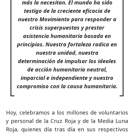
más la necesitan. El mundo ha sido
testigo de la creciente eficacia de
nuestro Movimiento para responder a
crisis superpuestas y prestar
asistencia humanitaria basada en
principios. Nuestra fortaleza radica en
nuestra unidad, nuestra
determinación de impulsar los ideales
de acción humanitaria neutral,
imparcial e independiente y nuestro
compromiso con la causa humanitaria.
Hoy, celebramos a los millones de voluntarios
y personal de la Cruz Roja y de la Media Luna
Roja, quienes día tras día en sus respectivos