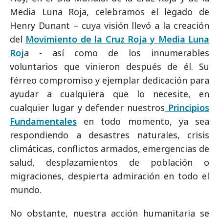
Media Luna Roja, celebramos el legado de
Henry Dunant – cuya visión llevó a la creación
del
Movimiento de la Cruz Roja y Media Luna
Roj
a - así como de los innumerables
voluntarios que vinieron después de él. Su
férreo compromiso y ejemplar dedicación para
ayudar a cualquiera que lo necesite, en
cualquier lugar y defender nuestros
Principios
Fundamentales
en todo momento, ya sea
respondiendo a desastres naturales, crisis
climáticas, conflictos armados, emergencias de
salud, desplazamientos de población o
migraciones, despierta admiración en todo el
mundo.
No obstante, nuestra acción humanitaria se