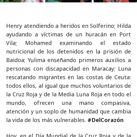
Henry atendiendo a heridos en Solferino; Hilda
ayudando a víctimas de un huracán en Port
Vila; Mohamed examinando el estado
nutricional de los detenidos en la prisión de
Baidoa; Yulima enseñando primeros auxilios a
personas con discapacidad en Maracay; Luna
rescatando migrantes en las costas de Ceuta:
todos ellos, al igual que muchos voluntarios de
la Cruz Roja y de la Media Luna Roja en todo el
mundo, ofrecen una mano compasiva,
atención y un soplo de humanidad que cambia
la vida de los más vulnerables.
#DelCorazón
Hoy, en el Día Mundial de la Cruz Roja y de la