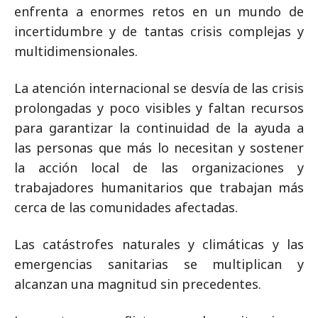
enfrenta a enormes retos en un mundo de
incertidumbre y de tantas crisis complejas y
multidimensionales.
La atención internacional se desvía de las crisis
prolongadas y poco visibles y faltan recursos
para garantizar la continuidad de la ayuda a
las personas que más lo necesitan y sostener
la acción local de las organizaciones y
trabajadores humanitarios que trabajan más
cerca de las comunidades afectadas.
Las catástrofes naturales y climáticas y las
emergencias sanitarias se multiplican y
alcanzan una magnitud sin precedentes.