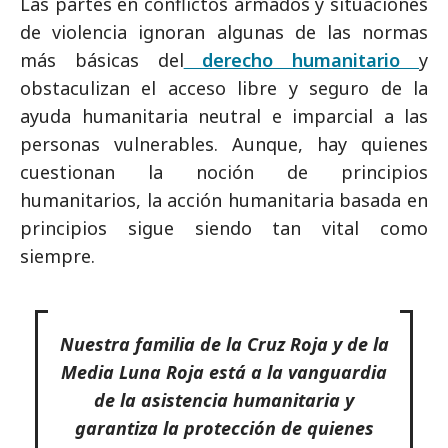
Las partes en conflictos armados y situaciones
de violencia ignoran algunas de las normas
más básicas del
derecho humanitario
y
obstaculizan el acceso libre y seguro de la
ayuda humanitaria neutral e imparcial a las
personas vulnerables. Aunque, hay quienes
cuestionan la noción de principios
humanitarios, la acción humanitaria basada en
principios sigue siendo tan vital como
siempre.
Nuestra familia de la Cruz Roja y de la
Media Luna Roja está a la vanguardia
de la asistencia humanitaria y
garantiza la protección de quienes