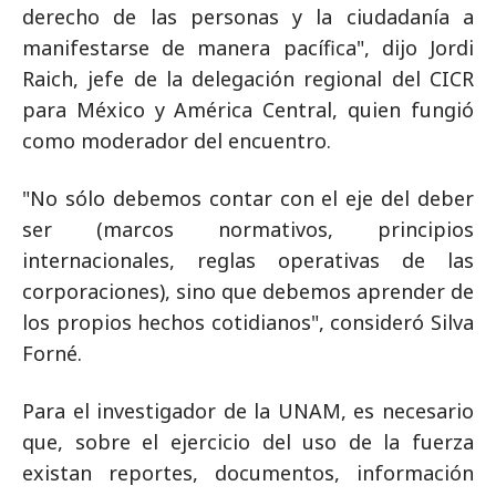
derecho de las personas y la ciudadanía a
manifestarse de manera pacífica", dijo Jordi
Raich, jefe de la delegación regional del CICR
para México y América Central, quien fungió
como moderador del encuentro.
"No sólo debemos contar con el eje del deber
ser (marcos normativos, principios
internacionales, reglas operativas de las
corporaciones), sino que debemos aprender de
los propios hechos cotidianos", consideró Silva
Forné.
Para el investigador de la UNAM, es necesario
que, sobre el ejercicio del uso de la fuerza
existan reportes, documentos, información