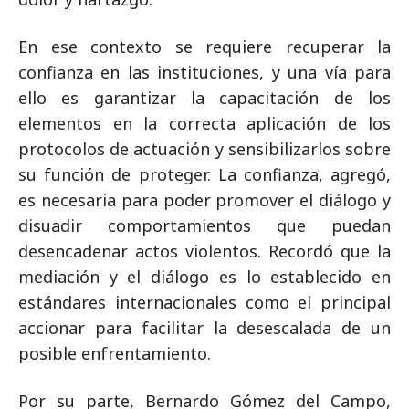
En ese contexto se requiere recuperar la
confianza en las instituciones, y una vía para
ello es garantizar la capacitación de los
elementos en la correcta aplicación de los
protocolos de actuación y sensibilizarlos sobre
su función de proteger. La confianza, agregó,
es necesaria para poder promover el diálogo y
disuadir comportamientos que puedan
desencadenar actos violentos. Recordó que la
mediación y el diálogo es lo establecido en
estándares internacionales como el principal
accionar para facilitar la desescalada de un
posible enfrentamiento.
Por su parte, Bernardo Gómez del Campo,