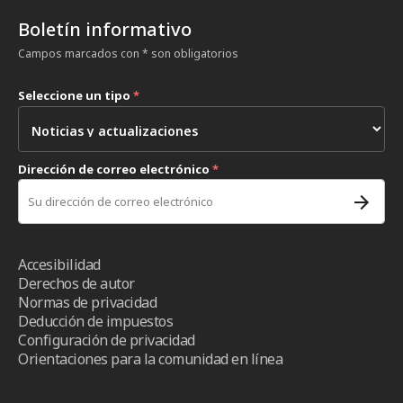
Boletín informativo
Campos marcados con * son obligatorios
Seleccione un tipo
*
Dirección de correo electrónico
*
Accesibilidad
Derechos de autor
Normas de privacidad
Deducción de impuestos
Configuración de privacidad
Orientaciones para la comunidad en línea