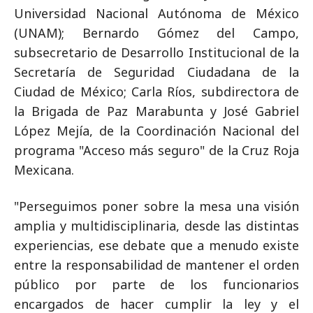
Universidad Nacional Autónoma de México
(UNAM); Bernardo Gómez del Campo,
subsecretario de Desarrollo Institucional de la
Secretaría de Seguridad Ciudadana de la
Ciudad de México; Carla Ríos, subdirectora de
la Brigada de Paz Marabunta y José Gabriel
López Mejía, de la Coordinación Nacional del
programa "Acceso más seguro" de la Cruz Roja
Mexicana.
"Perseguimos poner sobre la mesa una visión
amplia y multidisciplinaria, desde las distintas
experiencias, ese debate que a menudo existe
entre la responsabilidad de mantener el orden
público por parte de los funcionarios
encargados de hacer cumplir la ley y el