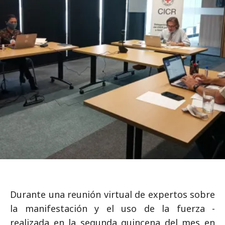
Durante una reunión virtual de expertos sobre
la manifestación y el uso de la fuerza -
realizada en la segunda quincena del mes en