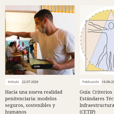
Artículo
22-07-2026
Publicación
16-06-2
Hacia una nueva realidad
Guía: Criterios
penitenciaria: modelos
Estándares Téc
seguros, sostenibles y
Infraestructura
humanos
(CETIP)