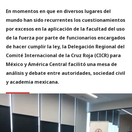
En momentos en que en diversos lugares del
mundo han sido recurrentes los cuestionamientos
por excesos en la aplicación de la facultad del uso
de la fuerza por parte de funcionarios encargados
de hacer cumplir la ley, la Delegación Regional del
Comité Internacional de la Cruz Roja (CICR) para
México y América Central facilitó una mesa de
análisis y debate entre autoridades, sociedad civil
y academia mexicana.