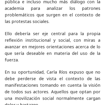
pública e incluso mucho más diálogo con la
academia para analizar los patrones
problemáticos que surgen en el contexto de
las protestas sociales.
Ello debería ser eje central para la propia
reflexión institucional y social, con miras a
avanzar en mejores orientaciones acerca de lo
que sería deseable en materia del uso de la
fuerza.
En su oportunidad, Carla Ríos expuso que no
debe perderse de vista el contexto de las
manifestaciones tomando en cuenta la visión
de todos sus actores. Aquellos que optan por
una movilización social normalmente cargan
dolor y hartazgo.