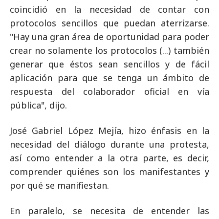
coincidió en la necesidad de contar con
protocolos sencillos que puedan aterrizarse.
"Hay una gran área de oportunidad para poder
crear no solamente los protocolos (...) también
generar que éstos sean sencillos y de fácil
aplicación para que se tenga un ámbito de
respuesta del colaborador oficial en vía
pública", dijo.
José Gabriel López Mejía, hizo énfasis en la
necesidad del diálogo durante una protesta,
así como entender a la otra parte, es decir,
comprender quiénes son los manifestantes y
por qué se manifiestan.
En paralelo, se necesita de entender las