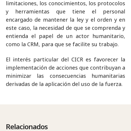
limitaciones, los conocimientos, los protocolos
y herramientas que tiene el personal
encargado de mantener la ley y el orden y en
este caso, la necesidad de que se comprenda y
entienda el papel de un actor humanitario,
como la CRM, para que se facilite su trabajo.
El interés particular del CICR es favorecer la
implementación de acciones que contribuyan a
minimizar las consecuencias humanitarias
derivadas de la aplicación del uso de la fuerza.
Relacionados