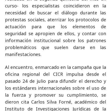
curso- los especialistas coincidieron en la
necesidad de buscar el diálogo durante las
protestas sociales, aterrizar los protocolos de
actuación para que los elementos de
seguridad se apropien de ellos, y contar con
información institucional sobre los patrones
problemáticos que suelen darse en las
manifestaciones.
Al encuentro, enmarcado en la campaña que la
oficina regional del CICR impulsa desde el
pasado 24 de julio para difundir el derecho y
los estándares internacionales sobre el uso de
la fuerza y promover su cumplimiento, se
dieron cita Carlos Silva Forné, académico del
Instituto de Investigaciones Jurídicas de la