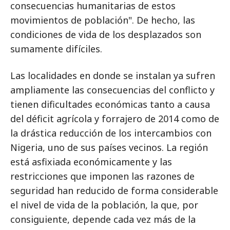
consecuencias humanitarias de estos
movimientos de población". De hecho, las
condiciones de vida de los desplazados son
sumamente difíciles.
Las localidades en donde se instalan ya sufren
ampliamente las consecuencias del conflicto y
tienen dificultades económicas tanto a causa
del déficit agrícola y forrajero de 2014 como de
la drástica reducción de los intercambios con
Nigeria, uno de sus países vecinos. La región
está asfixiada económicamente y las
restricciones que imponen las razones de
seguridad han reducido de forma considerable
el nivel de vida de la población, la que, por
consiguiente, depende cada vez más de la