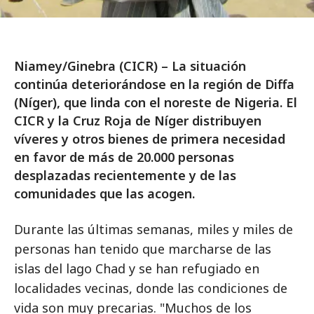
Niamey/Ginebra (CICR) – La situación
continúa deteriorándose en la región de Diffa
(Níger), que linda con el noreste de Nigeria. El
CICR y la Cruz Roja de Níger distribuyen
víveres y otros bienes de primera necesidad
en favor de más de 20.000 personas
desplazadas recientemente y de las
comunidades que las acogen.
Durante las últimas semanas, miles y miles de
personas han tenido que marcharse de las
islas del lago Chad y se han refugiado en
localidades vecinas, donde las condiciones de
vida son muy precarias. "Muchos de los