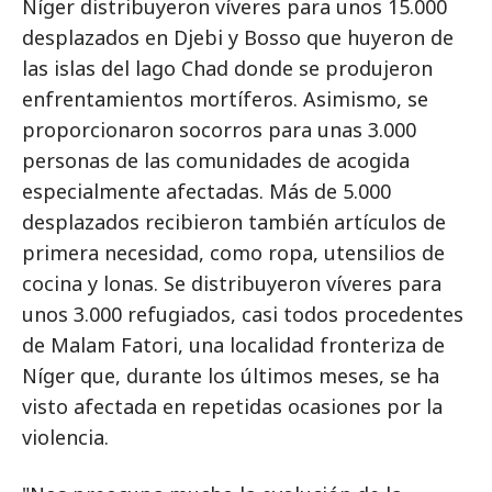
Níger distribuyeron víveres para unos 15.000
desplazados en Djebi y Bosso que huyeron de
las islas del lago Chad donde se produjeron
enfrentamientos mortíferos. Asimismo, se
proporcionaron socorros para unas 3.000
personas de las comunidades de acogida
especialmente afectadas. Más de 5.000
desplazados recibieron también artículos de
primera necesidad, como ropa, utensilios de
cocina y lonas. Se distribuyeron víveres para
unos 3.000 refugiados, casi todos procedentes
de Malam Fatori, una localidad fronteriza de
Níger que, durante los últimos meses, se ha
visto afectada en repetidas ocasiones por la
violencia.