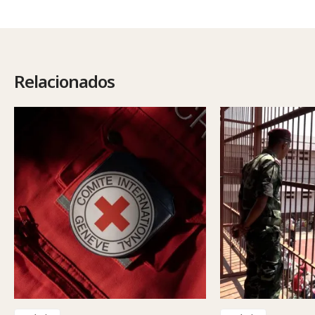
Relacionados