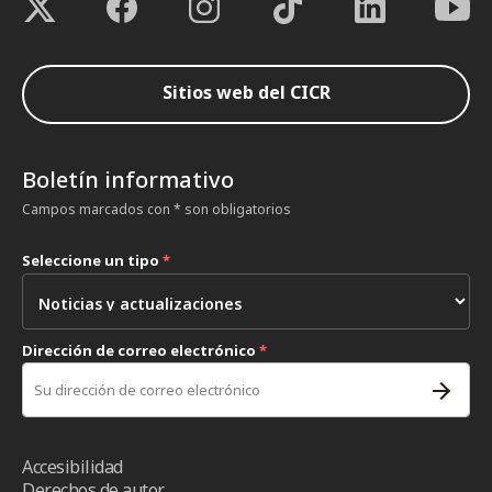
Sitios web del CICR
Boletín informativo
Campos marcados con * son obligatorios
Seleccione un tipo
*
Dirección de correo electrónico
*
Accesibilidad
Derechos de autor