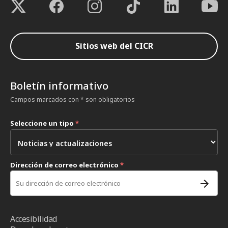
Sitios web del CICR
Boletín informativo
Campos marcados con * son obligatorios
Seleccione un tipo
*
Dirección de correo electrónico
*
Accesibilidad