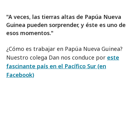
"A veces, las tierras altas de Papúa Nueva
Guinea pueden sorprender, y éste es uno de
esos momentos."
¿Cómo es trabajar en Papúa Nueva Guinea?
Nuestro colega Dan nos conduce por
este
fascinante país en el Pacífico Sur (en
Facebook)