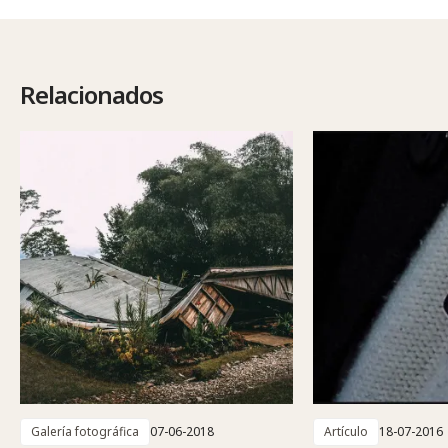
Relacionados
Galería fotográfica
07-06-2018
Artículo
18-07-2016