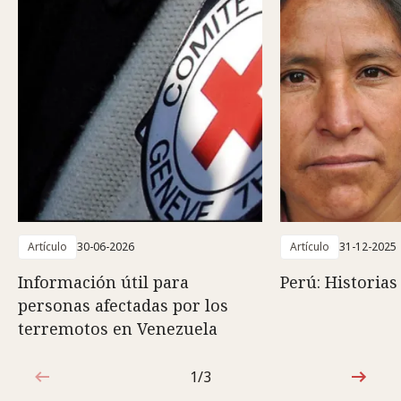
Artículo
30-06-2026
Artículo
31-12-2025
Información útil para
Perú: Historias
personas afectadas por los
terremotos en Venezuela
1/3
1de3