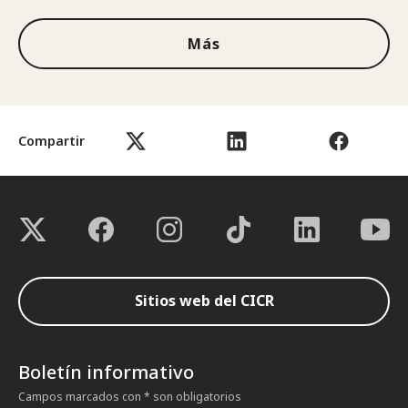
Más
Compartir
Sitios web del CICR
Boletín informativo
Campos marcados con * son obligatorios