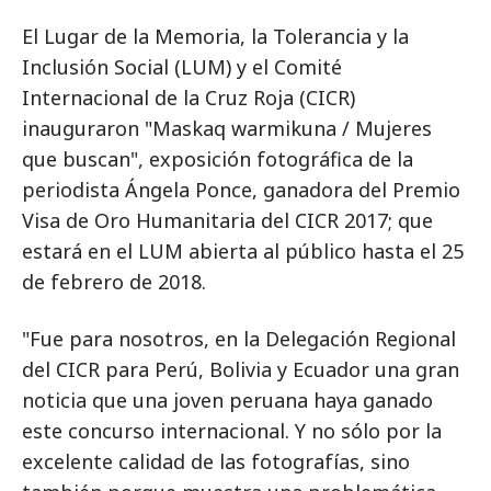
El Lugar de la Memoria, la Tolerancia y la
Inclusión Social (LUM) y el Comité
Internacional de la Cruz Roja (CICR)
inauguraron "Maskaq warmikuna / Mujeres
que buscan", exposición fotográfica de la
periodista Ángela Ponce, ganadora del Premio
Visa de Oro Humanitaria del CICR 2017; que
estará en el LUM abierta al público hasta el 25
de febrero de 2018.
"Fue para nosotros, en la Delegación Regional
del CICR para Perú, Bolivia y Ecuador una gran
noticia que una joven peruana haya ganado
este concurso internacional. Y no sólo por la
excelente calidad de las fotografías, sino