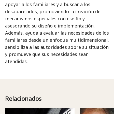
apoyar a los familiares y a buscar a los
desaparecidos, promoviendo la creación de
mecanismos especiales con ese fin y
asesorando su diseño e implementación.
Además, ayuda a evaluar las necesidades de los
familiares desde un enfoque multidimensional,
sensibiliza a las autoridades sobre su situación
y promueve que sus necesidades sean
atendidas.
Relacionados