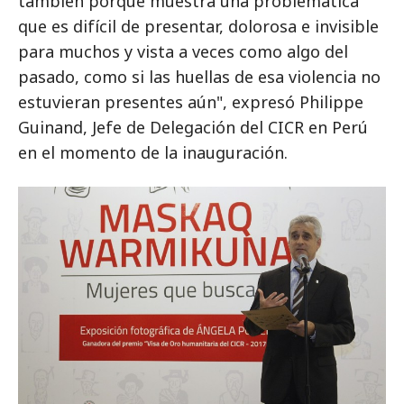
también porque muestra una problemática
que es difícil de presentar, dolorosa e invisible
para muchos y vista a veces como algo del
pasado, como si las huellas de esa violencia no
estuvieran presentes aún", expresó Philippe
Guinand, Jefe de Delegación del CICR en Perú
en el momento de la inauguración.