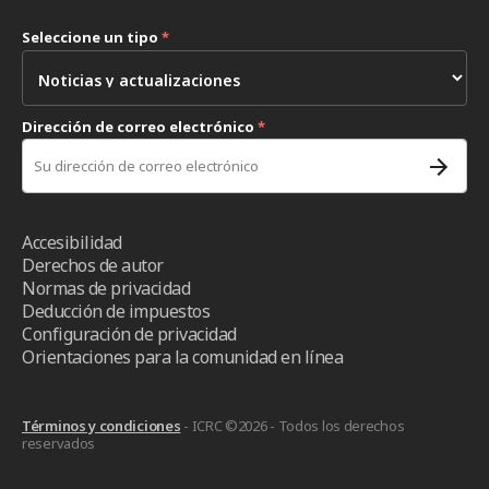
Seleccione un tipo
*
Dirección de correo electrónico
*
Accesibilidad
Derechos de autor
Normas de privacidad
Deducción de impuestos
Configuración de privacidad
Orientaciones para la comunidad en línea
Términos y condiciones
- ICRC ©2026 - Todos los derechos
reservados