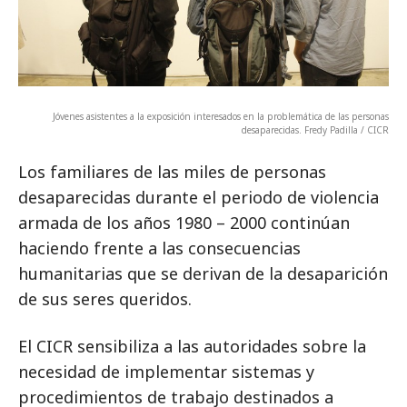
Jóvenes asistentes a la exposición interesados en la problemática de las personas
desaparecidas. Fredy Padilla / CICR
Los familiares de las miles de personas
desaparecidas durante el periodo de violencia
armada de los años 1980 – 2000 continúan
haciendo frente a las consecuencias
humanitarias que se derivan de la desaparición
de sus seres queridos.
El CICR sensibiliza a las autoridades sobre la
necesidad de implementar sistemas y
procedimientos de trabajo destinados a