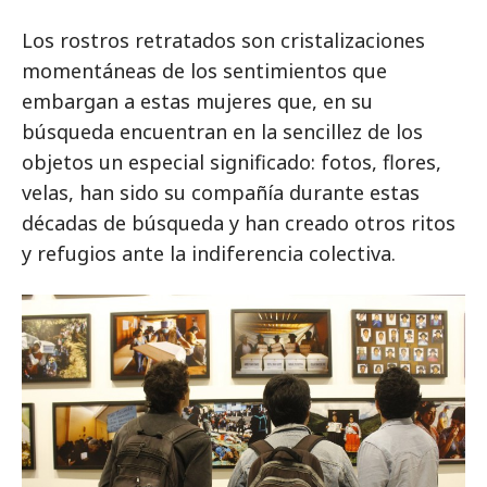
Los rostros retratados son cristalizaciones
momentáneas de los sentimientos que
embargan a estas mujeres que, en su
búsqueda encuentran en la sencillez de los
objetos un especial significado: fotos, flores,
velas, han sido su compañía durante estas
décadas de búsqueda y han creado otros ritos
y refugios ante la indiferencia colectiva.