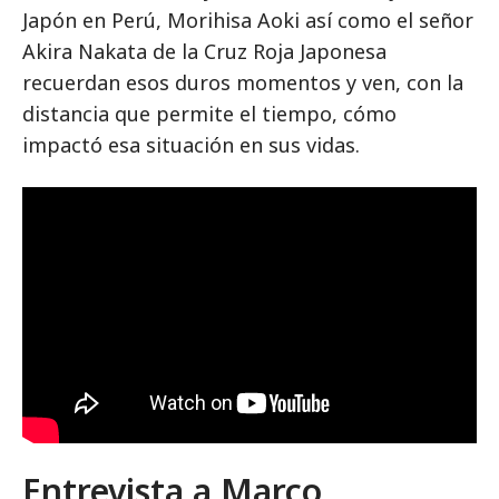
Japón en Perú, Morihisa Aoki así como el señor
Akira Nakata de la Cruz Roja Japonesa
recuerdan esos duros momentos y ven, con la
distancia que permite el tiempo, cómo
impactó esa situación en sus vidas.
Entrevista a Marco