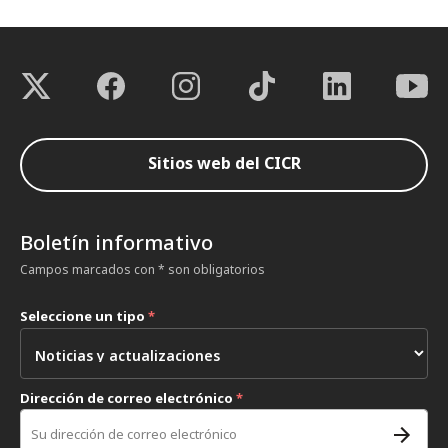
Sitios web del CICR
Boletín informativo
Campos marcados con * son obligatorios
Seleccione un tipo
*
Dirección de correo electrónico
*