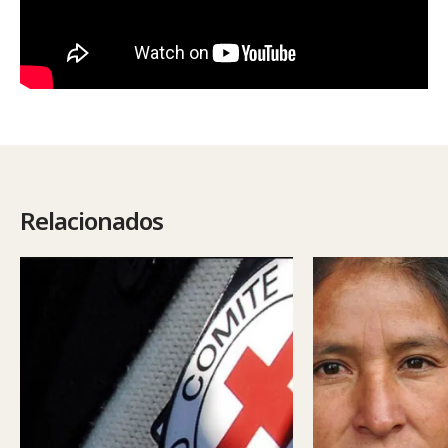
Relacionados