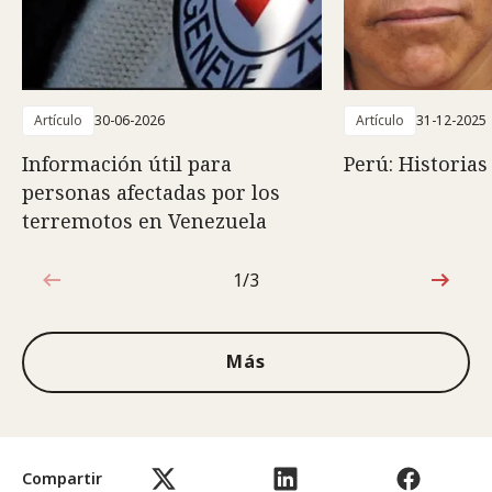
Artículo
30-06-2026
Artículo
31-12-2025
Información útil para
Perú: Historias
personas afectadas por los
terremotos en Venezuela
1/3
1de3
Más
Compartir