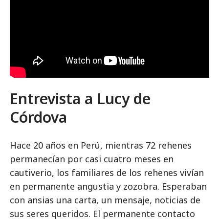
Entrevista a Lucy de
Córdova
Hace 20 años en Perú, mientras 72 rehenes
permanecían por casi cuatro meses en
cautiverio, los familiares de los rehenes vivían
en permanente angustia y zozobra. Esperaban
con ansias una carta, un mensaje, noticias de
sus seres queridos. El permanente contacto