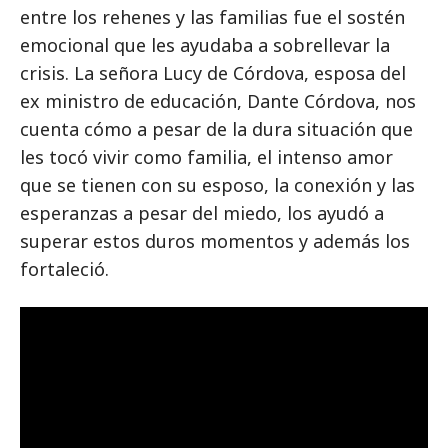
entre los rehenes y las familias fue el sostén
emocional que les ayudaba a sobrellevar la
crisis. La señora Lucy de Córdova, esposa del
ex ministro de educación, Dante Córdova, nos
cuenta cómo a pesar de la dura situación que
les tocó vivir como familia, el intenso amor
que se tienen con su esposo, la conexión y las
esperanzas a pesar del miedo, los ayudó a
superar estos duros momentos y además los
fortaleció.