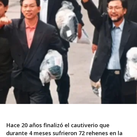
Hace 20 años finalizó el cautiverio que
durante 4 meses sufrieron 72 rehenes en la