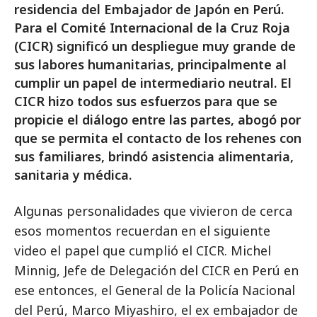
residencia del Embajador de Japón en Perú.
Para el Comité Internacional de la Cruz Roja
(CICR) significó un despliegue muy grande de
sus labores humanitarias, principalmente al
cumplir un papel de intermediario neutral. El
CICR hizo todos sus esfuerzos para que se
propicie el diálogo entre las partes, abogó por
que se permita el contacto de los rehenes con
sus familiares, brindó asistencia alimentaria,
sanitaria y médica.
Algunas personalidades que vivieron de cerca
esos momentos recuerdan en el siguiente
video el papel que cumplió el CICR. Michel
Minnig, Jefe de Delegación del CICR en Perú en
ese entonces, el General de la Policía Nacional
del Perú, Marco Miyashiro, el ex embajador de