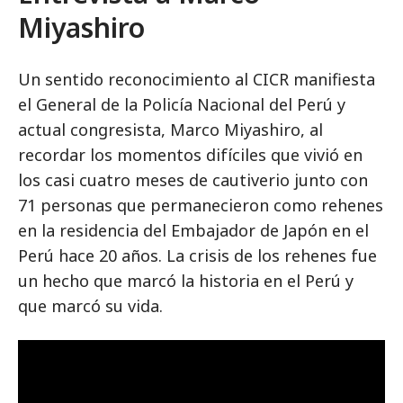
Miyashiro
Un sentido reconocimiento al CICR manifiesta
el General de la Policía Nacional del Perú y
actual congresista, Marco Miyashiro, al
recordar los momentos difíciles que vivió en
los casi cuatro meses de cautiverio junto con
71 personas que permanecieron como rehenes
en la residencia del Embajador de Japón en el
Perú hace 20 años. La crisis de los rehenes fue
un hecho que marcó la historia en el Perú y
que marcó su vida.