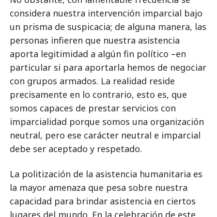
considera nuestra intervención imparcial bajo
un prisma de suspicacia; de alguna manera, las
personas infieren que nuestra asistencia
aporta legitimidad a algún fin político –en
particular si para aportarla hemos de negociar
con grupos armados. La realidad reside
precisamente en lo contrario, esto es, que
somos capaces de prestar servicios con
imparcialidad porque somos una organización
neutral, pero ese carácter neutral e imparcial
debe ser aceptado y respetado.
La politización de la asistencia humanitaria es
la mayor amenaza que pesa sobre nuestra
capacidad para brindar asistencia en ciertos
lugares del mundo. En la celebración de este