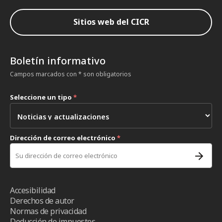
Sitios web del CICR
Boletín informativo
Campos marcados con * son obligatorios
Seleccione un tipo
*
Dirección de correo electrónico
*
Accesibilidad
Derechos de autor
Normas de privacidad
Deducción de impuestos