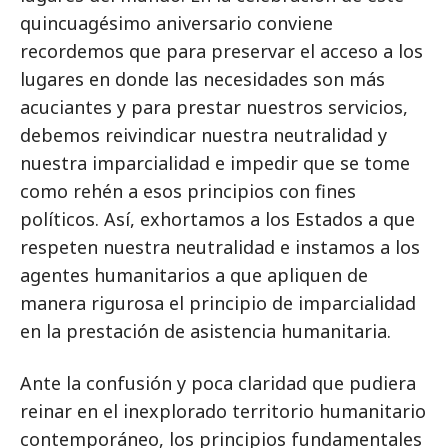
quincuagésimo aniversario conviene
recordemos que para preservar el acceso a los
lugares en donde las necesidades son más
acuciantes y para prestar nuestros servicios,
debemos reivindicar nuestra neutralidad y
nuestra imparcialidad e impedir que se tome
como rehén a esos principios con fines
políticos. Así, exhortamos a los Estados a que
respeten nuestra neutralidad e instamos a los
agentes humanitarios a que apliquen de
manera rigurosa el principio de imparcialidad
en la prestación de asistencia humanitaria.
Ante la confusión y poca claridad que pudiera
reinar en el inexplorado territorio humanitario
contemporáneo, los principios fundamentales