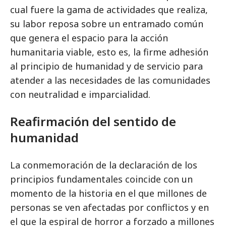
cual fuere la gama de actividades que realiza,
su labor reposa sobre un entramado común
que genera el espacio para la acción
humanitaria viable, esto es, la firme adhesión
al principio de humanidad y de servicio para
atender a las necesidades de las comunidades
con neutralidad e imparcialidad.
Reafirmación del sentido de
humanidad
La conmemoración de la declaración de los
principios fundamentales coincide con un
momento de la historia en el que millones de
personas se ven afectadas por conflictos y en
el que la espiral de horror a forzado a millones