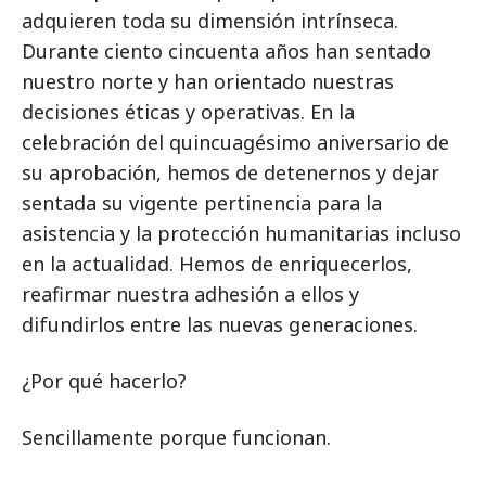
adquieren toda su dimensión intrínseca.
Durante ciento cincuenta años han sentado
nuestro norte y han orientado nuestras
decisiones éticas y operativas. En la
celebración del quincuagésimo aniversario de
su aprobación, hemos de detenernos y dejar
sentada su vigente pertinencia para la
asistencia y la protección humanitarias incluso
en la actualidad. Hemos de enriquecerlos,
reafirmar nuestra adhesión a ellos y
difundirlos entre las nuevas generaciones.
¿Por qué hacerlo?
Sencillamente porque funcionan.