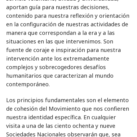
aportan guía para nuestras decisiones,
contenido para nuestra reflexión y orientación
en la configuración de nuestras actividades de
manera que correspondan a la era y a las
situaciones en las que intervenimos. Son
fuente de coraje e inspiración para nuestra
intervención ante los extremadamente
complejos y sobrecogedores desafíos
humanitarios que caracterizan al mundo
contemporáneo.
Los principios fundamentales son el elemento
de cohesión del Movimiento que nos confieren
nuestra identidad específica. En cualquier
visita a una de las ciento ochenta y nueve
Sociedades Nacionales observarán que, sea