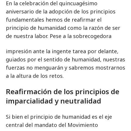
En la celebración del quincuagésimo
aniversario de la adopción de los principios
fundamentales hemos de reafirmar el
principio de humanidad como la razón de ser
de nuestra labor. Pese a la sobrecogedora
impresión ante la ingente tarea por delante,
guiados por el sentido de humanidad, nuestras
fuerzas no menguarán y sabremos mostrarnos
a la altura de los retos.
Reafirmación de los principios de
imparcialidad y neutralidad
Si bien el principio de humanidad es el eje
central del mandato del Movimiento