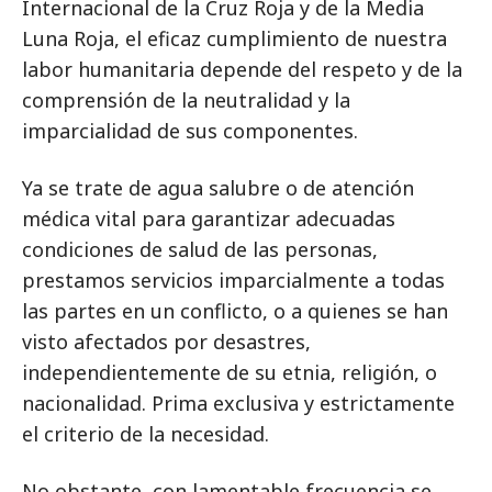
Internacional de la Cruz Roja y de la Media
Luna Roja, el eficaz cumplimiento de nuestra
labor humanitaria depende del respeto y de la
comprensión de la neutralidad y la
imparcialidad de sus componentes.
Ya se trate de agua salubre o de atención
médica vital para garantizar adecuadas
condiciones de salud de las personas,
prestamos servicios imparcialmente a todas
las partes en un conflicto, o a quienes se han
visto afectados por desastres,
independientemente de su etnia, religión, o
nacionalidad. Prima exclusiva y estrictamente
el criterio de la necesidad.
No obstante, con lamentable frecuencia se