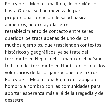
Roja y de la Media Luna Roja, desde México
hasta Grecia, se han movilizado para
proporcionar atención de salud básica,
alimentos, agua o ayudar en el
restablecimiento de contacto entre seres
queridos. Se trata apenas de uno de los
muchos ejemplos, que trascienden contextos
históricos y geográficos, ya se trate del
terremoto en Nepal, del tsunami en el océano
Índico o del terremoto en Haití – en los que los
voluntarios de las organizaciones de la Cruz
Roja y de la Media Luna Roja han trabajado
hombro a hombro con las comunidades para
aportar esperanza más allá de la tragedia y del
desastre.