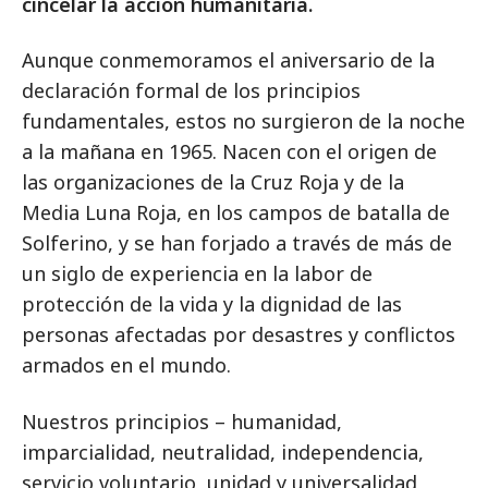
cincelar la acción humanitaria.
Aunque conmemoramos el aniversario de la
declaración formal de los principios
fundamentales, estos no surgieron de la noche
a la mañana en 1965. Nacen con el origen de
las organizaciones de la Cruz Roja y de la
Media Luna Roja, en los campos de batalla de
Solferino, y se han forjado a través de más de
un siglo de experiencia en la labor de
protección de la vida y la dignidad de las
personas afectadas por desastres y conflictos
armados en el mundo.
Nuestros principios – humanidad,
imparcialidad, neutralidad, independencia,
servicio voluntario, unidad y universalidad,