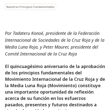
Nuestros Principios Fundamentales
Por Tadateru Konoé, presidente de la Federación
Internacional de Sociedades de la Cruz Roja y de la
Media Luna Roja, y Peter Maurer, presidente del
Comité Internacional de la Cruz Roja
El quincuagésimo aniversario de la aprobación
de los principios fundamentales del
Movimiento Internacional de la Cruz Roja y de
la Media Luna Roja (Movimiento) constituye
una importante oportunidad de reflexión
acerca de su función en los esfuerzos
pasados, presentes y futuros destinados a