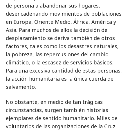
de persona a abandonar sus hogares,
desencadenando movimientos de poblaciones
en Europa, Oriente Medio, África, América y
Asia. Para muchos de ellos la decisión de
desplazamiento se deriva también de otros
factores, tales como los desastres naturales,
la pobreza, las repercusiones del cambio
climático, o la escasez de servicios básicos.
Para una excesiva cantidad de estas personas,
la acción humanitaria es la única cuerda de
salvamento.
No obstante, en medio de tan trágicas
circunstancias, surgen también historias
ejemplares de sentido humanitario. Miles de
voluntarios de las organizaciones de la Cruz