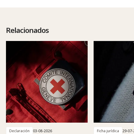
Relacionados
Declaración
03-08-2026
Ficha jurídica
29-07-