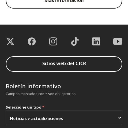
Más información
Sitios web del CICR
Boletín informativo
Campos marcados con * son obligatorios
Seleccione un tipo
*