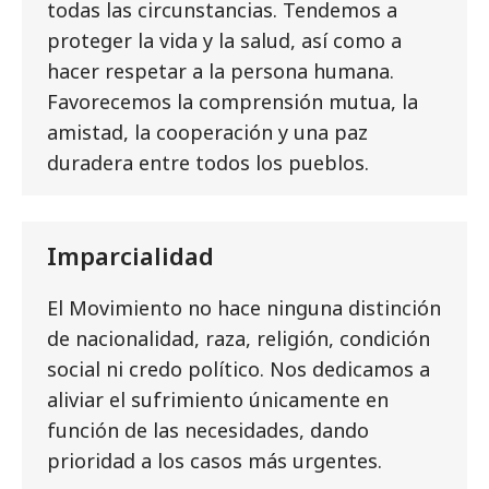
todas las circunstancias. Tendemos a
proteger la vida y la salud, así como a
hacer respetar a la persona humana.
Favorecemos la comprensión mutua, la
amistad, la cooperación y una paz
duradera entre todos los pueblos.
Imparcialidad
El Movimiento no hace ninguna distinción
de nacionalidad, raza, religión, condición
social ni credo político. Nos dedicamos a
aliviar el sufrimiento únicamente en
función de las necesidades, dando
prioridad a los casos más urgentes.