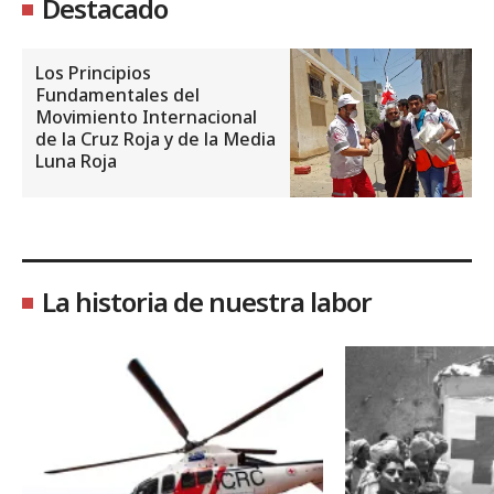
Destacado
Los Principios
Fundamentales del
Movimiento Internacional
de la Cruz Roja y de la Media
Luna Roja
La historia de nuestra labor