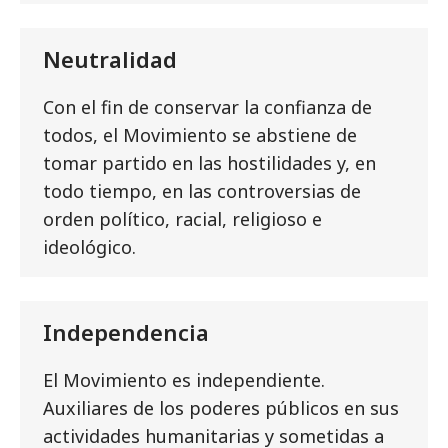
Neutralidad
Con el fin de conservar la confianza de
todos, el Movimiento se abstiene de
tomar partido en las hostilidades y, en
todo tiempo, en las controversias de
orden político, racial, religioso e
ideológico.
Independencia
El Movimiento es independiente.
Auxiliares de los poderes públicos en sus
actividades humanitarias y sometidas a