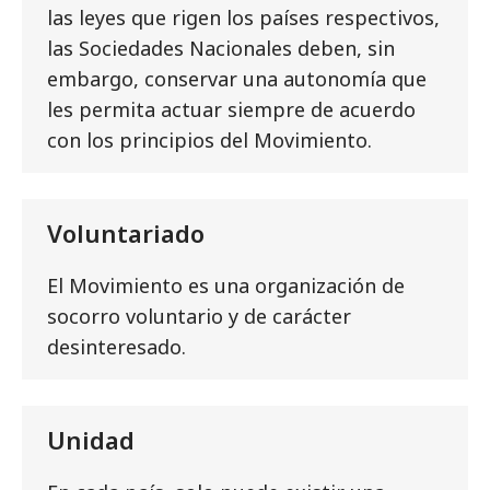
las leyes que rigen los países respectivos,
las Sociedades Nacionales deben, sin
embargo, conservar una autonomía que
les permita actuar siempre de acuerdo
con los principios del Movimiento.
Voluntariado
El Movimiento es una organización de
socorro voluntario y de carácter
desinteresado.
Unidad