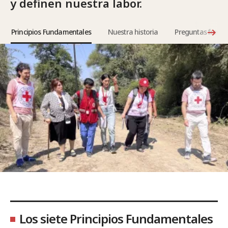
y definen nuestra labor.
Principios Fundamentales
Nuestra historia
Preguntas frecue
Los siete Principios Fundamentales