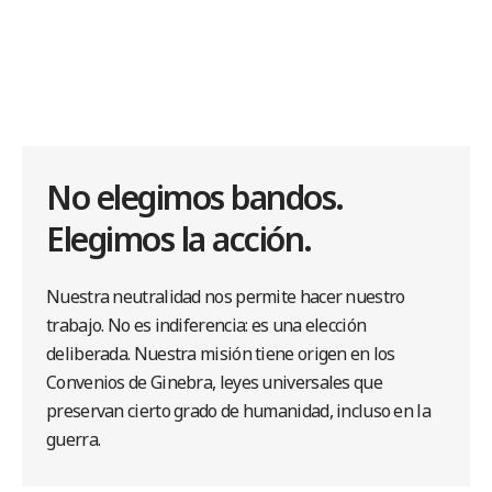
No elegimos bandos.
Elegimos la acción.
Nuestra neutralidad nos permite hacer nuestro
trabajo. No es indiferencia: es una elección
deliberada. Nuestra misión tiene origen en los
Convenios de Ginebra, leyes universales que
preservan cierto grado de humanidad, incluso en la
guerra.