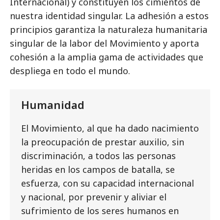
Internacional) y constituyen los cimientos de
nuestra identidad singular. La adhesión a estos
principios garantiza la naturaleza humanitaria
singular de la labor del Movimiento y aporta
cohesión a la amplia gama de actividades que
despliega en todo el mundo.
Humanidad
El Movimiento, al que ha dado nacimiento
la preocupación de prestar auxilio, sin
discriminación, a todos las personas
heridas en los campos de batalla, se
esfuerza, con su capacidad internacional
y nacional, por prevenir y aliviar el
sufrimiento de los seres humanos en