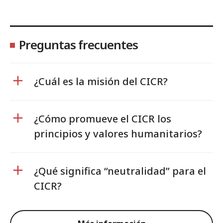
Preguntas frecuentes
¿Cuál es la misión del CICR?
¿Cómo promueve el CICR los
principios y valores humanitarios?
¿Qué significa “neutralidad” para el
CICR?