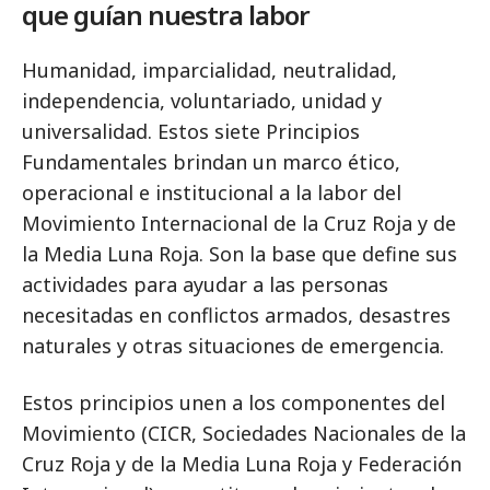
que guían nuestra labor
Humanidad, imparcialidad, neutralidad,
independencia, voluntariado, unidad y
universalidad. Estos siete Principios
Fundamentales brindan un marco ético,
operacional e institucional a la labor del
Movimiento Internacional de la Cruz Roja y de
la Media Luna Roja. Son la base que define sus
actividades para ayudar a las personas
necesitadas en conflictos armados, desastres
naturales y otras situaciones de emergencia.
Estos principios unen a los componentes del
Movimiento (CICR, Sociedades Nacionales de la
Cruz Roja y de la Media Luna Roja y Federación