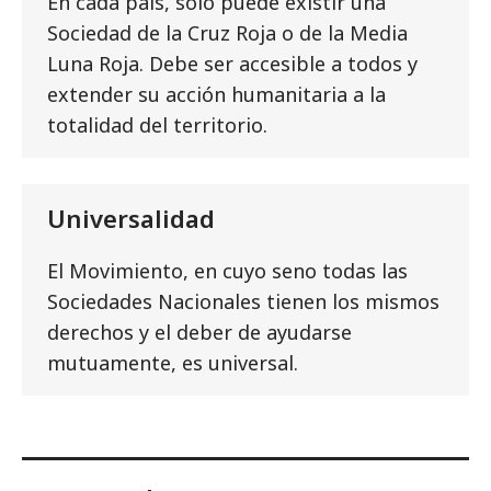
En cada país, solo puede existir una
Sociedad de la Cruz Roja o de la Media
Luna Roja. Debe ser accesible a todos y
extender su acción humanitaria a la
totalidad del territorio.
Universalidad
El Movimiento, en cuyo seno todas las
Sociedades Nacionales tienen los mismos
derechos y el deber de ayudarse
mutuamente, es universal.