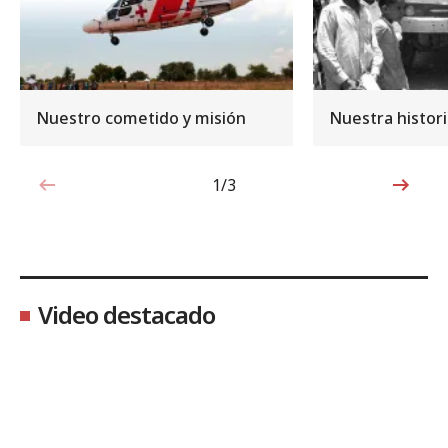
Nuestro cometido y misión
Nuestra histor
1/3
1de3
Video destacado