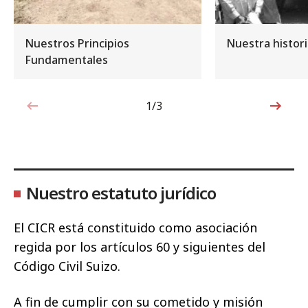
Nuestros Principios
Nuestra histor
Fundamentales
1/3
1de3
Nuestro estatuto jurídico
El CICR está constituido como asociación
regida por los artículos 60 y siguientes del
Código Civil Suizo.
A fin de cumplir con su cometido y misión