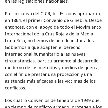
en las legislaciones nacionales.
Por iniciativa del CICR, los Estados aprobaron,
en 1864, el primer Convenio de Ginebra. Desde
entonces, con el apoyo de todo el Movimiento
Internacional de la Cruz Roja y de la Media
Luna Roja, no hemos dejado de instar a los
Gobiernos a que adapten el derecho
internacional humanitario a las nuevas
circunstancias, particularmente al desarrollo
moderno de los métodos y medios de guerra,
con el fin de prestar una protección y una
asistencia más eficaces a las víctimas de los
conflictos.
Los cuatro Convenios de Ginebra de 1949 que,
en tiempo de conflicto armado, protegen a los