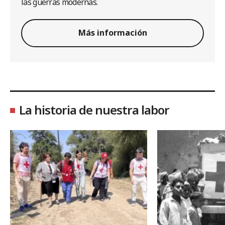
las guerras modernas.
Más información
La historia de nuestra labor