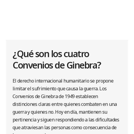
¿Qué son los cuatro
Convenios de Ginebra?
El derecho internacional humanitario se propone
limitar el sufrimiento que causa la guerra. Los
Convenios de Ginebra de 1949 establecen
distinciones claras entre quienes combaten en una
guerra y quienes no. Hoy en día, mantienen su
pertinencia y siguen respondiendo a las dificultades
que atraviesan las personas como consecuencia de