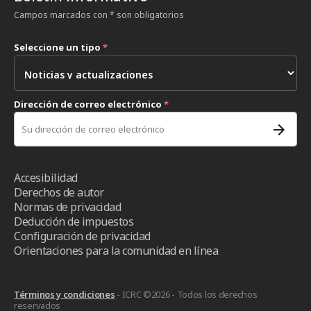
Campos marcados con * son obligatorios
Seleccione un tipo
*
Dirección de correo electrónico
*
Accesibilidad
Derechos de autor
Normas de privacidad
Deducción de impuestos
Configuración de privacidad
Orientaciones para la comunidad en línea
Términos y condiciones
- ICRC ©2026 - Todos los derechos
reservados