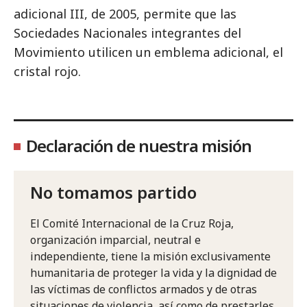
adicional III, de 2005, permite que las
Sociedades Nacionales integrantes del
Movimiento utilicen un emblema adicional, el
cristal rojo.
Declaración de nuestra misión
No tomamos partido
El Comité Internacional de la Cruz Roja,
organización imparcial, neutral e
independiente, tiene la misión exclusivamente
humanitaria de proteger la vida y la dignidad de
las víctimas de conflictos armados y de otras
situaciones de violencia, así como de prestarles