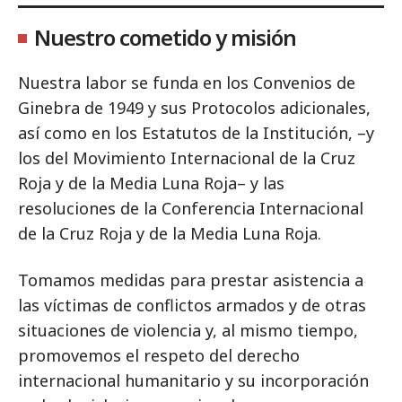
Nuestro cometido y misión
Nuestra labor se funda en los Convenios de
Ginebra de 1949 y sus Protocolos adicionales,
así como en los Estatutos de la Institución, –y
los del Movimiento Internacional de la Cruz
Roja y de la Media Luna Roja– y las
resoluciones de la Conferencia Internacional
de la Cruz Roja y de la Media Luna Roja.
Tomamos medidas para prestar asistencia a
las víctimas de conflictos armados y de otras
situaciones de violencia y, al mismo tiempo,
promovemos el respeto del derecho
internacional humanitario y su incorporación