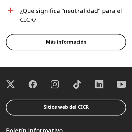
¿Qué significa “neutralidad” para el
CICR?
Más información
Sitios web del CICR
Boletín informativo