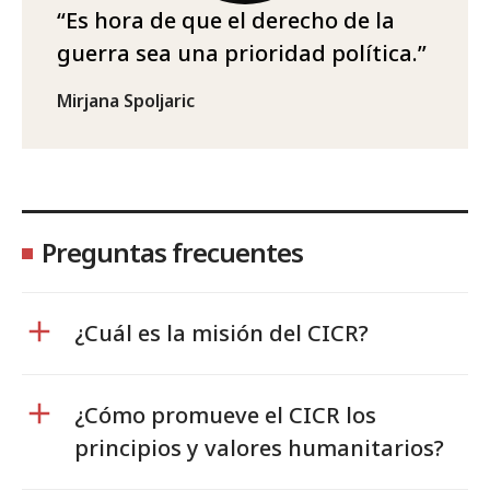
Es hora de que el derecho de la
guerra sea una prioridad política.
Mirjana Spoljaric
Preguntas frecuentes
¿Cuál es la misión del CICR?
¿Cómo promueve el CICR los
principios y valores humanitarios?