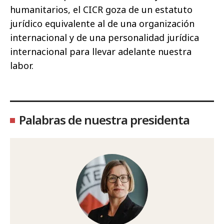
humanitarios, el CICR goza de un estatuto
jurídico equivalente al de una organización
internacional y de una personalidad jurídica
internacional para llevar adelante nuestra
labor.
Palabras de nuestra presidenta