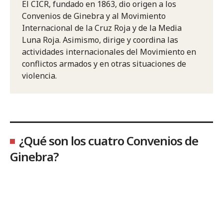
El CICR, fundado en 1863, dio origen a los
Convenios de Ginebra y al Movimiento
Internacional de la Cruz Roja y de la Media
Luna Roja. Asimismo, dirige y coordina las
actividades internacionales del Movimiento en
conflictos armados y en otras situaciones de
violencia.
¿Qué son los cuatro Convenios de
Ginebra?