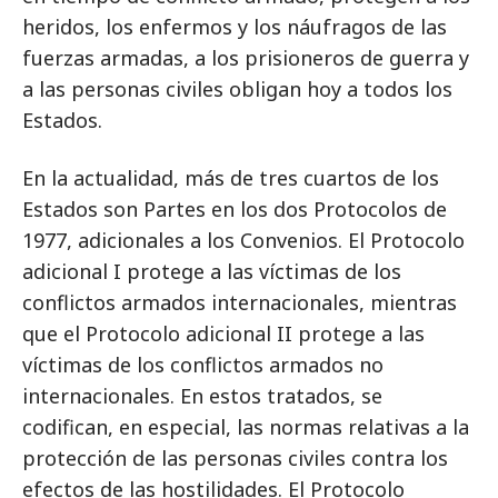
heridos, los enfermos y los náufragos de las
fuerzas armadas, a los prisioneros de guerra y
a las personas civiles obligan hoy a todos los
Estados.
En la actualidad, más de tres cuartos de los
Estados son Partes en los dos Protocolos de
1977, adicionales a los Convenios. El Protocolo
adicional I protege a las víctimas de los
conflictos armados internacionales, mientras
que el Protocolo adicional II protege a las
víctimas de los conflictos armados no
internacionales. En estos tratados, se
codifican, en especial, las normas relativas a la
protección de las personas civiles contra los
efectos de las hostilidades. El Protocolo