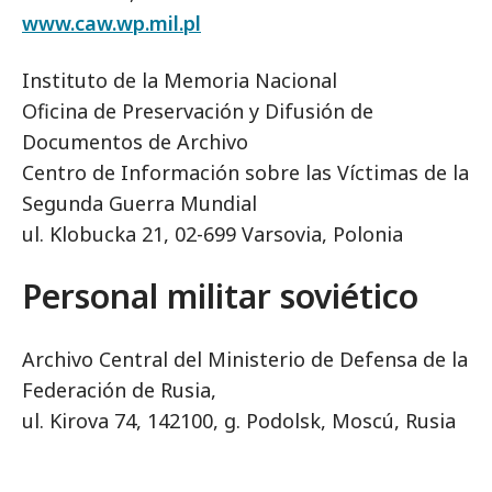
www.caw.wp.mil.pl
Instituto de la Memoria Nacional
Oficina de Preservación y Difusión de
Documentos de Archivo
Centro de Información sobre las Víctimas de la
Segunda Guerra Mundial
ul. Klobucka 21, 02-699 Varsovia, Polonia
Personal militar soviético
Archivo Central del Ministerio de Defensa de la
Federación de Rusia,
ul. Kirova 74, 142100, g. Podolsk, Moscú, Rusia