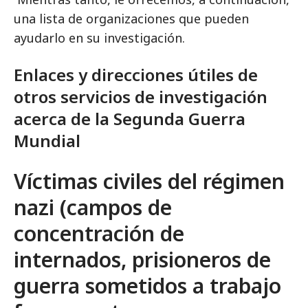
una lista de organizaciones que pueden
ayudarlo en su investigación.
Enlaces y direcciones útiles de
otros servicios de investigación
acerca de la Segunda Guerra
Mundial
Víctimas civiles del régimen
nazi (campos de
concentración de
internados, prisioneros de
guerra sometidos a trabajo