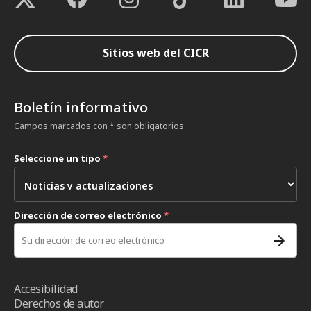
Sitios web del CICR
Boletín informativo
Campos marcados con * son obligatorios
Seleccione un tipo
*
Dirección de correo electrónico
*
Accesibilidad
Derechos de autor