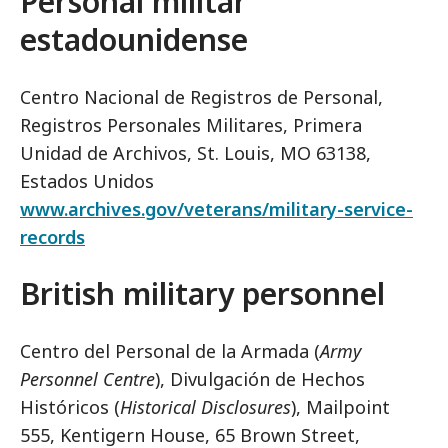
Personal militar
estadounidense
Centro Nacional de Registros de Personal,
Registros Personales Militares, Primera
Unidad de Archivos, St. Louis, MO 63138,
Estados Unidos
www.archives.gov/veterans/military-service-
records
British military personnel
Centro del Personal de la Armada (
Army
Personnel Centre
), Divulgación de Hechos
Históricos (
Historical Disclosures
), Mailpoint
555, Kentigern House, 65 Brown Street,