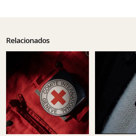
Relacionados