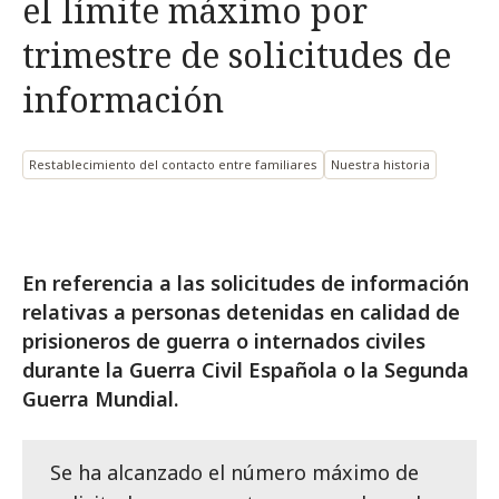
el límite máximo por
trimestre de solicitudes de
información
Restablecimiento del contacto entre familiares
Nuestra historia
En referencia a las solicitudes de información
relativas a personas detenidas en calidad de
prisioneros de guerra o internados civiles
durante la Guerra Civil Española o la Segunda
Guerra Mundial.
Se ha alcanzado el número máximo de