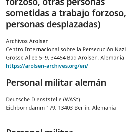
forzoso, otras personas
sometidas a trabajo forzoso,
personas desplazadas)
Archivos Arolsen
Centro Internacional sobre la Persecución Nazi
Grosse Allee 5–9, 34454 Bad Arolsen, Alemania
https://arolsen-archives.org/en/
Personal militar alemán
Deutsche Dienststelle (WASt)
Eichborndamm 179, 13403 Berlín, Alemania