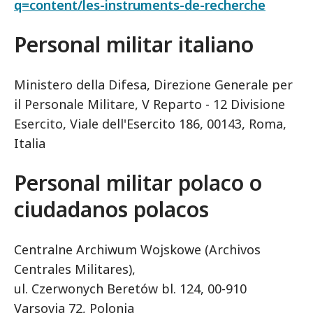
q=content/les-instruments-de-recherche
Personal militar italiano
Ministero della Difesa, Direzione Generale per
il Personale Militare, V Reparto - 12 Divisione
Esercito, Viale dell'Esercito 186, 00143, Roma,
Italia
Personal militar polaco o
ciudadanos polacos
Centralne Archiwum Wojskowe (Archivos
Centrales Militares),
ul. Czerwonych Beretów bl. 124, 00-910
Varsovia 72, Polonia