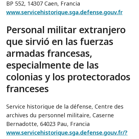
BP 552, 14307 Caen, Francia
www.servicehistorique.sga.defense.gouv.fr
Personal militar extranjero
que sirvió en las fuerzas
armadas francesas,
especialmente de las
colonias y los protectorados
franceses
Service historique de la défense, Centre des
archives du personnel militaire, Caserne
Bernadotte, 64023 Pau, Francia
www.servicehistorique.sga.defense.gouv.fr/?