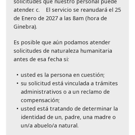
solicitudes que nuestro personal puede
atender. c. El servicio se reanudará el 25
de Enero de 2027 a las 8am (hora de
Ginebra).
Es posible que aún podamos atender
solicitudes de naturaleza humanitaria
antes de esa fecha si:
usted es la persona en cuestión;
su solicitud está vinculada a trámites
administrativos o a un reclamo de
compensación;
usted está tratando de determinar la
identidad de un, padre, una madre o
un/a abuelo/a natural.