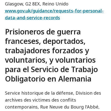
Glasgow, G2 8EX, Reino Unido
www.gov.uk/guidance/requests-for-personal-
data-and-service-records
Prisioneros de guerra
franceses, deportados,
trabajadores forzados y
voluntarios, y voluntarios
para el Servicio de Trabajo
Obligatorio en Alemania
Service historique de la défense, Division des
archives des victimes des conflits
contemporains, Rue Neuve du Bourg l'Abbé,