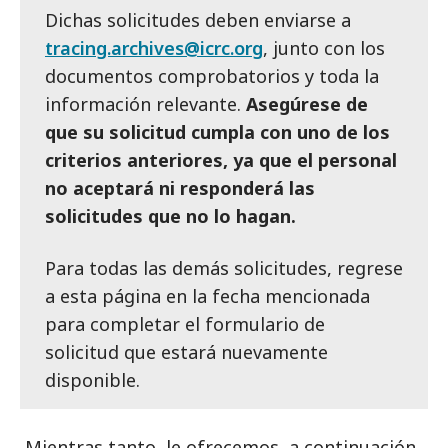
Dichas solicitudes deben enviarse a
tracing.archives@icrc.org
, junto con los
documentos comprobatorios y toda la
información relevante.
Asegúrese de
que su solicitud cumpla con uno de los
criterios anteriores, ya que el personal
no aceptará ni responderá las
solicitudes que no lo hagan.
Para todas las demás solicitudes, regrese
a esta página en la fecha mencionada
para completar el formulario de
solicitud que estará nuevamente
disponible.
Mientras tanto, le ofrecemos, a continuación,