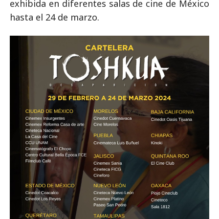
exhibida en diferentes salas de cine de México
hasta el 24 de marzo.