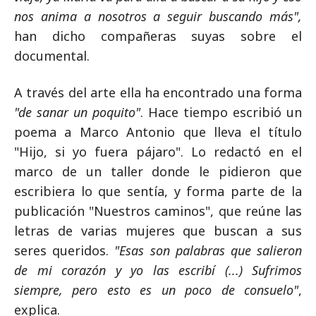
nos anima a nosotros a seguir buscando más",
han dicho compañeras suyas sobre el
documental.
A través del arte ella ha encontrado una forma
"de sanar un poquito"
. Hace tiempo escribió un
poema a Marco Antonio que lleva el título
"Hijo, si yo fuera pájaro". Lo redactó en el
marco de un taller donde le pidieron que
escribiera lo que sentía, y forma parte de la
publicación "Nuestros caminos", que reúne las
letras de varias mujeres que buscan a sus
seres queridos.
"Esas son palabras que salieron
de mi corazón y yo las escribí (...) Sufrimos
siempre, pero esto es un poco de consuelo"
,
explica.