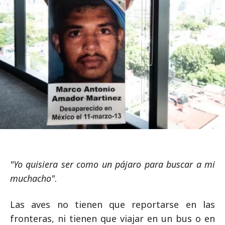
"Yo quisiera ser como un pájaro para buscar a mi
muchacho"
.
Las aves no tienen que reportarse en las
fronteras, ni tienen que viajar en un bus o en