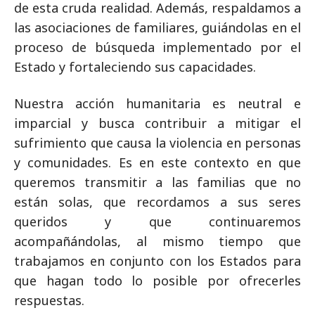
de esta cruda realidad. Además, respaldamos a
las asociaciones de familiares, guiándolas en el
proceso de búsqueda implementado por el
Estado y fortaleciendo sus capacidades.
Nuestra acción humanitaria es neutral e
imparcial y busca contribuir a mitigar el
sufrimiento que causa la violencia en personas
y comunidades. Es en este contexto en que
queremos transmitir a las familias que no
están solas, que recordamos a sus seres
queridos y que continuaremos
acompañándolas, al mismo tiempo que
trabajamos en conjunto con los Estados para
que hagan todo lo posible por ofrecerles
respuestas.