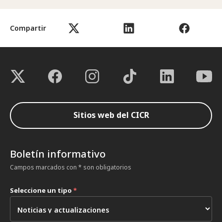
Compartir
Sitios web del CICR
Boletín informativo
Campos marcados con * son obligatorios
Seleccione un tipo
*