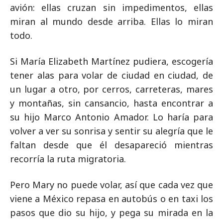
avión: ellas cruzan sin impedimentos, ellas
miran al mundo desde arriba. Ellas lo miran
todo.
Si María Elizabeth Martínez pudiera, escogería
tener alas para volar de ciudad en ciudad, de
un lugar a otro, por cerros, carreteras, mares
y montañas, sin cansancio, hasta encontrar a
su hijo Marco Antonio Amador. Lo haría para
volver a ver su sonrisa y sentir su alegría que le
faltan desde que él desapareció mientras
recorría la ruta migratoria.
Pero Mary no puede volar, así que cada vez que
viene a México repasa en autobús o en taxi los
pasos que dio su hijo, y pega su mirada en la