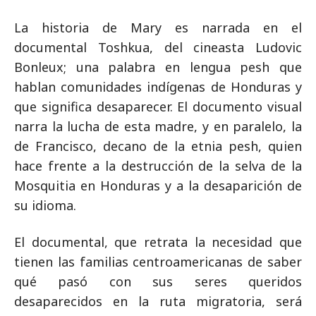
La historia de Mary es narrada en el
documental Toshkua, del cineasta Ludovic
Bonleux; una palabra en lengua pesh que
hablan comunidades indígenas de Honduras y
que significa desaparecer. El documento visual
narra la lucha de esta madre, y en paralelo, la
de Francisco, decano de la etnia pesh, quien
hace frente a la destrucción de la selva de la
Mosquitia en Honduras y a la desaparición de
su idioma.
El documental, que retrata la necesidad que
tienen las familias centroamericanas de saber
qué pasó con sus seres queridos
desaparecidos en la ruta migratoria, será