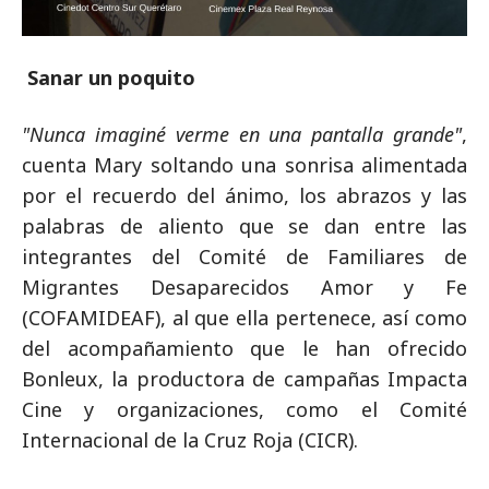
Sanar un poquito
"Nunca imaginé verme en una pantalla grande"
,
cuenta Mary soltando una sonrisa alimentada
por el recuerdo del ánimo, los abrazos y las
palabras de aliento que se dan entre las
integrantes del Comité de Familiares de
Migrantes Desaparecidos Amor y Fe
(COFAMIDEAF), al que ella pertenece, así como
del acompañamiento que le han ofrecido
Bonleux, la productora de campañas Impacta
Cine y organizaciones, como el Comité
Internacional de la Cruz Roja (CICR).