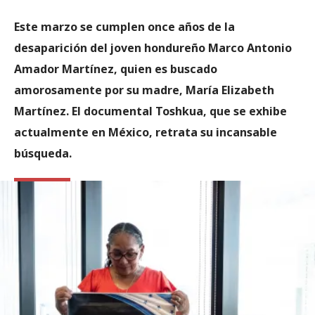
Este marzo se cumplen once años de la
desaparición del joven hondureño Marco Antonio
Amador Martínez, quien es buscado
amorosamente por su madre, María Elizabeth
Martínez. El documental Toshkua, que se exhibe
actualmente en México, retrata su incansable
búsqueda.