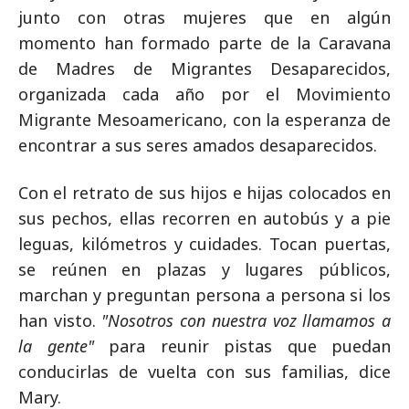
junto con otras mujeres que en algún
momento han formado parte de la Caravana
de Madres de Migrantes Desaparecidos,
organizada cada año por el Movimiento
Migrante Mesoamericano, con la esperanza de
encontrar a sus seres amados desaparecidos.
Con el retrato de sus hijos e hijas colocados en
sus pechos, ellas recorren en autobús y a pie
leguas, kilómetros y cuidades. Tocan puertas,
se reúnen en plazas y lugares públicos,
marchan y preguntan persona a persona si los
han visto.
"Nosotros con nuestra voz llamamos a
la gente"
para reunir pistas que puedan
conducirlas de vuelta con sus familias, dice
Mary.