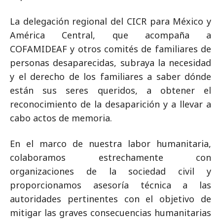
La delegación regional del CICR para México y
América Central, que acompaña a
COFAMIDEAF y otros comités de familiares de
personas desaparecidas, subraya la necesidad
y el derecho de los familiares a saber dónde
están sus seres queridos, a obtener el
reconocimiento de la desaparición y a llevar a
cabo actos de memoria.
En el marco de nuestra labor humanitaria,
colaboramos estrechamente con
organizaciones de la sociedad civil y
proporcionamos asesoría técnica a las
autoridades pertinentes con el objetivo de
mitigar las graves consecuencias humanitarias