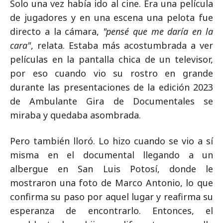
Solo una vez había ido al cine. Era una película
de jugadores y en una escena una pelota fue
directo a la cámara,
"pensé que me daría en la
cara"
, relata. Estaba más acostumbrada a ver
películas en la pantalla chica de un televisor,
por eso cuando vio su rostro en grande
durante las presentaciones de la edición 2023
de Ambulante Gira de Documentales se
miraba y quedaba asombrada.
Pero también lloró. Lo hizo cuando se vio a sí
misma en el documental llegando a un
albergue en San Luis Potosí, donde le
mostraron una foto de Marco Antonio, lo que
confirma su paso por aquel lugar y reafirma su
esperanza de encontrarlo. Entonces, el