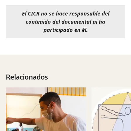
El CICR no se hace responsable del
contenido del documental ni ha
participado en él.
Relacionados