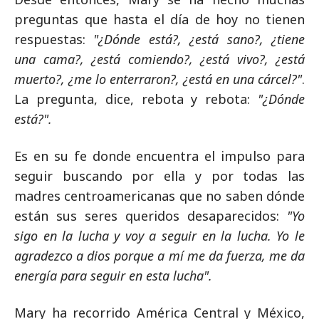
preguntas que hasta el día de hoy no tienen
respuestas:
"¿Dónde está?, ¿está sano?, ¿tiene
una cama?, ¿está comiendo?, ¿está vivo?, ¿está
muerto?, ¿me lo enterraron?, ¿está en una cárcel?"
.
La pregunta, dice, rebota y rebota:
"¿Dónde
está?".
Es en su fe donde encuentra el impulso para
seguir buscando por ella y por todas las
madres centroamericanas que no saben dónde
están sus seres queridos desaparecidos:
"Yo
sigo en la lucha y voy a seguir en la lucha. Yo le
agradezco a dios porque a mí me da fuerza, me da
energía para seguir en esta lucha".
Mary ha recorrido América Central y México,