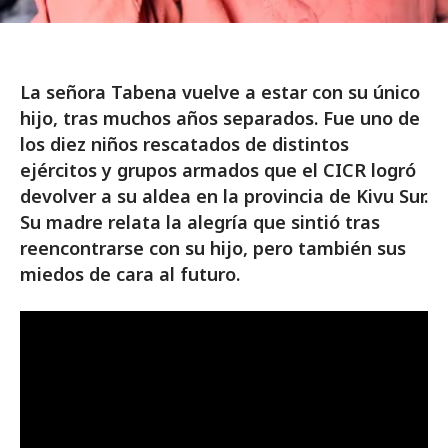
La señora Tabena vuelve a estar con su único
hijo, tras muchos años separados. Fue uno de
los diez niños rescatados de distintos
ejércitos y grupos armados que el CICR logró
devolver a su aldea en la provincia de Kivu Sur.
Su madre relata la alegría que sintió tras
reencontrarse con su hijo, pero también sus
miedos de cara al futuro.