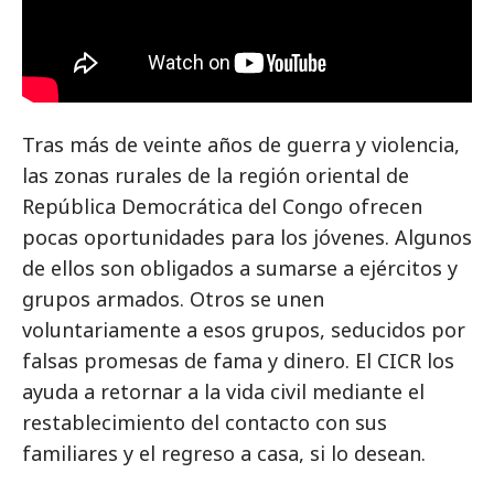
Tras más de veinte años de guerra y violencia,
las zonas rurales de la región oriental de
República Democrática del Congo ofrecen
pocas oportunidades para los jóvenes. Algunos
de ellos son obligados a sumarse a ejércitos y
grupos armados. Otros se unen
voluntariamente a esos grupos, seducidos por
falsas promesas de fama y dinero. El CICR los
ayuda a retornar a la vida civil mediante el
restablecimiento del contacto con sus
familiares y el regreso a casa, si lo desean.