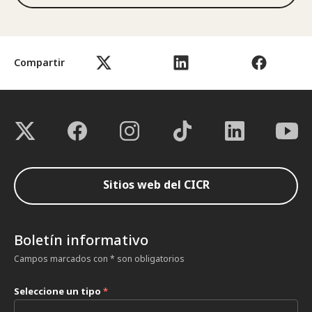
Compartir
Sitios web del CICR
Boletín informativo
Campos marcados con * son obligatorios
Seleccione un tipo
*