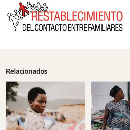
Relacionados